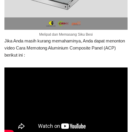
Melipat dan Memasang Siku Besi
Jika Anda masih kurang memahaminya, Anda dapat menonton
video Cara Memotong Aluminium Composite Panel (ACP)
berikut ini :