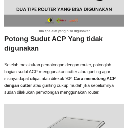
Dua tipe alat yang bisa digunakan
Potong Sudut ACP Yang tidak
digunakan
Setelah melakukan pemotongan dengan router, potonglah
bagian sudut ACP menggunakan cutter atau gunting agar
sisinya dapat dilipat atau ditekuk 90º.
Cara memotong ACP
dengan cutter
atau gunting cukup mudah jika sebelumnya
sudah dilakukan pemotongan menggunakan router.