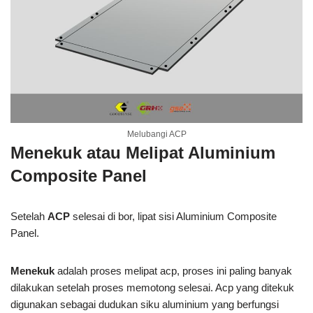
Melubangi ACP
Menekuk atau Melipat
Aluminium
Composite Panel
Setelah
ACP
selesai di bor, lipat sisi Aluminium Composite
Panel.
Menekuk
adalah proses melipat acp, proses ini paling banyak
dilakukan setelah proses memotong selesai. Acp yang ditekuk
digunakan sebagai dudukan siku aluminium yang berfungsi