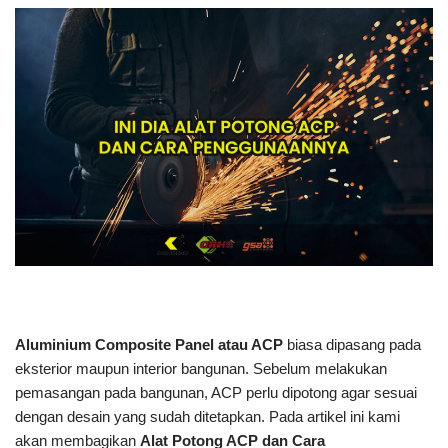
Aluminium Composite Panel atau ACP
biasa dipasang pada
eksterior maupun interior bangunan. Sebelum melakukan
pemasangan pada bangunan, ACP perlu dipotong agar sesuai
dengan desain yang sudah ditetapkan. Pada artikel ini kami
akan membagikan
Alat Potong ACP dan Cara