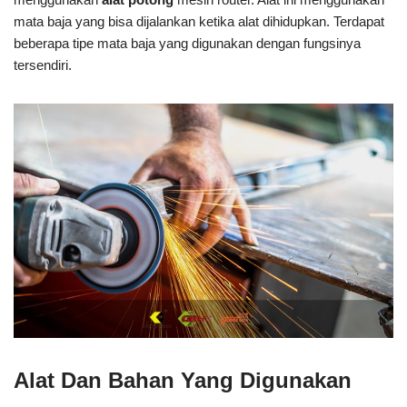
mata baja yang bisa dijalankan ketika alat dihidupkan. Terdapat
beberapa tipe mata baja yang digunakan dengan fungsinya
tersendiri.
Alat Dan Bahan Yang Digunakan