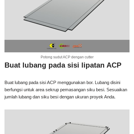
Potong sudut ACP dengan cutter
Buat lubang pada sisi lipatan ACP
Buat lubang pada sisi ACP menggunakan bor. Lubang disini
berfungsi untuk area sekrup pemasangan siku besi. Sesuaikan
jumlah lubang dan siku besi dengan ukuran proyek Anda.