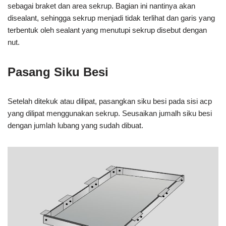
sebagai braket dan area sekrup. Bagian ini nantinya akan
disealant, sehingga sekrup menjadi tidak terlihat dan garis yang
terbentuk oleh sealant yang menutupi sekrup disebut dengan
nut.
Pasang Siku Besi
Setelah ditekuk atau dilipat, pasangkan siku besi pada sisi acp
yang dilipat menggunakan sekrup. Seusaikan jumalh siku besi
dengan jumlah lubang yang sudah dibuat.