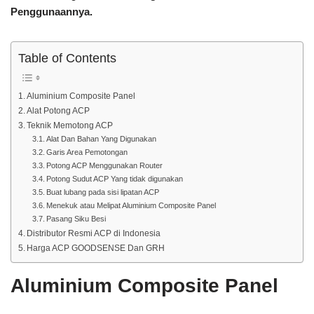
Penggunaannya.
Table of Contents
Aluminium Composite Panel
Alat Potong ACP
Teknik Memotong ACP
Alat Dan Bahan Yang Digunakan
Garis Area Pemotongan
Potong ACP Menggunakan Router
Potong Sudut ACP Yang tidak digunakan
Buat lubang pada sisi lipatan ACP
Menekuk atau Melipat Aluminium Composite Panel
Pasang Siku Besi
Distributor Resmi ACP di Indonesia
Harga ACP GOODSENSE Dan GRH
Aluminium Composite Panel