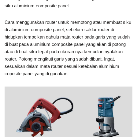
siku aluminium composite panel.
Cara menggunakan router untuk memotong atau membuat siku
di aluminium composite panel, sebelum saklar router di
hidupkan tempelkan dahulu mata router pada garis yang sudah
di buat pada aluminium composite panel yang akan di potong
atau di buat siku tepat pada ukuran nya kemudian nyalakan
router. Potong mengikuti garis yang sudah dibuat. Ingat,
sesuaikan dalam mata router sesuai ketebalan aluminium
coposite panel yang di gunakan.