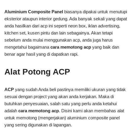
Aluminium Composite Panel
biasanya dipakai untuk menutupi
eksterior ataupun interior gedung. Ada banyak sekali yang dapat
anda hasilkan dari acp ini seperti neon box, iklan advertising,
kitchen set, kusen pintu dan lain sebagainya. Akan tetapi
sebelum anda mulai menggunakan acp, anda juga harus
mengetahui bagaimana
cara memotong acp
yang baik dan
benar agar hasil yang di dapatkan rapi.
Alat Potong ACP
ACP
yang sudah Anda beli pastinya memiliki ukuran yang tidak
sesuai dengan project yang akan anda kerjakan. Maka di
butuhkan penyesuaian, salah satu yang perlu anda ketahui
adalah
cara memotong acp
. Disini kami akan membahas alat
untuk memotong (mengerjakan) aluminium composite panel
yang sering digunakan di lapangan.