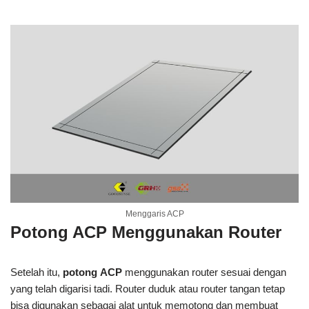
Menggaris ACP
Potong ACP Menggunakan Router
Setelah itu,
potong
ACP
menggunakan router sesuai dengan
yang telah digarisi tadi. Router duduk atau router tangan tetap
bisa digunakan sebagai alat untuk memotong dan membuat