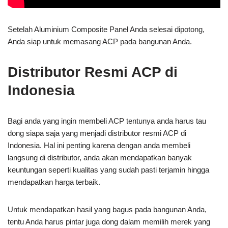
Setelah Aluminium Composite Panel Anda selesai dipotong,
Anda siap untuk memasang ACP pada bangunan Anda.
Distributor Resmi ACP di
Indonesia
Bagi anda yang ingin membeli ACP tentunya anda harus tau
dong siapa saja yang menjadi distributor resmi ACP di
Indonesia. Hal ini penting karena dengan anda membeli
langsung di distributor, anda akan mendapatkan banyak
keuntungan seperti kualitas yang sudah pasti terjamin hingga
mendapatkan harga terbaik.
Untuk mendapatkan hasil yang bagus pada bangunan Anda,
tentu Anda harus pintar juga dong dalam memilih merek yang