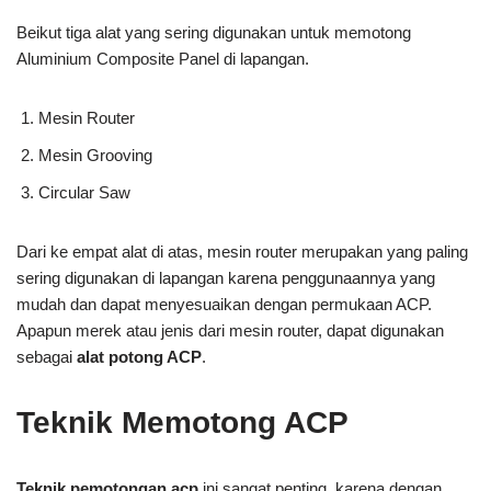
Beikut tiga alat yang sering digunakan untuk memotong
Aluminium Composite Panel di lapangan.
Mesin Router
Mesin Grooving
Circular Saw
Dari ke empat alat di atas, mesin router merupakan yang paling
sering digunakan di lapangan karena penggunaannya yang
mudah dan dapat menyesuaikan dengan permukaan ACP.
Apapun merek atau jenis dari mesin router, dapat digunakan
sebagai
alat potong ACP
.
Teknik Memotong ACP
Teknik pemotongan acp
ini sangat penting, karena dengan