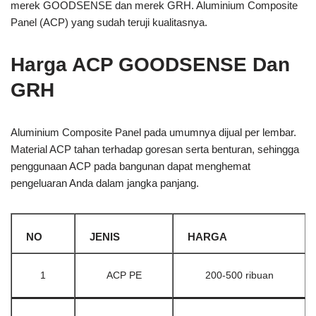
merek GOODSENSE dan merek GRH. Aluminium Composite
Panel (ACP) yang sudah teruji kualitasnya.
Harga ACP GOODSENSE Dan
GRH
Aluminium Composite Panel pada umumnya dijual per lembar.
Material ACP tahan terhadap goresan serta benturan, sehingga
penggunaan ACP pada bangunan dapat menghemat
pengeluaran Anda dalam jangka panjang.
NO
JENIS
HARGA
1
ACP PE
200-500 ribuan