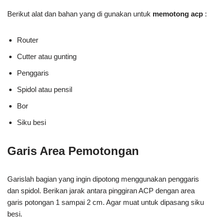
Berikut alat dan bahan yang di gunakan untuk
memotong acp
:
Router
Cutter atau gunting
Penggaris
Spidol atau pensil
Bor
Siku besi
Garis Area Pemotongan
Garislah bagian yang ingin dipotong menggunakan penggaris
dan spidol. Berikan jarak antara pinggiran ACP dengan area
garis potongan 1 sampai 2 cm. Agar muat untuk dipasang siku
besi.