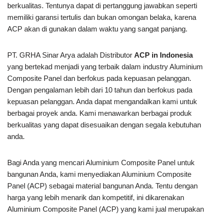
berkualitas. Tentunya dapat di pertanggung jawabkan seperti
memiliki garansi tertulis dan bukan omongan belaka, karena
ACP akan di gunakan dalam waktu yang sangat panjang.
PT. GRHA Sinar Arya adalah Distributor
ACP in Indonesia
yang bertekad menjadi yang terbaik dalam industry Aluminium
Composite Panel dan berfokus pada kepuasan pelanggan.
Dengan pengalaman lebih dari 10 tahun dan berfokus pada
kepuasan pelanggan. Anda dapat mengandalkan kami untuk
berbagai proyek anda. Kami menawarkan berbagai produk
berkualitas yang dapat disesuaikan dengan segala kebutuhan
anda.
Bagi Anda yang mencari Aluminium Composite Panel untuk
bangunan Anda, kami menyediakan Aluminium Composite
Panel (ACP) sebagai material bangunan Anda. Tentu dengan
harga yang lebih menarik dan kompetitif, ini dikarenakan
Aluminium Composite Panel (ACP) yang kami jual merupakan