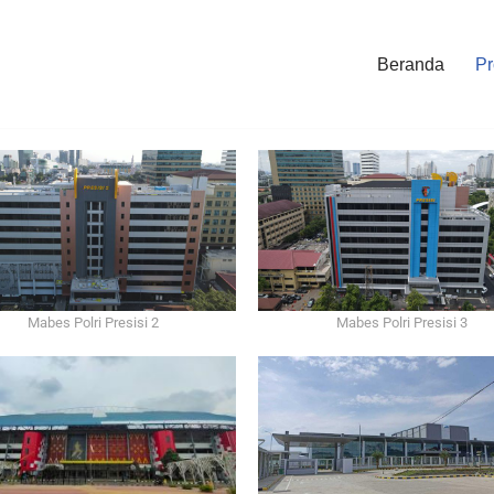
Beranda
Pr
Mabes Polri Presisi 2
Mabes Polri Presisi 3