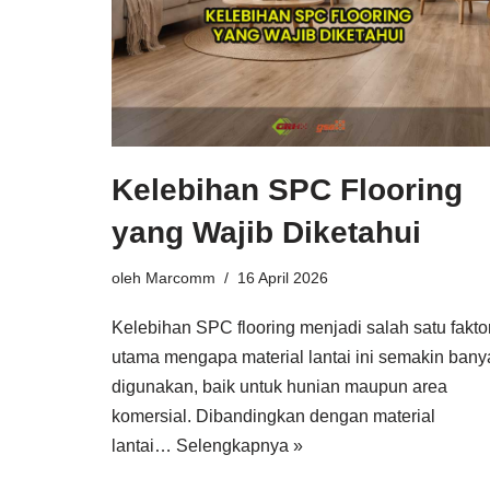
Kelebihan SPC Flooring
yang Wajib Diketahui
oleh
Marcomm
16 April 2026
Kelebihan SPC flooring menjadi salah satu fakto
utama mengapa material lantai ini semakin bany
digunakan, baik untuk hunian maupun area
komersial. Dibandingkan dengan material
lantai…
Selengkapnya »