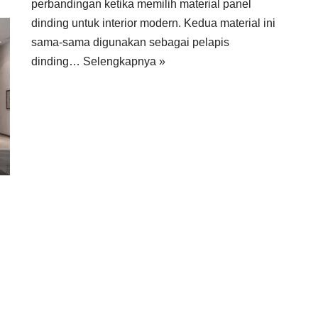
perbandingan ketika memilih material panel
dinding untuk interior modern. Kedua material ini
sama-sama digunakan sebagai pelapis
dinding…
Selengkapnya »