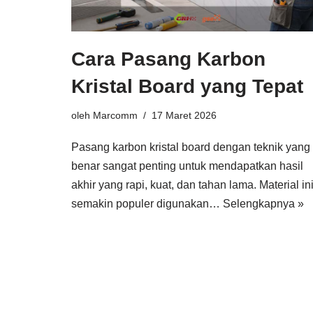
Cara Pasang Karbon
Kristal Board yang Tepat
oleh
Marcomm
17 Maret 2026
Pasang karbon kristal board dengan teknik yang
benar sangat penting untuk mendapatkan hasil
akhir yang rapi, kuat, dan tahan lama. Material in
semakin populer digunakan…
Selengkapnya »