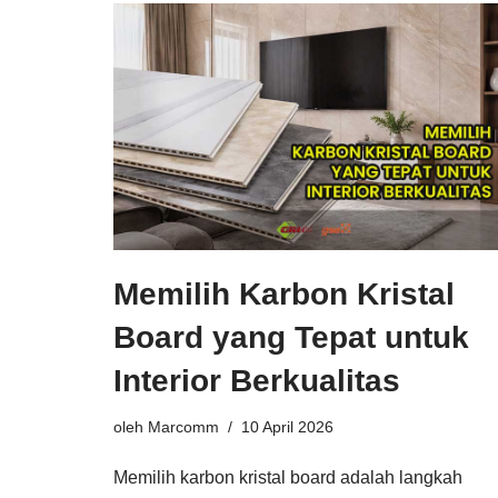
Memilih Karbon Kristal
Board yang Tepat untuk
Interior Berkualitas
oleh
Marcomm
10 April 2026
Memilih karbon kristal board adalah langkah