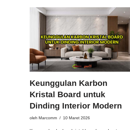
Keunggulan Karbon
Kristal Board untuk
Dinding Interior Modern
oleh
Marcomm
10 Maret 2026