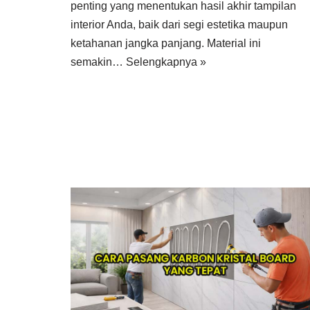
penting yang menentukan hasil akhir tampilan
interior Anda, baik dari segi estetika maupun
ketahanan jangka panjang. Material ini
semakin…
Selengkapnya »