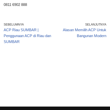
0811 6902 888
SEBELUMNYA
SELANJUTNYA
ACP Riau SUMBAR |
Alasan Memilih ACP Untuk
Penggunaan ACP di Riau dan
Bangunan Modern
SUMBAR