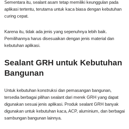
Sementara itu, sealant asam tetap memiliki keunggulan pada
aplikasi tertentu, terutama untuk kaca biasa dengan kebutuhan
curing cepat.
Karena itu, tidak ada jenis yang sepenuhnya lebih baik.
Pemilihannya harus disesuaikan dengan jenis material dan
kebutuhan aplikasi.
Sealant GRH untuk Kebutuhan
Bangunan
Untuk kebutuhan konstruksi dan pemasangan bangunan,
tersedia berbagai pilihan sealant dari merek GRH yang dapat
digunakan sesuai jenis aplikasi. Produk sealant GRH banyak
digunakan untuk kebutuhan kaca, ACP, aluminium, dan berbagai
sambungan bangunan lainnya.