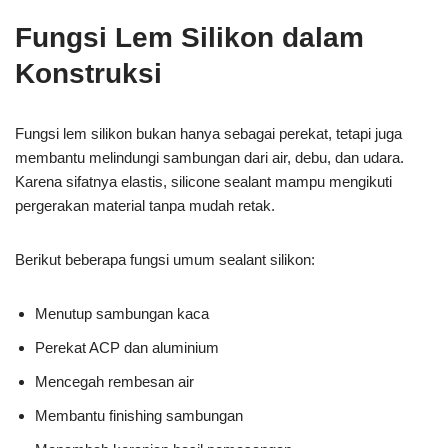
Fungsi Lem Silikon dalam
Konstruksi
Fungsi lem silikon bukan hanya sebagai perekat, tetapi juga
membantu melindungi sambungan dari air, debu, dan udara.
Karena sifatnya elastis, silicone sealant mampu mengikuti
pergerakan material tanpa mudah retak.
Berikut beberapa fungsi umum sealant silikon:
Menutup sambungan kaca
Perekat ACP dan aluminium
Mencegah rembesan air
Membantu finishing sambungan