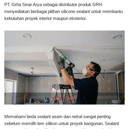
PT. Grha Sinar Arya sebagai distributor produk GRH
menyediakan berbagai pilihan silicone sealant untuk membantu
kebutuhan proyek interior maupun eksterior.
Memahami beda sealant asam dan netral sangat penting
sebelum memilih lem silikon untuk proyek bangunan. Sealant