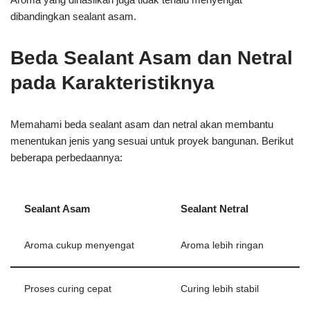
dibandingkan sealant asam.
Beda Sealant Asam dan Netral
pada Karakteristiknya
Memahami beda sealant asam dan netral akan membantu
menentukan jenis yang sesuai untuk proyek bangunan. Berikut
beberapa perbedaannya:
Sealant Asam
Sealant Netral
Aroma cukup menyengat
Aroma lebih ringan
Proses curing cepat
Curing lebih stabil