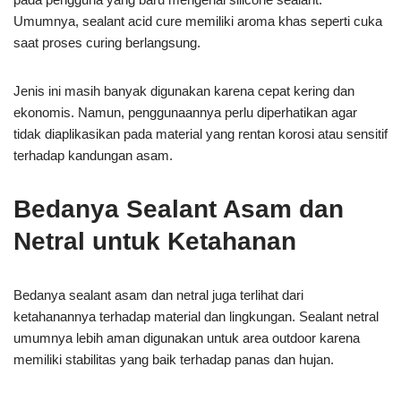
Umumnya, sealant acid cure memiliki aroma khas seperti cuka
saat proses curing berlangsung.
Jenis ini masih banyak digunakan karena cepat kering dan
ekonomis. Namun, penggunaannya perlu diperhatikan agar
tidak diaplikasikan pada material yang rentan korosi atau sensitif
terhadap kandungan asam.
Bedanya Sealant Asam dan
Netral untuk Ketahanan
Bedanya sealant asam dan netral juga terlihat dari
ketahanannya terhadap material dan lingkungan. Sealant netral
umumnya lebih aman digunakan untuk area outdoor karena
memiliki stabilitas yang baik terhadap panas dan hujan.