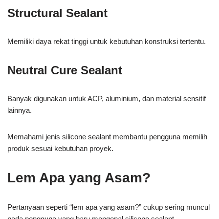
Structural Sealant
Memiliki daya rekat tinggi untuk kebutuhan konstruksi tertentu.
Neutral Cure Sealant
Banyak digunakan untuk ACP, aluminium, dan material sensitif
lainnya.
Memahami jenis silicone sealant membantu pengguna memilih
produk sesuai kebutuhan proyek.
Lem Apa yang Asam?
Pertanyaan seperti “lem apa yang asam?” cukup sering muncul
pada pengguna yang baru mengenal silicone sealant.