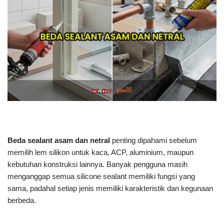
Beda sealant asam dan netral
penting dipahami sebelum
memilih lem silikon untuk kaca, ACP, aluminium, maupun
kebutuhan konstruksi lainnya. Banyak pengguna masih
menganggap semua silicone sealant memiliki fungsi yang
sama, padahal setiap jenis memiliki karakteristik dan kegunaan
berbeda.