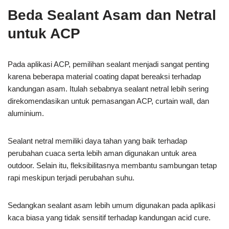
Beda Sealant Asam dan Netral
untuk ACP
Pada aplikasi ACP, pemilihan sealant menjadi sangat penting
karena beberapa material coating dapat bereaksi terhadap
kandungan asam. Itulah sebabnya sealant netral lebih sering
direkomendasikan untuk pemasangan ACP, curtain wall, dan
aluminium.
Sealant netral memiliki daya tahan yang baik terhadap
perubahan cuaca serta lebih aman digunakan untuk area
outdoor. Selain itu, fleksibilitasnya membantu sambungan tetap
rapi meskipun terjadi perubahan suhu.
Sedangkan sealant asam lebih umum digunakan pada aplikasi
kaca biasa yang tidak sensitif terhadap kandungan acid cure.