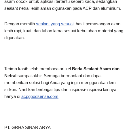
asam cocok untuk aplikasi tertentu seperti kaca, sedangkan
sealant netral lebih aman digunakan pada ACP dan aluminium.
Dengan memilih
sealant yang sesuai
, hasil pemasangan akan
lebih rapi, kuat, dan tahan lama sesuai kebutuhan material yang
digunakan.
Terima kasih telah membaca artikel
Beda Sealant Asam dan
Netral
sampai akhir. Semoga bermanfaat dan dapat
memberikan solusi bagi Anda yang ingin menggunakan lem
silikon. Nantikan berbagai tips dan inspirasi-inspirasi lainnya
hanya di
acpgoodsense.com
.
PT. GRHA SINAR ARYA