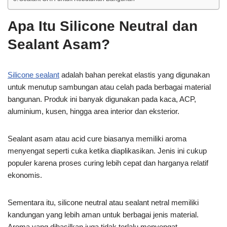
Apa Itu Silicone Neutral dan
Sealant Asam?
Silicone sealant
adalah bahan perekat elastis yang digunakan
untuk menutup sambungan atau celah pada berbagai material
bangunan. Produk ini banyak digunakan pada kaca, ACP,
aluminium, kusen, hingga area interior dan eksterior.
Sealant asam atau acid cure biasanya memiliki aroma
menyengat seperti cuka ketika diaplikasikan. Jenis ini cukup
populer karena proses curing lebih cepat dan harganya relatif
ekonomis.
Sementara itu, silicone neutral atau sealant netral memiliki
kandungan yang lebih aman untuk berbagai jenis material.
Aroma yang dihasilkan juga tidak terlalu menyengat