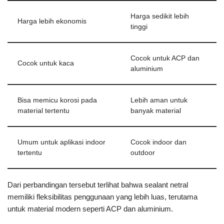
Harga sedikit lebih
Harga lebih ekonomis
tinggi
Cocok untuk ACP dan
Cocok untuk kaca
aluminium
Bisa memicu korosi pada
Lebih aman untuk
material tertentu
banyak material
Umum untuk aplikasi indoor
Cocok indoor dan
tertentu
outdoor
Dari perbandingan tersebut terlihat bahwa sealant netral
memiliki fleksibilitas penggunaan yang lebih luas, terutama
untuk material modern seperti ACP dan aluminium.