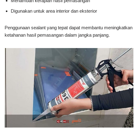
Menambah kerapian hasil pemasangan
Digunakan untuk area interior dan eksterior
Penggunaan sealant yang tepat dapat membantu meningkatkan
ketahanan hasil pemasangan dalam jangka panjang.