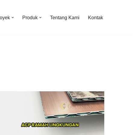
oyek
Produk
Tentang Kami
Kontak