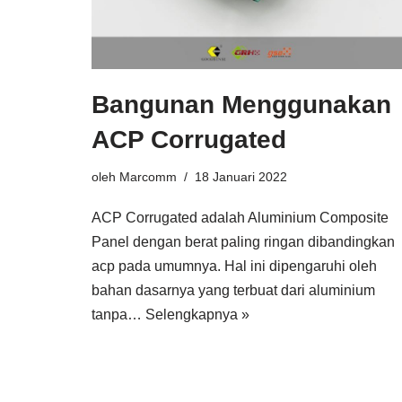
Bangunan Menggunakan
ACP Corrugated
oleh
Marcomm
18 Januari 2022
ACP Corrugated adalah Aluminium Composite
Panel dengan berat paling ringan dibandingkan
acp pada umumnya. Hal ini dipengaruhi oleh
bahan dasarnya yang terbuat dari aluminium
tanpa…
Selengkapnya »