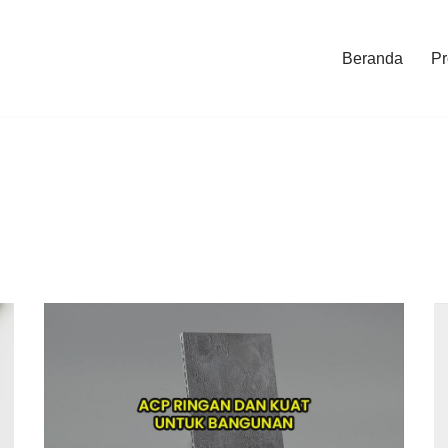
Beranda
Pr