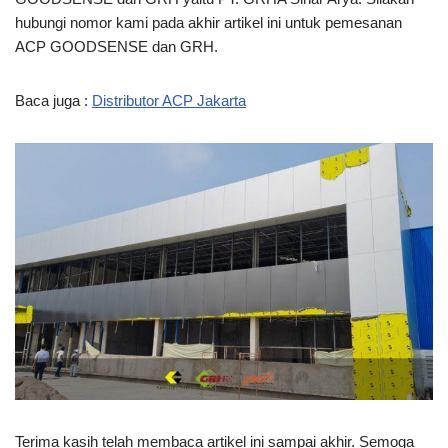
hubungi nomor kami pada akhir artikel ini untuk pemesanan
ACP GOODSENSE dan GRH.
Baca juga :
Distributor ACP Jakarta
Terima kasih telah membaca artikel ini
sampai akhir. Semoga