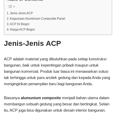
Jenis-Jenis ACP
Kegunaan Aluminium Composite Panel
ACP Di Bogor
Harga ACP Bogor
Jenis-Jenis
ACP
ACP adalah material yang dibutuhkan pada setiap konstruksi
bangunan, baik untuk kepentingan pribadi maupun untuk
bangunan komersial. Produk luar biasa ini menawarkan solusi
tak terhingga untuk para arsitek gedung dan kepada Anda yang
menginginkan penampilan baru bagi bangunan Anda.
Biasanya
alumunium composite
menjadi bahan utama dalam
membangun sebuah gedung yang besar dan bertingkat. Selain
itu, ACP juga bisa digunakan untuk desain interior bangunan.