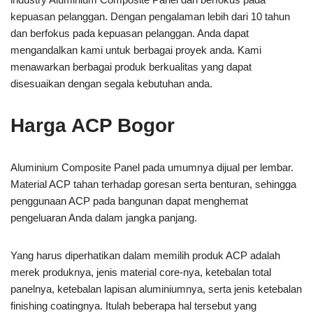
kepuasan pelanggan. Dengan pengalaman lebih dari 10 tahun
dan berfokus pada kepuasan pelanggan. Anda dapat
mengandalkan kami untuk berbagai proyek anda. Kami
menawarkan berbagai produk berkualitas yang dapat
disesuaikan dengan segala kebutuhan anda.
Harga ACP Bogor
Aluminium Composite Panel pada umumnya dijual per lembar.
Material ACP tahan terhadap goresan serta benturan, sehingga
penggunaan ACP pada bangunan dapat menghemat
pengeluaran Anda dalam jangka panjang.
Yang harus diperhatikan dalam memilih produk ACP adalah
merek produknya, jenis material core-nya, ketebalan total
panelnya, ketebalan lapisan aluminiumnya, serta jenis ketebalan
finishing coatingnya. Itulah beberapa hal tersebut yang