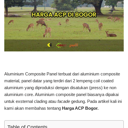
Aluminium Composite Panel terbuat dari aluminium composite
material, panel datar yang terdiri dari 2 lempeng coil coated
aluminium yang diproduksi dengan disatukan (press) ke non
aluminium core. Aluminium composite panel biasanya dipakai
untuk exsternal clading atau
facade
gedung. Pada artikel kali ini
kami akan membahas tentang
Harga ACP Bogor.
Table of Contents