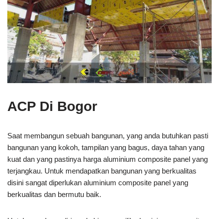
ACP Di Bogor
Saat membangun sebuah bangunan, yang anda butuhkan pasti
bangunan yang kokoh, tampilan yang bagus, daya tahan yang
kuat dan yang pastinya harga aluminium composite panel yang
terjangkau. Untuk mendapatkan bangunan yang berkualitas
disini sangat diperlukan aluminium composite panel yang
berkualitas dan bermutu baik.