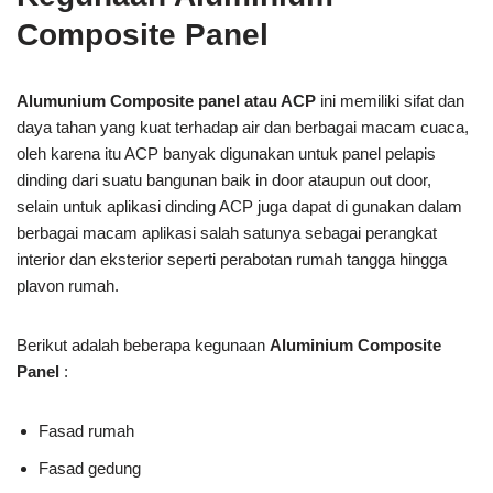
Composite Panel
Alumunium Composite panel atau ACP
ini memiliki sifat dan
daya tahan yang kuat terhadap air dan berbagai macam cuaca,
oleh karena itu ACP banyak digunakan untuk panel pelapis
dinding dari suatu bangunan baik in door ataupun out door,
selain untuk aplikasi dinding ACP juga dapat di gunakan dalam
berbagai macam aplikasi salah satunya sebagai perangkat
interior dan eksterior seperti perabotan rumah tangga hingga
plavon rumah.
Berikut adalah beberapa kegunaan
Aluminium Composite
Panel
:
Fasad rumah
Fasad gedung