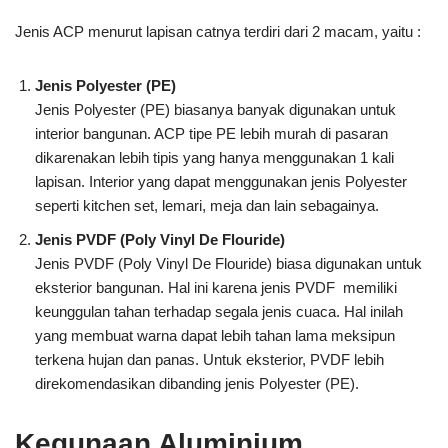
Jenis ACP menurut lapisan catnya terdiri dari 2 macam, yaitu :
Jenis Polyester (PE)
Jenis Polyester (PE) biasanya banyak digunakan untuk
interior bangunan. ACP tipe PE lebih murah di pasaran
dikarenakan lebih tipis yang hanya menggunakan 1 kali
lapisan. Interior yang dapat menggunakan jenis Polyester
seperti kitchen set, lemari, meja dan lain sebagainya.
Jenis PVDF (Poly Vinyl De Flouride)
Jenis PVDF (Poly Vinyl De Flouride) biasa digunakan untuk
eksterior bangunan. Hal ini karena jenis PVDF memiliki
keunggulan tahan terhadap segala jenis cuaca. Hal inilah
yang membuat warna dapat lebih tahan lama meksipun
terkena hujan dan panas. Untuk eksterior, PVDF lebih
direkomendasikan dibanding jenis Polyester (PE).
Kegunaan Aluminium