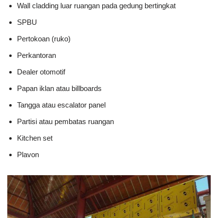
Wall cladding luar ruangan pada gedung bertingkat
SPBU
Pertokoan (ruko)
Perkantoran
Dealer otomotif
Papan iklan atau billboards
Tangga atau escalator panel
Partisi atau pembatas ruangan
Kitchen set
Plavon