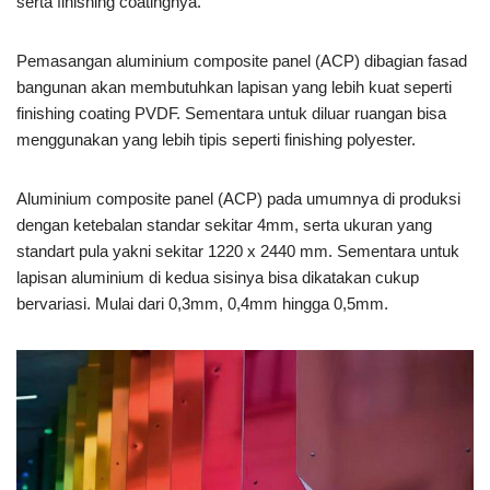
serta finishing coatingnya.
Pemasangan aluminium composite panel (ACP) dibagian fasad
bangunan akan membutuhkan lapisan yang lebih kuat seperti
finishing coating PVDF. Sementara untuk diluar ruangan bisa
menggunakan yang lebih tipis seperti finishing polyester.
Aluminium composite panel (ACP) pada umumnya di produksi
dengan ketebalan standar sekitar 4mm, serta ukuran yang
standart pula yakni sekitar 1220 x 2440 mm. Sementara untuk
lapisan aluminium di kedua sisinya bisa dikatakan cukup
bervariasi. Mulai dari 0,3mm, 0,4mm hingga 0,5mm.