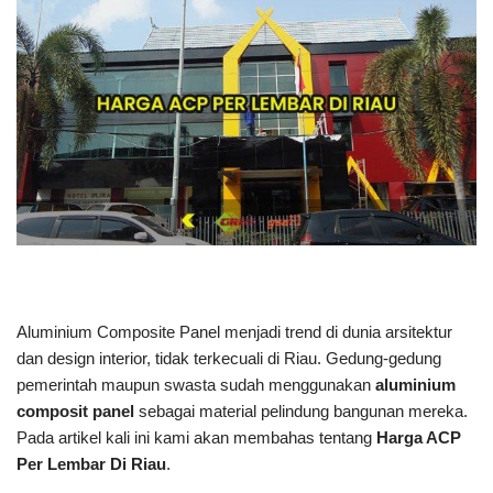
Aluminium Composite Panel menjadi trend di dunia arsitektur
dan design interior, tidak terkecuali di Riau. Gedung-gedung
pemerintah maupun swasta sudah menggunakan
aluminium
composit panel
sebagai material pelindung bangunan mereka.
Pada artikel kali ini kami akan membahas tentang
Harga ACP
Per Lembar Di Riau
.