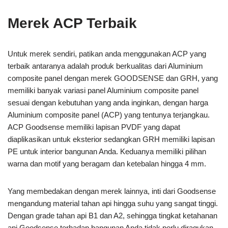
Merek ACP Terbaik
Untuk merek sendiri, patikan anda menggunakan ACP yang
terbaik antaranya adalah produk berkualitas dari Aluminium
composite panel dengan merek GOODSENSE dan GRH, yang
memiliki banyak variasi panel Aluminium composite panel
sesuai dengan kebutuhan yang anda inginkan, dengan harga
Aluminium composite panel (ACP) yang tentunya terjangkau.
ACP Goodsense memiliki lapisan PVDF yang dapat
diaplikasikan untuk eksterior sedangkan GRH memiliki lapisan
PE untuk interior bangunan Anda. Keduanya memiliki pilihan
warna dan motif yang beragam dan ketebalan hingga 4 mm.
Yang membedakan dengan merek lainnya, inti dari Goodsense
mengandung material tahan api hingga suhu yang sangat tinggi.
Dengan grade tahan api B1 dan A2, sehingga tingkat ketahanan
api Goodsense terhadap bangunan Anda tidak perlu diragukan