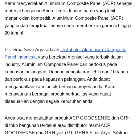
Kami menyediakan Aluminium Composite Panel (ACP) sebagai
material bangunan Anda. Tentu dengan harga yang lebih
menarik dan kompetitif. Aluminium Composite Panel (ACP)
yang sudah teruji kualitasnya serta memberikan garansi hingga
20 tahun!
PT. Grha Sinar Arya adalah
Distributor Aluminium Composite
Panel Indonesia
yang bertekad menjadi yang terbaik dalam
industry Aluminium Composite Panel dan berfokus pada
kepuasan pelanggan. Dengan pengalaman lebih dari 10 tahun
dan berfokus pada kepuasan pelanggan. Anda dapat
mengandalkan kami untuk berbagai proyek anda. Kami
menawarkan berbagai produk berkualitas yang dapat
disesuaikan dengan segala kebutuhan anda.
Anda bisa mendapatkan produk ACP GOODSENSE dan GRH
di toko bangunan terdekat atau distributor resmi ACP
GOODSENSE dan GRH yaitu PT. GRHA Sinar Arya. Silakan