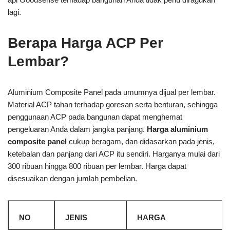
lagi.
Berapa Harga ACP Per
Lembar?
Aluminium Composite Panel pada umumnya dijual per lembar.
Material ACP tahan terhadap goresan serta benturan, sehingga
penggunaan ACP pada bangunan dapat menghemat
pengeluaran Anda dalam jangka panjang.
Harga aluminium
composite panel
cukup beragam, dan didasarkan pada jenis,
ketebalan dan panjang dari ACP itu sendiri. Harganya mulai dari
300 ribuan hingga 800 ribuan per lembar. Harga dapat
disesuaikan dengan jumlah pembelian.
NO
JENIS
HARGA