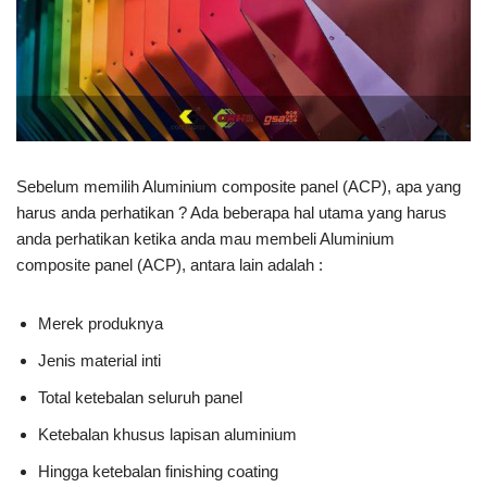
Sebelum memilih Aluminium composite panel (ACP), apa yang
harus anda perhatikan ? Ada beberapa hal utama yang harus
anda perhatikan ketika anda mau membeli Aluminium
composite panel (ACP), antara lain adalah :
Merek produknya
Jenis material inti
Total ketebalan seluruh panel
Ketebalan khusus lapisan aluminium
Hingga ketebalan finishing coating