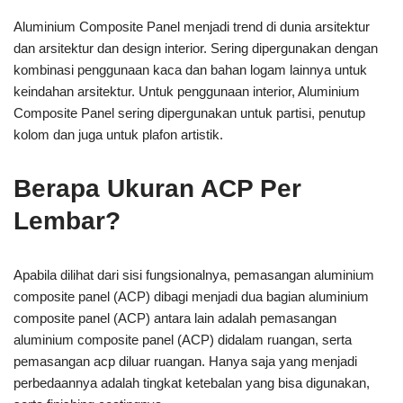
Aluminium Composite Panel menjadi trend di dunia arsitektur
dan arsitektur dan design interior. Sering dipergunakan dengan
kombinasi penggunaan kaca dan bahan logam lainnya untuk
keindahan arsitektur. Untuk penggunaan interior, Aluminium
Composite Panel sering dipergunakan untuk partisi, penutup
kolom dan juga untuk plafon artistik.
Berapa Ukuran ACP Per
Lembar?
Apabila dilihat dari sisi fungsionalnya, pemasangan aluminium
composite panel (ACP) dibagi menjadi dua bagian aluminium
composite panel (ACP) antara lain adalah pemasangan
aluminium composite panel (ACP) didalam ruangan, serta
pemasangan acp diluar ruangan. Hanya saja yang menjadi
perbedaannya adalah tingkat ketebalan yang bisa digunakan,