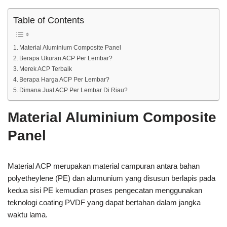
Table of Contents
Material Aluminium Composite Panel
Berapa Ukuran ACP Per Lembar?
Merek ACP Terbaik
Berapa Harga ACP Per Lembar?
Dimana Jual ACP Per Lembar Di Riau?
Material Aluminium Composite
Panel
Material ACP merupakan material campuran antara bahan
polyetheylene (PE) dan alumunium yang disusun berlapis pada
kedua sisi PE kemudian proses pengecatan menggunakan
teknologi coating PVDF yang dapat bertahan dalam jangka
waktu lama.