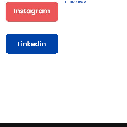
n Indonesia