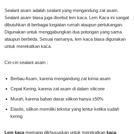
Sealant asam adalah sealant yang mengandung zat asam.
Sealant asam biasa juga disebut lem kaca. Lem Kaca ini sangat
dibutuhkan di berbagai kegiatan rumah ataupun pertukangan.
Digunakan untuk menggabungkan dua potongan yang sama
ataupun berbeda. Sesuai namanya, lem kaca biasa digunakan
untuk merekatkan kaca.
Ciri-ciri sealant asam :
Berbau Asam, karena mengandung zat kimia asam
Cepat Kering, karena zat asam di dalam silicone
Murah, karena bahan dasar silikon hanya ±50%
Elastis, silikon memiliki tekstur yang lentur ketika sudah
kering
Lem kaca
memang dikhususkan untuk merekatkan
kaca
,