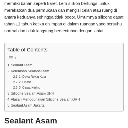
memiliki bahan seperti karet. Lem silikon berfungsi untuk
merekatkan dua permukaan dan mengisi celah atau ruang di
antara keduanya sehingga tidak bocor. Umumnya silicone dapat
tahan ±1 tahun ketika disimpan di dalam ruangan yang bersuhu
normal dan tidak langsung bersentuhan dengan lantai
Table of Contents
Sealant Asam
Kelebihan Sealant Asam
1. Daya Rekat Kuat
2. Elastis
3. Cepat Kering
Silicone Sealant Asam GRH
Alasan Menggunakan Silicone Sealant GRH
Sealant Asam Jakarta
Sealant Asam