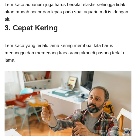
Lem kaca aquarium juga harus bersifat elastis sehingga tidak
akan mudah bocor dan lepas pada saat aquarium di isi dengan
air.
3. Cepat Kering
Lem kaca yang terlalu lama kering membuat kita harus
menunggu dan memegang kaca yang akan di pasang terlalu
lama.