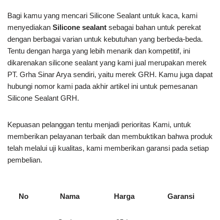
Bagi kamu yang mencari Silicone Sealant untuk kaca, kami
menyediakan
Silicone sealant
sebagai bahan untuk perekat
dengan berbagai varian untuk kebutuhan yang berbeda-beda.
Tentu dengan harga yang lebih menarik dan kompetitif, ini
dikarenakan silicone sealant yang kami jual merupakan merek
PT. Grha Sinar Arya sendiri, yaitu merek GRH. Kamu juga dapat
hubungi nomor kami pada akhir artikel ini untuk pemesanan
Silicone Sealant GRH.
Kepuasan pelanggan tentu menjadi perioritas Kami, untuk
memberikan pelayanan terbaik dan membuktikan bahwa produk
telah melalui uji kualitas, kami memberikan garansi pada setiap
pembelian.
No
Nama
Harga
Garansi