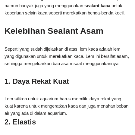
namun banyak juga yang menggunakan
sealant kaca
untuk
keperluan selain kaca seperti merekatkan benda-benda kecil.
Kelebihan Sealant Asam
Seperti yang sudah dijelaskan di atas, lem kaca adalah lem
yang digunakan untuk merekatkan kaca. Lem ini bersifat asam,
sehingga mengeluarkan bau asam saat menggunakannya.
1. Daya Rekat Kuat
Lem silikon untuk aquarium harus memiliki daya rekat yang
kuat karena untuk mengeratkan kaca dan juga menahan beban
air yang ada di dalam aquarium.
2. Elastis