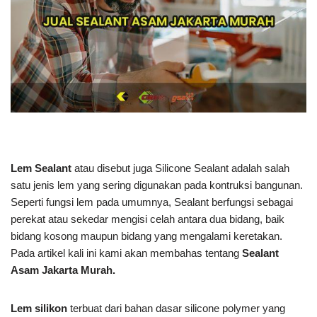
Lem Sealant
atau disebut juga Silicone Sealant adalah salah
satu jenis lem yang sering digunakan pada kontruksi bangunan.
Seperti fungsi lem pada umumnya, Sealant berfungsi sebagai
perekat atau sekedar mengisi celah antara dua bidang, baik
bidang kosong maupun bidang yang mengalami keretakan.
Pada artikel kali ini kami akan membahas tentang
Sealant
Asam Jakarta Murah.
Lem silikon
terbuat dari bahan dasar silicone polymer yang