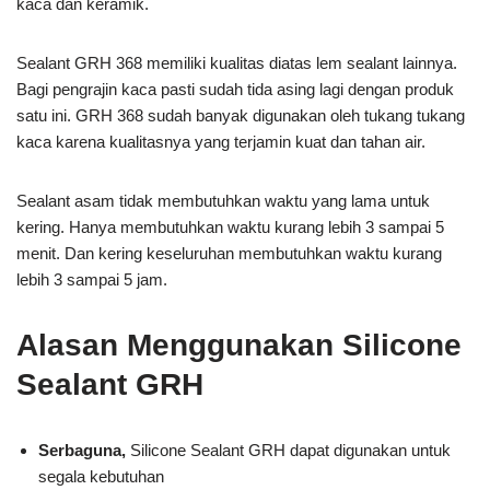
kaca dan keramik.
Sealant GRH 368 memiliki kualitas diatas lem sealant lainnya.
Bagi pengrajin kaca pasti sudah tida asing lagi dengan produk
satu ini. GRH 368 sudah banyak digunakan oleh tukang tukang
kaca karena kualitasnya yang terjamin kuat dan tahan air.
Sealant asam tidak membutuhkan waktu yang lama untuk
kering. Hanya membutuhkan waktu kurang lebih 3 sampai 5
menit. Dan kering keseluruhan membutuhkan waktu kurang
lebih 3 sampai 5 jam.
Alasan Menggunakan Silicone
Sealant GRH
Serbaguna,
Silicone Sealant GRH dapat digunakan untuk
segala kebutuhan