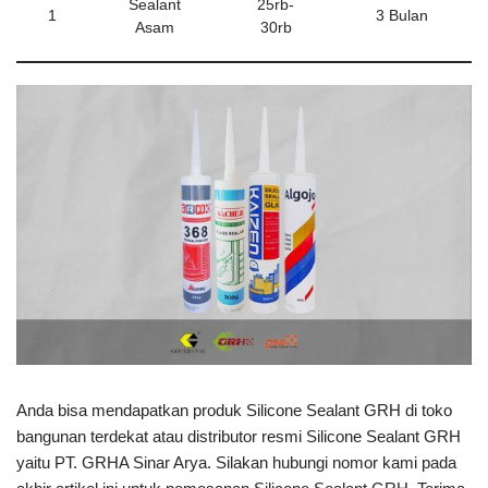
Sealant
25rb-
1
3 Bulan
Asam
30rb
Anda bisa mendapatkan produk Silicone Sealant GRH di toko
bangunan terdekat atau distributor resmi Silicone Sealant GRH
yaitu PT. GRHA Sinar Arya. Silakan hubungi nomor kami pada