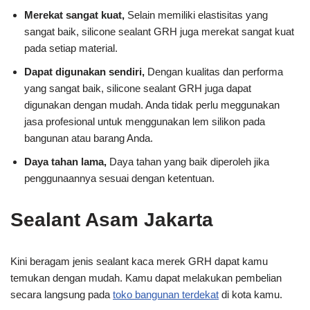
Merekat sangat kuat,
Selain memiliki elastisitas yang
sangat baik, silicone sealant GRH juga merekat sangat kuat
pada setiap material.
Dapat digunakan sendiri,
Dengan kualitas dan performa
yang sangat baik, silicone sealant GRH juga dapat
digunakan dengan mudah. Anda tidak perlu meggunakan
jasa profesional untuk menggunakan lem silikon pada
bangunan atau barang Anda.
Daya tahan lama,
Daya tahan yang baik diperoleh jika
penggunaannya sesuai dengan ketentuan.
Sealant Asam Jakarta
Kini beragam jenis sealant kaca merek GRH dapat kamu
temukan dengan mudah. Kamu dapat melakukan pembelian
secara langsung pada
toko bangunan terdekat
di kota kamu.