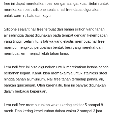
free ini dapat merekatkan besi dengan sangat kuat. Selain untuk
merekatkan besi, silicone sealant nail free dapat digunakan
untuk cermin, batu dan kayu.
Silicone sealant nail free terbuat dari bahan silikon yang tahan
air sehingga dapat digunakan pada tempat dengan kelembapan
yang tinggi. Selain itu, sifatnya yang elastis membuat nail free
mampu mengikuti perubahan bentuk besi yang merekat dan
membuat lem menjadi lebih tahan lama.
Lem nail free ini bisa digunakan untuk merekatkan benda-benda
berbahan logam. Kamu bisa memakainya untuk stainless steel
hingga bahan alumunium. Nail free tahan terhadap panas, air,
bahkan guncangan. Oleh karena itu, lem ini banyak digunakan
dalam berbagai keperluan.
Lem nail free membutuhkan waktu kering sekitar 5 sampai 8
menit. Dan kering keseluruhan dalam waktu 2 sampai 3 jam.