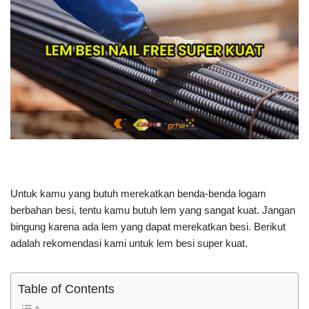
Untuk kamu yang butuh merekatkan benda-benda logam
berbahan besi, tentu kamu butuh lem yang sangat kuat. Jangan
bingung karena ada lem yang dapat merekatkan besi. Berikut
adalah rekomendasi kami untuk lem besi super kuat.
Table of Contents