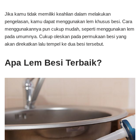
Jika kamu tidak memiliki keahlian dalam melakukan
pengelasan, kamu dapat menggunakan lem khusus besi. Cara
menggunakannya pun cukup mudah, seperti menggunakan lem
pada umumnya. Cukup oleskan pada permukaan besi yang
akan direkatkan lalu tempel ke dua besi tersebut.
Apa Lem Besi Terbaik?