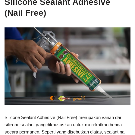
Silicone Sealant Adhesive
(Nail Free)
Silicone Sealant Adhesive (Nail Free) merupakan varian dari
silicone sealant yang dikhususkan untuk merekatkan benda
secara permanen. Seperti yang disebutkan diatas, sealant nail