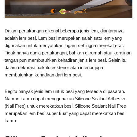
Dalam pertukangan dikenal beberapa jenis lem, diantaranya
adalah lem besi. Lem besi merupakan salah satu lem yang
digunakan untuk menyatukan logam sehingga merekat erat.
Tidak hanya dunia pertukangan, bahkan di rumah atau kerajinan
tangan pun membutuhkan kehadiran jenis lem besi. Selain itu,
dalam dekorasi baik itu eskterior atau interior juga
membutuhkan kehadiran dari lem besi.
Begitu banyak jenis lem untuk besi yang tersedia di pasaran.
Namun kamu dapat menggunakan Silicone Sealant Adhesive
(Nail Free) untuk merekatkan besi. Silicone Sealant Nail Free
merupakan lem besi super kuat yang dapat merekatkan besi
kamu.