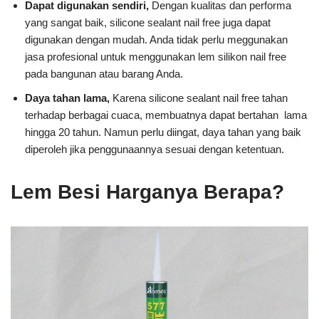
Dapat digunakan sendiri,
Dengan kualitas dan performa
yang sangat baik, silicone sealant nail free juga dapat
digunakan dengan mudah. Anda tidak perlu meggunakan
jasa profesional untuk menggunakan lem silikon nail free
pada bangunan atau barang Anda.
Daya tahan lama,
Karena silicone sealant nail free tahan
terhadap berbagai cuaca, membuatnya dapat bertahan lama
hingga 20 tahun. Namun perlu diingat, daya tahan yang baik
diperoleh jika penggunaannya sesuai dengan ketentuan.
Lem Besi Harganya Berapa?