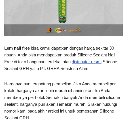
Lem nail free
bisa kamu dapatkan dengan harga sekitar 30
ribuan. Anda bisa mendapatkan produk Silicone Sealant Nail
Free di toko bangunan terdekat atau
distributor resmi
Silicone
Sealant GRH yaitu PT. GRHA Senstosa Alam.
Harganya pun tergantung pembelian. Jika Anda membeli per
kotak, harganya akan lebih murah dibandingkan jika Anda
membelinya per botol. Semakin banyak Anda membeli silicone
sealant, harganya pun akan semakin murah. Silakan hubungi
nomor kami pada akhir artikel ini untuk pemesanan Silicone
Sealant GRH.