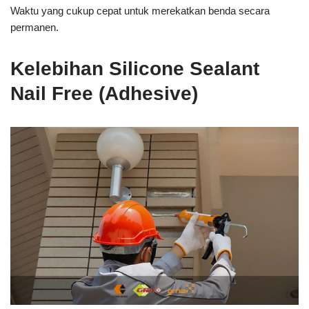
Waktu yang cukup cepat untuk merekatkan benda secara
permanen.
Kelebihan Silicone Sealant
Nail Free (Adhesive)