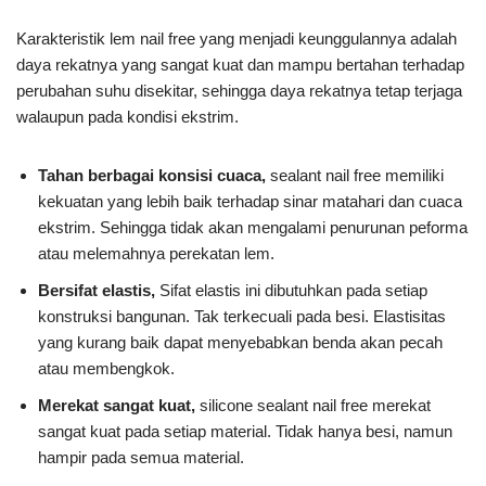
Karakteristik lem nail free yang menjadi keunggulannya adalah
daya rekatnya yang sangat kuat dan mampu bertahan terhadap
perubahan suhu disekitar, sehingga daya rekatnya tetap terjaga
walaupun pada kondisi ekstrim.
Tahan berbagai konsisi cuaca,
sealant nail free memiliki
kekuatan yang lebih baik terhadap sinar matahari dan cuaca
ekstrim. Sehingga tidak akan mengalami penurunan peforma
atau melemahnya perekatan lem.
Bersifat elastis,
Sifat elastis ini dibutuhkan pada setiap
konstruksi bangunan. Tak terkecuali pada besi. Elastisitas
yang kurang baik dapat menyebabkan benda akan pecah
atau membengkok.
Merekat sangat kuat,
silicone sealant nail free merekat
sangat kuat pada setiap material. Tidak hanya besi, namun
hampir pada semua material.