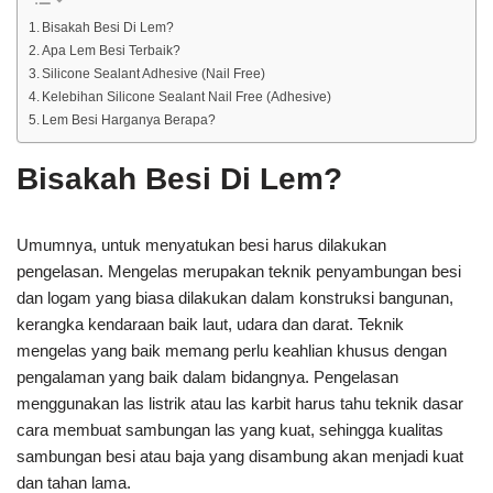
Bisakah Besi Di Lem?
Apa Lem Besi Terbaik?
Silicone Sealant Adhesive (Nail Free)
Kelebihan Silicone Sealant Nail Free (Adhesive)
Lem Besi Harganya Berapa?
Bisakah Besi Di Lem?
Umumnya, untuk menyatukan besi harus dilakukan
pengelasan. Mengelas merupakan teknik penyambungan besi
dan logam yang biasa dilakukan dalam konstruksi bangunan,
kerangka kendaraan baik laut, udara dan darat. Teknik
mengelas yang baik memang perlu keahlian khusus dengan
pengalaman yang baik dalam bidangnya. Pengelasan
menggunakan las listrik atau las karbit harus tahu teknik dasar
cara membuat sambungan las yang kuat, sehingga kualitas
sambungan besi atau baja yang disambung akan menjadi kuat
dan tahan lama.