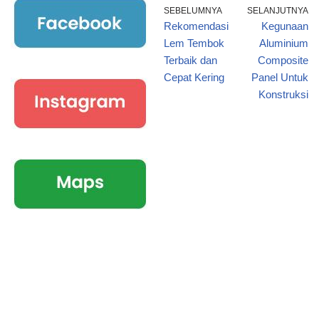
SEBELUMNYA
SELANJUTNYA
Rekomendasi
Kegunaan
Lem Tembok
Aluminium
Terbaik dan
Composite
Cepat Kering
Panel Untuk
Konstruksi