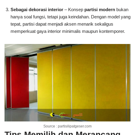
Sebagai dekorasi interior
– Konsep
partisi modern
bukan
hanya soal fungsi, tetapi juga keindahan. Dengan model yang
tepat, partisi dapat menjadi aksen menarik sekaligus
memperkuat gaya interior minimalis maupun kontemporer.
Source : partisilipatgeser.com
Tips Memilih dan Merancang