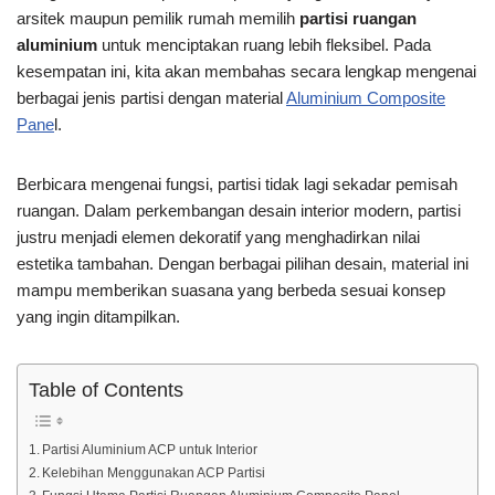
arsitek maupun pemilik rumah memilih
partisi ruangan
aluminium
untuk menciptakan ruang lebih fleksibel. Pada
kesempatan ini, kita akan membahas secara lengkap mengenai
berbagai jenis partisi dengan material
Aluminium Composite
Pane
l.
Berbicara mengenai fungsi, partisi tidak lagi sekadar pemisah
ruangan. Dalam perkembangan desain interior modern, partisi
justru menjadi elemen dekoratif yang menghadirkan nilai
estetika tambahan. Dengan berbagai pilihan desain, material ini
mampu memberikan suasana yang berbeda sesuai konsep
yang ingin ditampilkan.
Table of Contents
Partisi Aluminium ACP untuk Interior
Kelebihan Menggunakan ACP Partisi