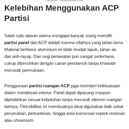
Kelebihan Menggunakan ACP
Partisi
Salah satu alasan utama mengapa banyak orang memilih
partisi panel
dari ACP adalah karena sifatnya yang tahan lama.
Material berbasis aluminium ini tidak mudah lapuk, tahan air,
dan anti-rayap. Dari segi perawatan pun sangat sederhana,
cukup dibersihkan dengan cairan pembersih tanpa khawatir
merusak permukaan.
Penggunaan
partisi ruangan ACP
juga memberi keleluasaan
dalam mendesain interior. Panel dapat dipasang maupun
dipindahkan sesuai kebutuhan tanpa merusak elemen ruangan
lainnya. Fleksibilitas ini membuatnya ideal digunakan baik untuk
perumahan, perkantoran, hingga area komersial seperti restoran
atau showroom.