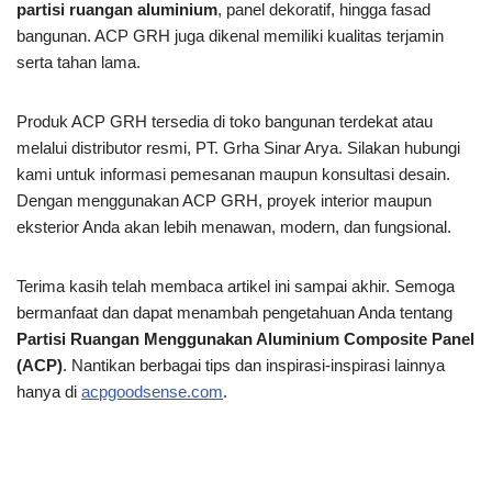
partisi ruangan aluminium
, panel dekoratif, hingga fasad
bangunan. ACP GRH juga dikenal memiliki kualitas terjamin
serta tahan lama.
Produk ACP GRH tersedia di toko bangunan terdekat atau
melalui distributor resmi, PT. Grha Sinar Arya. Silakan hubungi
kami untuk informasi pemesanan maupun konsultasi desain.
Dengan menggunakan ACP GRH, proyek interior maupun
eksterior Anda akan lebih menawan, modern, dan fungsional.
Terima kasih telah membaca artikel ini
sampai akhir. Semoga
bermanfaat dan dapat menambah pengetahuan Anda tentang
Partisi Ruangan Menggunakan Aluminium Composite Panel
(ACP)
. Nantikan berbagai tips dan inspirasi-inspirasi lainnya
hanya di
acpgoodsense.com
.