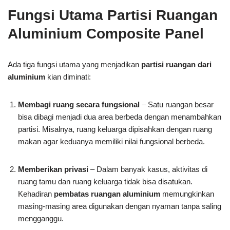
Fungsi Utama Partisi Ruangan
Aluminium Composite Panel
Ada tiga fungsi utama yang menjadikan
partisi ruangan dari
aluminium
kian diminati:
Membagi ruang secara fungsional
– Satu ruangan besar
bisa dibagi menjadi dua area berbeda dengan menambahkan
partisi. Misalnya, ruang keluarga dipisahkan dengan ruang
makan agar keduanya memiliki nilai fungsional berbeda.
Memberikan privasi
– Dalam banyak kasus, aktivitas di
ruang tamu dan ruang keluarga tidak bisa disatukan.
Kehadiran
pembatas ruangan aluminium
memungkinkan
masing-masing area digunakan dengan nyaman tanpa saling
mengganggu.