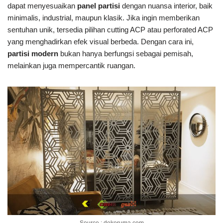
dapat menyesuaikan
panel partisi
dengan nuansa interior, baik
minimalis, industrial, maupun klasik. Jika ingin memberikan
sentuhan unik, tersedia pilihan cutting ACP atau perforated ACP
yang menghadirkan efek visual berbeda. Dengan cara ini,
partisi modern
bukan hanya berfungsi sebagai pemisah,
melainkan juga mempercantik ruangan.
Source : dekoruma.com