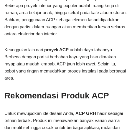
Beberapa proyek interior yang populer adalah ruang kerja di
rumah, area belajar anak, hingga sekat pada kafe atau restoran.
Bahkan, penggunaan ACP sebagai elemen fasad dipadukan
dengan partisi dalam ruangan akan memberikan kesan selaras
antara eksterior dan interior.
Keunggulan lain dari
proyek ACP
adalah daya tahannya.
Berbeda dengan partisi berbahan kayu yang bisa dimakan
rayap atau mudah lembab, ACP jauh lebih awet. Selain itu,
bobot yang ringan memudahkan proses instalasi pada berbagai
area.
Rekomendasi Produk ACP
Untuk mewujudkan ide desain Anda,
ACP GRH
hadir sebagai
pilihan terbaik. Produk ini menawarkan banyak varian warna
dan motif sehingga cocok untuk berbagai aplikasi, mulai dari