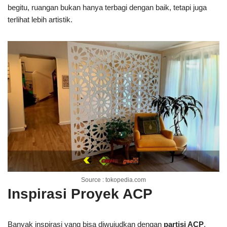
begitu, ruangan bukan hanya terbagi dengan baik, tetapi juga
terlihat lebih artistik.
Source : tokopedia.com
Inspirasi Proyek ACP
Banyak inspirasi yang bisa diwujudkan dengan
partisi ACP
.