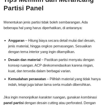
Partisi Panel
Menentukan jenis partisi tidak boleh sembarangan. Ada
beberapa hal yang harus diperhatikan, di antaranya:
Anggaran
– Hitung biaya secara detail mulai dari desain,
jenis material, hingga ongkos pemasangan. Sesuaikan
dengan tema interior yang ingin ditampilkan.
Desain dan material
– Pastikan partisi menyatu dengan
konsep ruangan. ACP direkomendasikan karena ringan,
kuat, dan tersedia dalam berbagai varian.
Kemudahan perawatan
– Pilihlah material yang tidak hanya
indah, tetapi juga tahan lama serta mudah dibersihkan.
Jika ingin menonjolkan karakter ruangan, gunakan kombinasi
panel partisi
dengan desain cutting atau perforated. Dengan