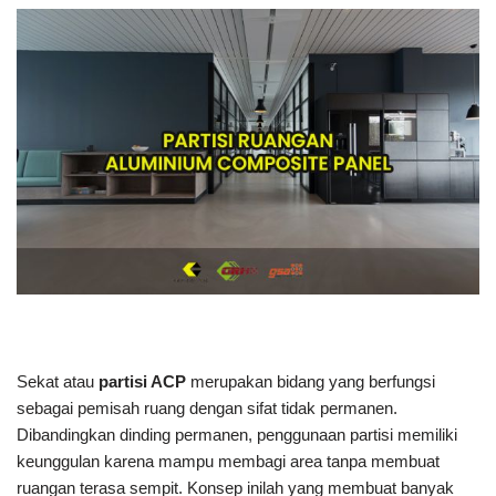
Sekat atau
partisi ACP
merupakan bidang yang berfungsi
sebagai pemisah ruang dengan sifat tidak permanen.
Dibandingkan dinding permanen, penggunaan partisi memiliki
keunggulan karena mampu membagi area tanpa membuat
ruangan terasa sempit. Konsep inilah yang membuat banyak