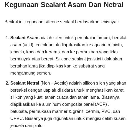
Kegunaan Sealant Asam Dan Netral
Berikut ini kegunaan silicone sealant berdasarkan jenisnya :
Sealant Asam
adalah silen untuk pemakaian umum, bersifat
asam (acid), cocok untuk diaplikasikan ke aquarium, pintu,
jendela, kaca dan keramik dan ke permukaan yang tidak
berminyak atau bercat. Silicone sealant jenis ini tidak akan
bertahan lama jika diaplikasikan ke substrat yang
mengandung semen.
Sealant Netral
(Non – Acetic) adalah silikon silen yang akan
bereaksi dengan uap air di udara untuk menghasilkan karet
silikon yang kuat, tahan cuaca dan tahan lama. Biasanya
diaplikasikan ke aluminum composite panel (ACP) ,
batubata, permukaan marmer & granit, cermin, PVC, dan
UPVC. Biasanya juga digunakan untuk mengisi celah kusen
jendela dan pintu.