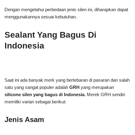
Dengan mengetahui perbedaan jenis silen ini, diharapkan dapat
menggunakannya sesuai kebutuhan.
Sealant Yang Bagus Di
Indonesia
Saat ini ada banyak merk yang bertebaran di pasaran dan salah
satu yang sangat populer adalah
GRH
yang merupakan
silicone silen yang bagus di Indonesia.
Merek GRH sendiri
memiliki varian sebagai berikut:
Jenis Asam