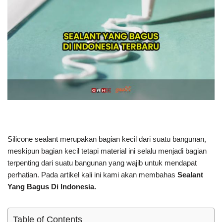
Silicone sealant merupakan bagian kecil dari suatu bangunan,
meskipun bagian kecil tetapi material ini selalu menjadi bagian
terpenting dari suatu bangunan yang wajib untuk mendapat
perhatian. Pada artikel kali ini kami akan membahas
Sealant
Yang Bagus Di Indonesia.
Table of Contents