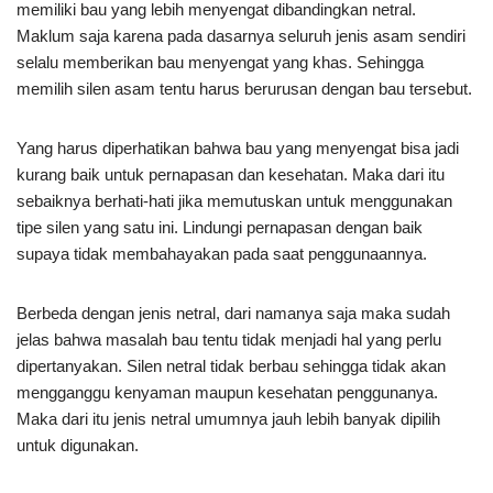
memiliki bau yang lebih menyengat dibandingkan netral.
Maklum saja karena pada dasarnya seluruh jenis asam sendiri
selalu memberikan bau menyengat yang khas. Sehingga
memilih silen asam tentu harus berurusan dengan bau tersebut.
Yang harus diperhatikan bahwa bau yang menyengat bisa jadi
kurang baik untuk pernapasan dan kesehatan. Maka dari itu
sebaiknya berhati-hati jika memutuskan untuk menggunakan
tipe silen yang satu ini. Lindungi pernapasan dengan baik
supaya tidak membahayakan pada saat penggunaannya.
Berbeda dengan jenis netral, dari namanya saja maka sudah
jelas bahwa masalah bau tentu tidak menjadi hal yang perlu
dipertanyakan. Silen netral tidak berbau sehingga tidak akan
mengganggu kenyaman maupun kesehatan penggunanya.
Maka dari itu jenis netral umumnya jauh lebih banyak dipilih
untuk digunakan.