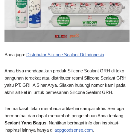
Baca juga:
Distributor Silicone Sealant Di Indonesia
Anda bisa mendapatkan produk Silicone Sealant GRH di toko
bangunan terdekat atau distributor resmi Silicone Sealant GRH
yaitu PT. GRHA Sinar Arya. Silakan hubungi nomor kami pada
akhir artikel ini untuk pemesanan Silicone Sealant GRH.
Terima kasih telah membaca artikel ini
sampai akhir. Semoga
bermanfaat dan dapat menambah pengetahuan Anda tentang
Sealant Yang Bagus.
Nantikan berbagai info dan inspirasi-
inspirasi lainnya hanya di
acpgoodsense.com
.