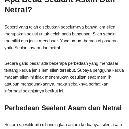
Netral?
Seperti yang telah disebutkan sebelumnya bahwa lem silen
merupakan solusi untuk celah pada bangunan. Silen sendiri
memiliki dua jenis mendasar. Yang umum berada di pasaran
yaitu Sealant asam dan netral.
Secara garis besar ada beberapa perbedaan yang mendasar
tentang kedua jenis lem silen tersebut. Supaya pengguna kedua
macam silen ini tidak menemukan kesulitan saat memilih
ataupun menggunakannya, maka sebaiknya perhatikan
informasi selanjutnya berikut ini.
Perbedaan Sealant Asam dan Netral
Secara spesifik bila dibandingkan antara keduanya, silen asam