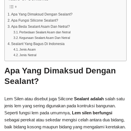
Apa Yang Dimaksud Dengan Sealant?
Apa Fungsi Silicone Sealant?
Apa Beda Sealant Asam Dan Netral?
Perbedaan Sealant Asam dan Netral
Kegunaan Sealant Asam Dan Netral
Sealant Yang Bagus Di Indonesia
Jenis Asam
Jenis Netral
Apa Yang Dimaksud Dengan
Sealant?
Lem Silen atau disebut juga Silicone
Sealant adalah
salah satu
jenis lem yang sering digunakan pada kontruksi bangunan.
Seperti fungsi lem pada umumnya,
Lem silen berfungsi
sebagai perekat atau sekedar mengisi celah antara dua bidang,
baik bidang kosong maupun bidang yang mengalami keretakan.