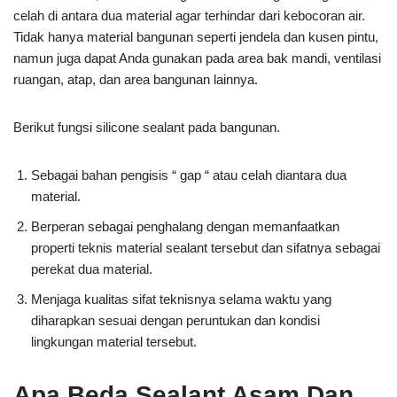
celah di antara dua material agar terhindar dari kebocoran air.
Tidak hanya material bangunan seperti jendela dan kusen pintu,
namun juga dapat Anda gunakan pada area bak mandi, ventilasi
ruangan, atap, dan area bangunan lainnya.
Berikut fungsi silicone sealant pada bangunan.
Sebagai bahan pengisis “ gap “ atau celah diantara dua
material.
Berperan sebagai penghalang dengan memanfaatkan
properti teknis material sealant tersebut dan sifatnya sebagai
perekat dua material.
Menjaga kualitas sifat teknisnya selama waktu yang
diharapkan sesuai dengan peruntukan dan kondisi
lingkungan material tersebut.
Apa Beda Sealant Asam Dan