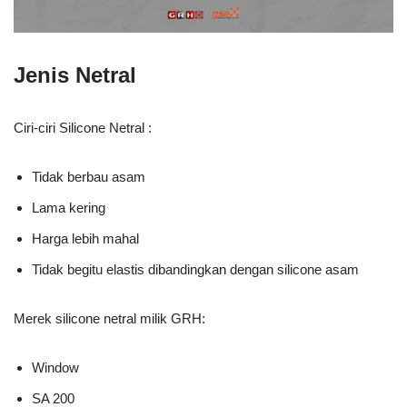
Jenis Netral
Ciri-ciri Silicone Netral :
Tidak berbau asam
Lama kering
Harga lebih mahal
Tidak begitu elastis dibandingkan dengan silicone asam
Merek silicone netral milik GRH:
Window
SA 200