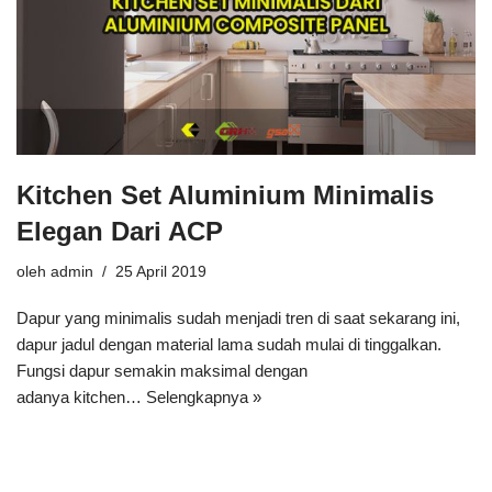
Kitchen Set Aluminium Minimalis
Elegan Dari ACP
oleh
admin
25 April 2019
Dapur yang minimalis sudah menjadi tren di saat sekarang ini,
dapur jadul dengan material lama sudah mulai di tinggalkan.
Fungsi dapur semakin maksimal dengan
adanya kitchen…
Selengkapnya »