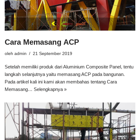
Cara Memasang ACP
oleh
admin
21 September 2019
Setelah memiliki produk dari Aluminium Composite Panel, tentu
langkah selanjutnya yaitu memasang ACP pada bangunan.
Pada artikel kali ini kami akan membahas tentang Cara
Memasang…
Selengkapnya »