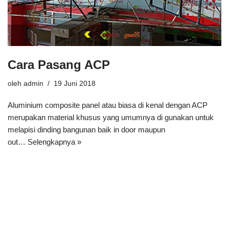
Cara Pasang ACP
oleh
admin
19 Juni 2018
Aluminium composite panel atau biasa di kenal dengan ACP
merupakan material khusus yang umumnya di gunakan untuk
melapisi dinding bangunan baik in door maupun
out…
Selengkapnya »