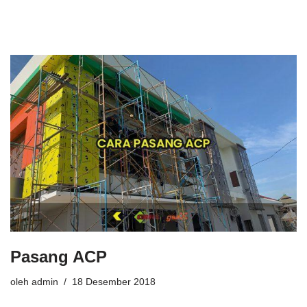
Pasang ACP
oleh
admin
18 Desember 2018