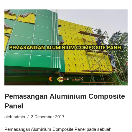
Pemasangan Aluminium Composite
Panel
oleh
admin
2 Desember 2017
Pemasangan Aluminium Composite Panel pada sebuah