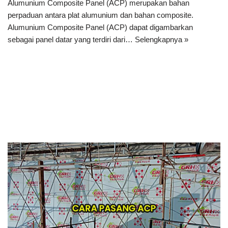
Alumunium Composite Panel (ACP) merupakan bahan
perpaduan antara plat alumunium dan bahan composite.
Alumunium Composite Panel (ACP) dapat digambarkan
sebagai panel datar yang terdiri dari…
Selengkapnya »