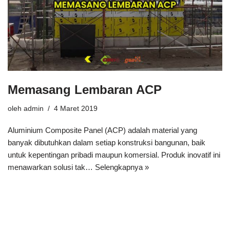
Memasang Lembaran ACP
oleh
admin
4 Maret 2019
Aluminium Composite Panel (ACP) adalah material yang
banyak dibutuhkan dalam setiap konstruksi bangunan, baik
untuk kepentingan pribadi maupun komersial. Produk inovatif ini
menawarkan solusi tak…
Selengkapnya »