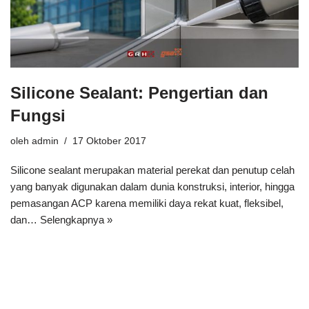
Silicone Sealant: Pengertian dan
Fungsi
oleh
admin
17 Oktober 2017
Silicone sealant merupakan material perekat dan penutup celah
yang banyak digunakan dalam dunia konstruksi, interior, hingga
pemasangan ACP karena memiliki daya rekat kuat, fleksibel,
dan…
Selengkapnya »