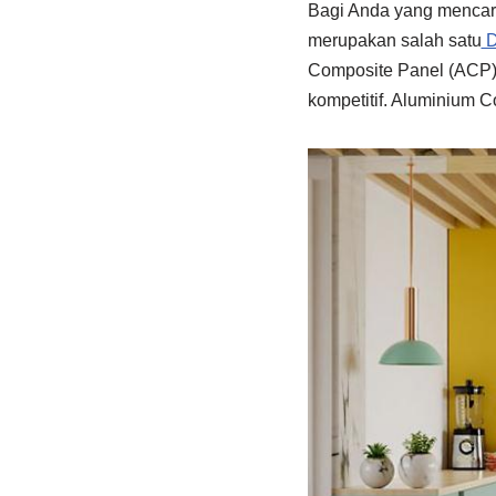
Bagi Anda yang menca
merupakan salah satu
D
Composite Panel (ACP) 
kompetitif. Aluminium C