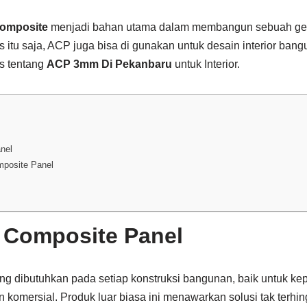
omposite
menjadi bahan utama dalam membangun sebuah ge
s itu saja, ACP juga bisa di gunakan untuk desain interior bangu
s tentang
ACP 3mm Di Pekanbaru
untuk Interior.
nel
mposite Panel
 Composite Panel
ng dibutuhkan pada setiap konstruksi bangunan, baik untuk kep
omersial. Produk luar biasa ini menawarkan solusi tak terhing