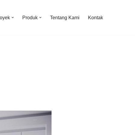
oyek
Produk
Tentang Kami
Kontak