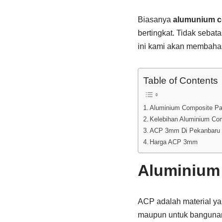
Biasanya
alumunium c
bertingkat. Tidak sebata
ini kami akan membaha
Table of Contents
Aluminium Composite Pa
Kelebihan Aluminium Co
ACP 3mm Di Pekanbaru
Harga ACP 3mm
Aluminium
ACP adalah material ya
maupun untuk bangunan k