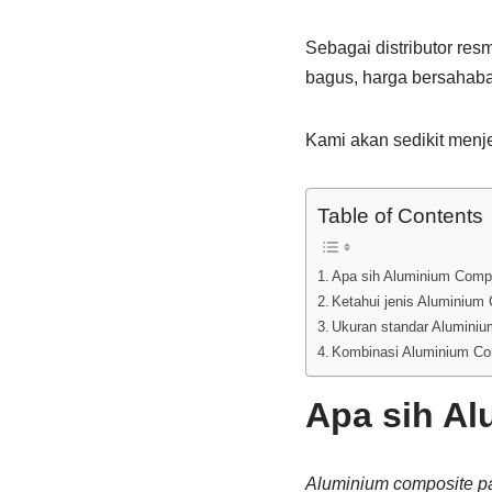
Sebagai distributor res
bagus, harga bersahabat
Kami akan sedikit menje
Table of Contents
Apa sih Aluminium Comp
Ketahui jenis Aluminium
Ukuran standar Alumini
Kombinasi Aluminium Co
Apa sih Al
Aluminium composite p