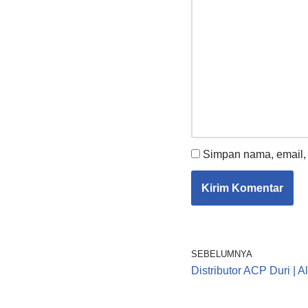
Simpan nama, email, 
SEBELUMNYA
Distributor ACP Duri |