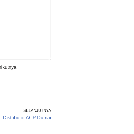
ikutnya.
SELANJUTNYA
Distributor ACP Dumai