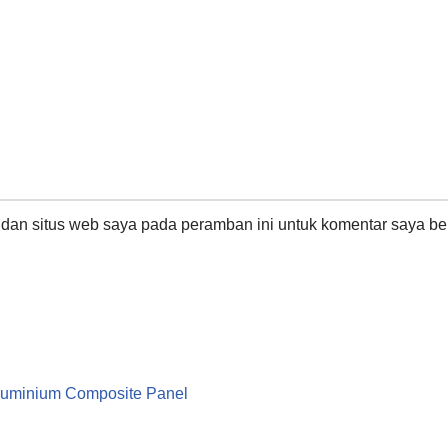
dan situs web saya pada peramban ini untuk komentar saya ber
 Aluminium Composite Panel