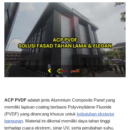
ACP PVDF
adalah jenis Aluminium Composite Panel yang
memiliki lapisan coating berbasis Polyvinylidene Fluoride
(PVDF) yang dirancang khusus untuk
kebutuhan eksterior
bangunan
. Material ini dikenal memiliki daya tahan tinggi
terhadap cuaca ekstrem, sinar UV, serta perubahan suhu,