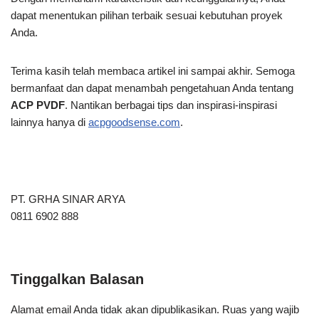
dapat menentukan pilihan terbaik sesuai kebutuhan proyek
Anda.
Terima kasih telah membaca artikel ini
sampai akhir. Semoga
bermanfaat dan dapat menambah pengetahuan Anda tentang
ACP PVDF
. Nantikan berbagai tips dan inspirasi-inspirasi
lainnya hanya di
acpgoodsense.com
.
PT. GRHA SINAR ARYA
0811 6902 888
Tinggalkan Balasan
Alamat email Anda tidak akan dipublikasikan.
Ruas yang wajib