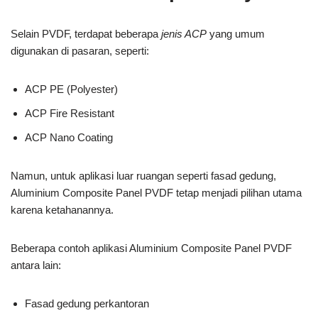
Selain PVDF, terdapat beberapa
jenis ACP
yang umum
digunakan di pasaran, seperti:
ACP PE (Polyester)
ACP Fire Resistant
ACP Nano Coating
Namun, untuk aplikasi luar ruangan seperti fasad gedung,
Aluminium Composite Panel PVDF tetap menjadi pilihan utama
karena ketahanannya.
Beberapa contoh aplikasi Aluminium Composite Panel PVDF
antara lain:
Fasad gedung perkantoran