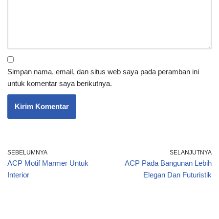
Simpan nama, email, dan situs web saya pada peramban ini
untuk komentar saya berikutnya.
SEBELUMNYA
SELANJUTNYA
ACP Motif Marmer Untuk
ACP Pada Bangunan Lebih
Interior
Elegan Dan Futuristik