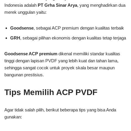
Indonesia adalah
PT Grha Sinar Arya
, yang menghadirkan dua
merek unggulan yaitu:
Goodsense
, sebagai ACP premium dengan kualitas terbaik
GRH
, sebagai pilihan ekonomis dengan kualitas tetap terjaga
Goodsense ACP premium
dikenal memiliki standar kualitas
tinggi dengan lapisan PVDF yang lebih kuat dan tahan lama,
sehingga sangat cocok untuk proyek skala besar maupun
bangunan prestisius.
Tips Memilih ACP PVDF
Agar tidak salah pilih, berikut beberapa tips yang bisa Anda
gunakan: