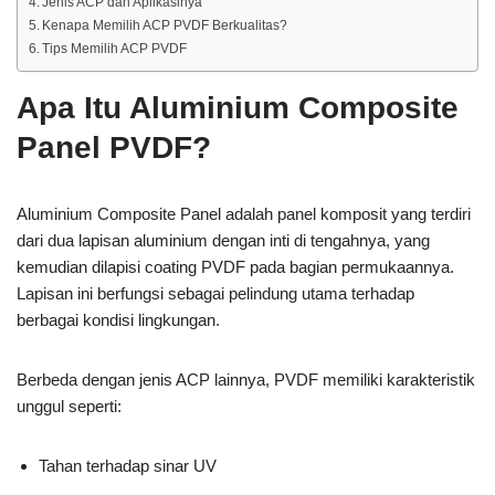
Jenis ACP dan Aplikasinya
Kenapa Memilih ACP PVDF Berkualitas?
Tips Memilih ACP PVDF
Apa Itu Aluminium Composite
Panel PVDF?
Aluminium Composite Panel adalah panel komposit yang terdiri
dari dua lapisan aluminium dengan inti di tengahnya, yang
kemudian dilapisi coating PVDF pada bagian permukaannya.
Lapisan ini berfungsi sebagai pelindung utama terhadap
berbagai kondisi lingkungan.
Berbeda dengan jenis ACP lainnya, PVDF memiliki karakteristik
unggul seperti:
Tahan terhadap sinar UV