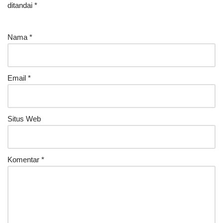
ditandai
*
Nama
*
Email
*
Situs Web
Komentar
*