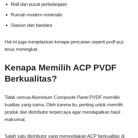
Mall dan pusat perbelanjaan
Rumah modern minimalis
Stasiun dan bandara
Hal ini juga menjelaskan kenapa pencarian seperti
pvdf acp
terus meningkat.
Kenapa Memilih ACP PVDF
Berkualitas?
Tidak semua Aluminium Composite Panel PVDF memiliki
kualitas yang sama. Oleh karena itu, penting untuk memilih
produk dari distributor terpercaya agar mendapatkan hasil
maksimal.
Salah satu distributor yang menyediakan ACP berkualitas di