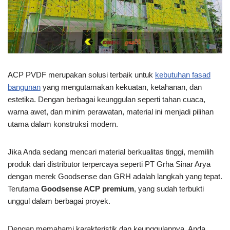
ACP PVDF merupakan solusi terbaik untuk
kebutuhan fasad
bangunan
yang mengutamakan kekuatan, ketahanan, dan
estetika. Dengan berbagai keunggulan seperti tahan cuaca,
warna awet, dan minim perawatan, material ini menjadi pilihan
utama dalam konstruksi modern.
Jika Anda sedang mencari material berkualitas tinggi, memilih
produk dari distributor terpercaya seperti PT Grha Sinar Arya
dengan merek Goodsense dan GRH adalah langkah yang tepat.
Terutama
Goodsense ACP premium
, yang sudah terbukti
unggul dalam berbagai proyek.
Dengan memahami karakteristik dan keunggulannya, Anda