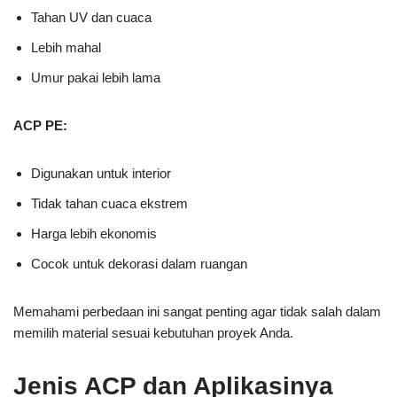
Tahan UV dan cuaca
Lebih mahal
Umur pakai lebih lama
ACP PE:
Digunakan untuk interior
Tidak tahan cuaca ekstrem
Harga lebih ekonomis
Cocok untuk dekorasi dalam ruangan
Memahami perbedaan ini sangat penting agar tidak salah dalam
memilih material sesuai kebutuhan proyek Anda.
Jenis ACP dan Aplikasinya