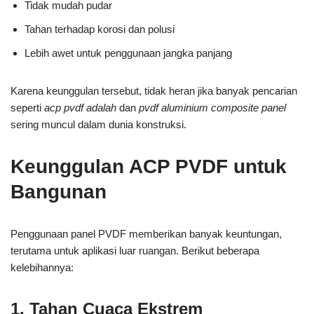
Tidak mudah pudar
Tahan terhadap korosi dan polusi
Lebih awet untuk penggunaan jangka panjang
Karena keunggulan tersebut, tidak heran jika banyak pencarian
seperti
acp pvdf adalah
dan
pvdf aluminium composite panel
sering muncul dalam dunia konstruksi.
Keunggulan ACP PVDF untuk
Bangunan
Penggunaan panel PVDF memberikan banyak keuntungan,
terutama untuk aplikasi luar ruangan. Berikut beberapa
kelebihannya:
1. Tahan Cuaca Ekstrem