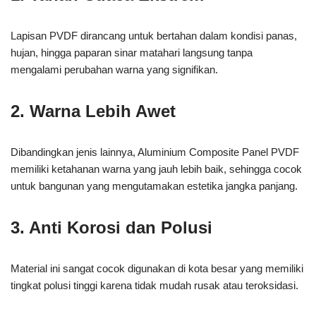
Lapisan PVDF dirancang untuk bertahan dalam kondisi panas,
hujan, hingga paparan sinar matahari langsung tanpa
mengalami perubahan warna yang signifikan.
2. Warna Lebih Awet
Dibandingkan jenis lainnya, Aluminium Composite Panel PVDF
memiliki ketahanan warna yang jauh lebih baik, sehingga cocok
untuk bangunan yang mengutamakan estetika jangka panjang.
3. Anti Korosi dan Polusi
Material ini sangat cocok digunakan di kota besar yang memiliki
tingkat polusi tinggi karena tidak mudah rusak atau teroksidasi.