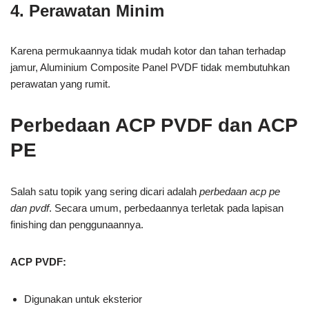
4. Perawatan Minim
Karena permukaannya tidak mudah kotor dan tahan terhadap
jamur, Aluminium Composite Panel PVDF tidak membutuhkan
perawatan yang rumit.
Perbedaan ACP PVDF dan ACP
PE
Salah satu topik yang sering dicari adalah
perbedaan acp pe
dan pvdf
. Secara umum, perbedaannya terletak pada lapisan
finishing dan penggunaannya.
ACP PVDF:
Digunakan untuk eksterior