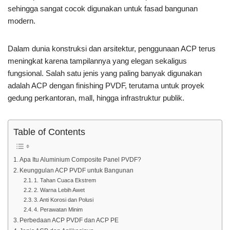
sehingga sangat cocok digunakan untuk fasad bangunan
modern.
Dalam dunia konstruksi dan arsitektur, penggunaan ACP terus
meningkat karena tampilannya yang elegan sekaligus
fungsional. Salah satu jenis yang paling banyak digunakan
adalah ACP dengan finishing PVDF, terutama untuk proyek
gedung perkantoran, mall, hingga infrastruktur publik.
Table of Contents
Apa Itu Aluminium Composite Panel PVDF?
Keunggulan ACP PVDF untuk Bangunan
1. Tahan Cuaca Ekstrem
2. Warna Lebih Awet
3. Anti Korosi dan Polusi
4. Perawatan Minim
Perbedaan ACP PVDF dan ACP PE