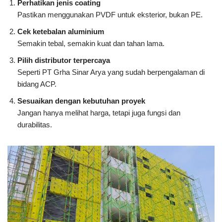
Perhatikan jenis coating
Pastikan menggunakan PVDF untuk eksterior, bukan PE.
Cek ketebalan aluminium
Semakin tebal, semakin kuat dan tahan lama.
Pilih distributor terpercaya
Seperti PT Grha Sinar Arya yang sudah berpengalaman di
bidang ACP.
Sesuaikan dengan kebutuhan proyek
Jangan hanya melihat harga, tetapi juga fungsi dan
durabilitas.