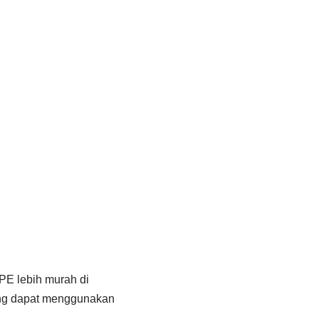
PE lebih murah di
yang dapat menggunakan