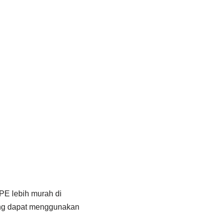
PE lebih murah di
yang dapat menggunakan