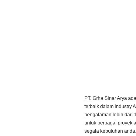
PT. Grha Sinar Arya ad
terbaik dalam industry
pengalaman lebih dari
untuk berbagai proyek 
segala kebutuhan anda