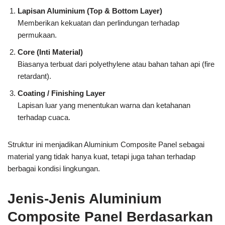
Lapisan Aluminium (Top & Bottom Layer)
Memberikan kekuatan dan perlindungan terhadap
permukaan.
Core (Inti Material)
Biasanya terbuat dari polyethylene atau bahan tahan api (fire
retardant).
Coating / Finishing Layer
Lapisan luar yang menentukan warna dan ketahanan
terhadap cuaca.
Struktur ini menjadikan Aluminium Composite Panel sebagai
material yang tidak hanya kuat, tetapi juga tahan terhadap
berbagai kondisi lingkungan.
Jenis-Jenis Aluminium
Composite Panel Berdasarkan