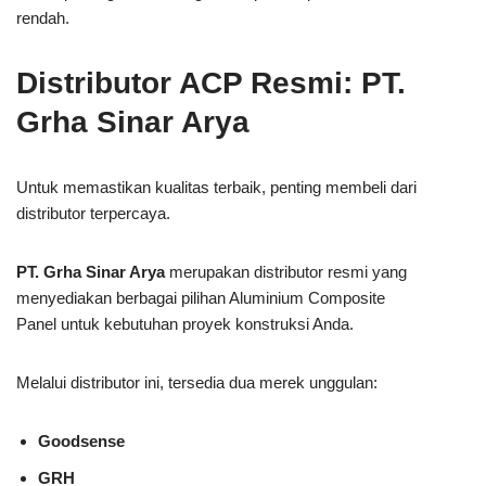
rendah.
Distributor ACP Resmi: PT.
Grha Sinar Arya
Untuk memastikan kualitas terbaik, penting membeli dari
distributor terpercaya.
PT. Grha Sinar Arya
merupakan distributor resmi yang
menyediakan berbagai pilihan Aluminium Composite
Panel untuk kebutuhan proyek konstruksi Anda.
Melalui distributor ini, tersedia dua merek unggulan:
Goodsense
GRH