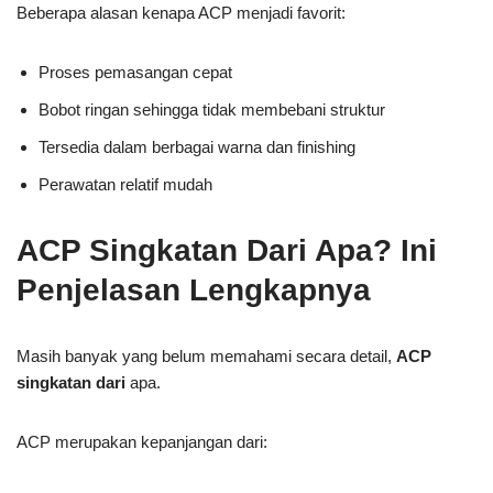
Beberapa alasan kenapa ACP menjadi favorit:
Proses pemasangan cepat
Bobot ringan sehingga tidak membebani struktur
Tersedia dalam berbagai warna dan finishing
Perawatan relatif mudah
ACP Singkatan Dari Apa? Ini
Penjelasan Lengkapnya
Masih banyak yang belum memahami secara detail,
ACP
singkatan dari
apa.
ACP merupakan kepanjangan dari: