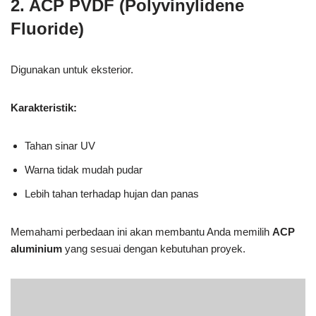
2. ACP PVDF (Polyvinylidene
Fluoride)
Digunakan untuk eksterior.
Karakteristik:
Tahan sinar UV
Warna tidak mudah pudar
Lebih tahan terhadap hujan dan panas
Memahami perbedaan ini akan membantu Anda memilih
ACP
aluminium
yang sesuai dengan kebutuhan proyek.