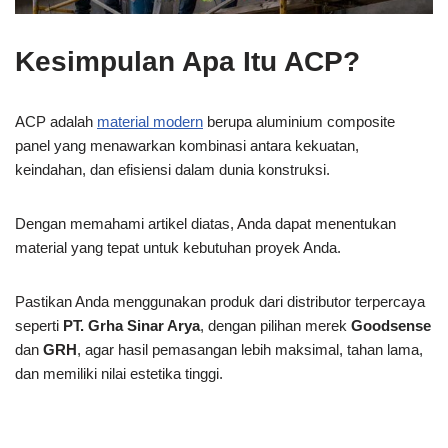
Kesimpulan Apa Itu ACP?
ACP adalah
material modern
berupa aluminium composite
panel yang menawarkan kombinasi antara kekuatan,
keindahan, dan efisiensi dalam dunia konstruksi.
Dengan memahami artikel diatas, Anda dapat menentukan
material yang tepat untuk kebutuhan proyek Anda.
Pastikan Anda menggunakan produk dari distributor terpercaya
seperti
PT. Grha Sinar Arya
, dengan pilihan merek
Goodsense
dan
GRH
, agar hasil pemasangan lebih maksimal, tahan lama,
dan memiliki nilai estetika tinggi.