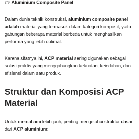
👉
Aluminium Composite Panel
Dalam dunia teknik konstruksi,
aluminium composite panel
adalah
material yang termasuk dalam kategori komposit, yaitu
gabungan beberapa material berbeda untuk menghasilkan
performa yang lebih optimal.
Karena sifatnya ini,
ACP material
sering digunakan sebagai
solusi praktis yang menggabungkan kekuatan, keindahan, dan
efisiensi dalam satu produk.
Struktur dan Komposisi ACP
Material
Untuk memahami lebih jauh, penting mengetahui struktur dasar
dari
ACP aluminium
: