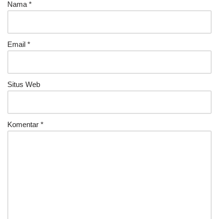
Nama
*
Email
*
Situs Web
Komentar
*