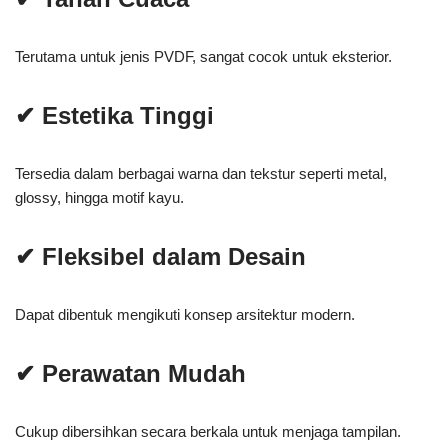
Terutama untuk jenis PVDF, sangat cocok untuk eksterior.
✔ Estetika Tinggi
Tersedia dalam berbagai warna dan tekstur seperti metal,
glossy, hingga motif kayu.
✔ Fleksibel dalam Desain
Dapat dibentuk mengikuti konsep arsitektur modern.
✔ Perawatan Mudah
Cukup dibersihkan secara berkala untuk menjaga tampilan.