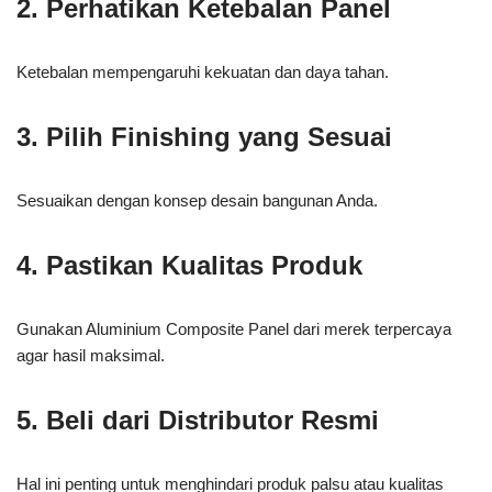
2. Perhatikan Ketebalan Panel
Ketebalan mempengaruhi kekuatan dan daya tahan.
3. Pilih Finishing yang Sesuai
Sesuaikan dengan konsep desain bangunan Anda.
4. Pastikan Kualitas Produk
Gunakan Aluminium Composite Panel dari merek terpercaya
agar hasil maksimal.
5. Beli dari Distributor Resmi
Hal ini penting untuk menghindari produk palsu atau kualitas