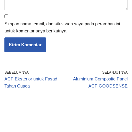
Simpan nama, email, dan situs web saya pada peramban ini
untuk komentar saya berikutnya.
SEBELUMNYA
SELANJUTNYA
ACP Eksterior untuk Fasad
Aluminium Composite Panel
Tahan Cuaca
ACP GOODSENSE