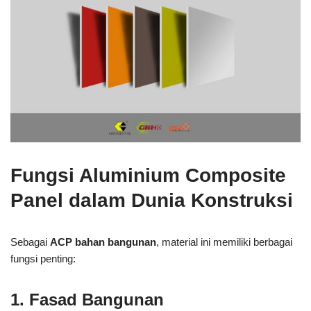
Fungsi Aluminium Composite
Panel dalam Dunia Konstruksi
Sebagai
ACP bahan bangunan
, material ini memiliki berbagai
fungsi penting:
1. Fasad Bangunan