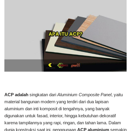
ACP adalah
singkatan dari
Aluminium Composite Panel
, yaitu
material bangunan modern yang terdiri dari dua lapisan
aluminium dan inti komposit di tengahnya, yang banyak
digunakan untuk fasad, interior, hingga kebutuhan dekoratif
karena tampilannya yang rapi, ringan, dan tahan lama. Dalam
dunia konstruksi saat ini, penggunaan
ACP aluminium
semakin