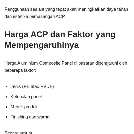
Penggunaan sealant yang tepat akan meningkatkan daya tahan
dan estetika pemasangan ACP.
Harga ACP dan Faktor yang
Mempengaruhinya
Harga Aluminium Composite Panel di pasaran dipengaruhi oleh
beberapa faktor:
Jenis (PE atau PVDF)
Ketebalan panel
Merek produk
Finishing dan warna
Secara umum: