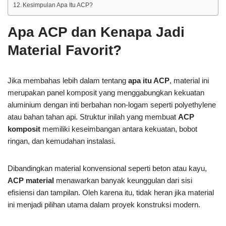
Kesimpulan Apa Itu ACP?
Apa ACP dan Kenapa Jadi
Material Favorit?
Jika membahas lebih dalam tentang
apa itu ACP
, material ini
merupakan panel komposit yang menggabungkan kekuatan
aluminium dengan inti berbahan non-logam seperti polyethylene
atau bahan tahan api. Struktur inilah yang membuat
ACP
komposit
memiliki keseimbangan antara kekuatan, bobot
ringan, dan kemudahan instalasi.
Dibandingkan material konvensional seperti beton atau kayu,
ACP material
menawarkan banyak keunggulan dari sisi
efisiensi dan tampilan. Oleh karena itu, tidak heran jika material
ini menjadi pilihan utama dalam proyek konstruksi modern.