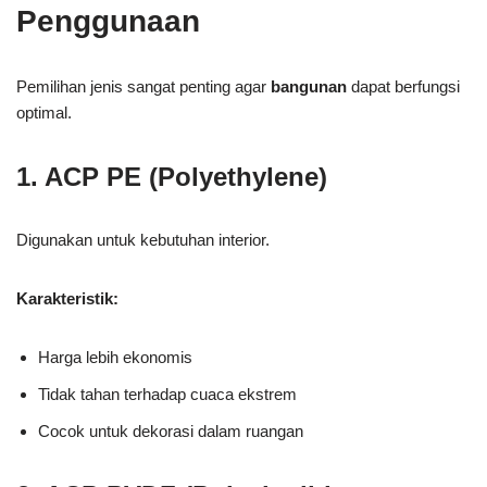
Penggunaan
Pemilihan jenis sangat penting agar
bangunan
dapat berfungsi
optimal.
1. ACP PE (Polyethylene)
Digunakan untuk kebutuhan interior.
Karakteristik:
Harga lebih ekonomis
Tidak tahan terhadap cuaca ekstrem
Cocok untuk dekorasi dalam ruangan