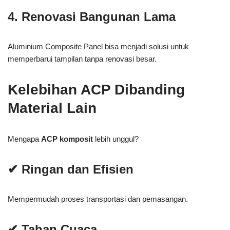
4. Renovasi Bangunan Lama
Aluminium Composite Panel bisa menjadi solusi untuk
memperbarui tampilan tanpa renovasi besar.
Kelebihan ACP Dibanding
Material Lain
Mengapa
ACP komposit
lebih unggul?
✔ Ringan dan Efisien
Mempermudah proses transportasi dan pemasangan.
✔ Tahan Cuaca