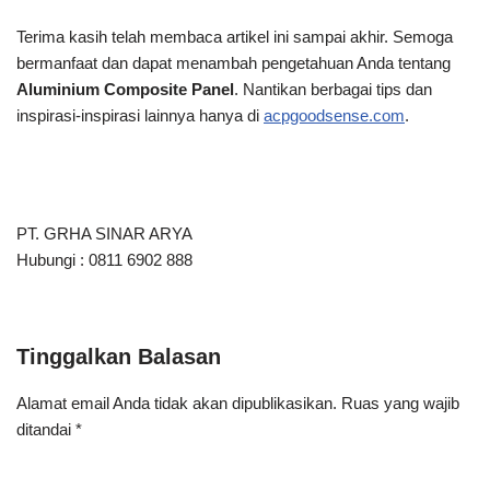
Terima kasih telah membaca artikel ini
sampai akhir. Semoga
bermanfaat dan dapat menambah pengetahuan Anda tentang
Aluminium Composite Panel
. Nantikan berbagai tips dan
inspirasi-inspirasi lainnya hanya di
acpgoodsense.com
.
PT. GRHA SINAR ARYA
Hubungi : 0811 6902 888
Tinggalkan Balasan
Alamat email Anda tidak akan dipublikasikan.
Ruas yang wajib
ditandai
*