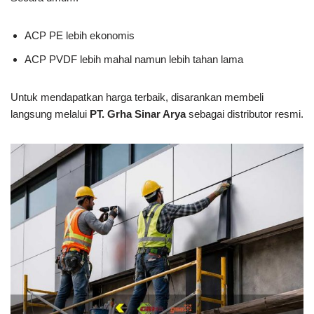
ACP PE lebih ekonomis
ACP PVDF lebih mahal namun lebih tahan lama
Untuk mendapatkan harga terbaik, disarankan membeli
langsung melalui
PT. Grha Sinar Arya
sebagai distributor resmi.