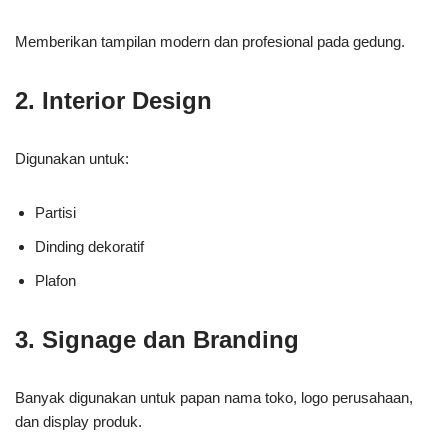
Memberikan tampilan modern dan profesional pada gedung.
2. Interior Design
Digunakan untuk:
Partisi
Dinding dekoratif
Plafon
3. Signage dan Branding
Banyak digunakan untuk papan nama toko, logo perusahaan,
dan display produk.