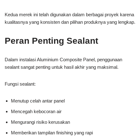
Kedua merek ini telah digunakan dalam berbagai proyek karena
kualitasnya yang konsisten dan pilihan produknya yang lengkap.
Peran Penting Sealant
Dalam instalasi Aluminium Composite Panel, penggunaan
sealant sangat penting untuk hasil akhir yang maksimal.
Fungsi sealant:
Menutup celah antar panel
Mencegah kebocoran air
Mengurangi risiko kerusakan
Memberikan tampilan finishing yang rapi