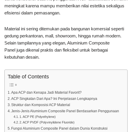
meningkat karena mampu memberikan nilai estetika sekaligus
efisiensi dalam pemasangan.
Material ini sering ditemukan pada bangunan komersial seperti
gedung perkantoran, mall, showroom, hingga rumah modern.
Selain tampilannya yang elegan, Aluminium Composite
Panel juga dikenal praktis dan fleksibel untuk berbagai
kebutuhan desain.
Table of Contents
Apa ACP dan Kenapa Jadi Material Favorit?
ACP Singkatan Dari Apa? Ini Penjelasan Lengkapnya
Struktur dan Komposisi ACP Material
Jenis-Jenis Aluminium Composite Panel Berdasarkan Penggunaan
1. ACP PE (Polyethylene)
2. ACP PVDF (Polyvinylidene Fluoride)
Fungsi Aluminium Composite Panel dalam Dunia Konstruksi