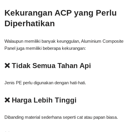
Kekurangan ACP yang Perlu
Diperhatikan
Walaupun memiliki banyak keunggulan, Aluminium Composite
Panel juga memiliki beberapa kekurangan:
❌ Tidak Semua Tahan Api
Jenis PE perlu digunakan dengan hati-hati.
❌ Harga Lebih Tinggi
Dibanding material sederhana seperti cat atau papan biasa.