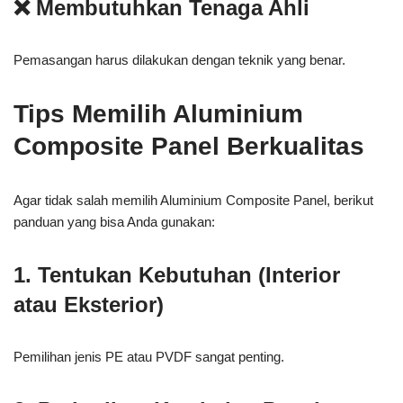
❌ Membutuhkan Tenaga Ahli
Pemasangan harus dilakukan dengan teknik yang benar.
Tips Memilih Aluminium
Composite Panel Berkualitas
Agar tidak salah memilih Aluminium Composite Panel, berikut
panduan yang bisa Anda gunakan:
1. Tentukan Kebutuhan (Interior
atau Eksterior)
Pemilihan jenis PE atau PVDF sangat penting.