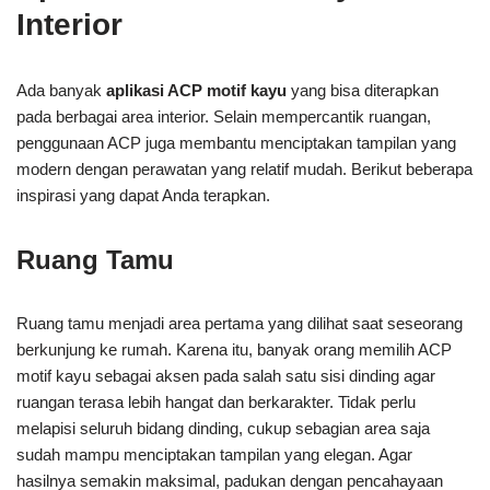
Interior
Ada banyak
aplikasi ACP motif kayu
yang bisa diterapkan
pada berbagai area interior. Selain mempercantik ruangan,
penggunaan ACP juga membantu menciptakan tampilan yang
modern dengan perawatan yang relatif mudah. Berikut beberapa
inspirasi yang dapat Anda terapkan.
Ruang Tamu
Ruang tamu menjadi area pertama yang dilihat saat seseorang
berkunjung ke rumah. Karena itu, banyak orang memilih ACP
motif kayu sebagai aksen pada salah satu sisi dinding agar
ruangan terasa lebih hangat dan berkarakter. Tidak perlu
melapisi seluruh bidang dinding, cukup sebagian area saja
sudah mampu menciptakan tampilan yang elegan. Agar
hasilnya semakin maksimal, padukan dengan pencahayaan