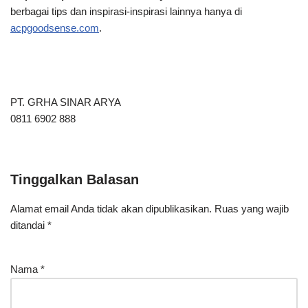
berbagai tips dan inspirasi-inspirasi lainnya hanya di
acpgoodsense.com
.
PT. GRHA SINAR ARYA
0811 6902 888
Tinggalkan Balasan
Alamat email Anda tidak akan dipublikasikan.
Ruas yang wajib
ditandai
*
Nama
*