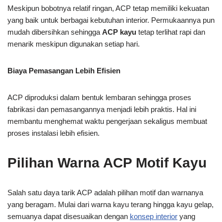
Meskipun bobotnya relatif ringan, ACP tetap memiliki kekuatan
yang baik untuk berbagai kebutuhan interior. Permukaannya pun
mudah dibersihkan sehingga
ACP kayu
tetap terlihat rapi dan
menarik meskipun digunakan setiap hari.
Biaya Pemasangan Lebih Efisien
ACP diproduksi dalam bentuk lembaran sehingga proses
fabrikasi dan pemasangannya menjadi lebih praktis. Hal ini
membantu menghemat waktu pengerjaan sekaligus membuat
proses instalasi lebih efisien.
Pilihan Warna ACP Motif Kayu
Salah satu daya tarik ACP adalah pilihan motif dan warnanya
yang beragam. Mulai dari warna kayu terang hingga kayu gelap,
semuanya dapat disesuaikan dengan
konsep interior
yang