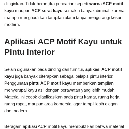
diinginkan. Tidak heran jika pencarian seperti
warna ACP motif
kayu
maupun
ACP serat kayu
semakin banyak diminati karena
mampu menghadirkan tampilan alami tanpa mengurangi kesan
modern.
Aplikasi ACP Motif Kayu untuk
Pintu Interior
Selain digunakan pada dinding dan furnitur,
aplikasi ACP motif
kayu
juga banyak diterapkan sebagai pelapis pintu interior.
Penggunaan
pintu ACP motif kayu
memberikan tampilan
menyerupai kayu asli dengan perawatan yang lebih mudah.
Material ini cocok diaplikasikan pada pintu kamar, ruang kerja,
ruang rapat, maupun area komersial agar tampil lebih elegan
dan modern.
Beragam aplikasi ACP motif kayu membuktikan bahwa material