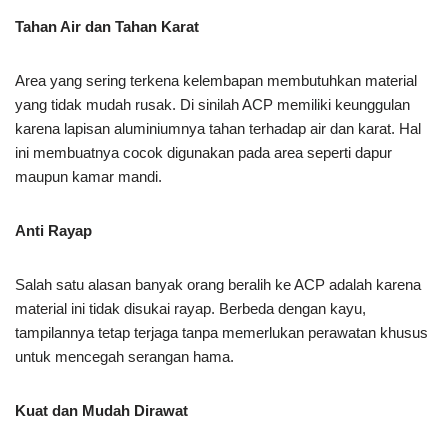
Tahan Air dan Tahan Karat
Area yang sering terkena kelembapan membutuhkan material
yang tidak mudah rusak. Di sinilah ACP memiliki keunggulan
karena lapisan aluminiumnya tahan terhadap air dan karat. Hal
ini membuatnya cocok digunakan pada area seperti dapur
maupun kamar mandi.
Anti Rayap
Salah satu alasan banyak orang beralih ke ACP adalah karena
material ini tidak disukai rayap. Berbeda dengan kayu,
tampilannya tetap terjaga tanpa memerlukan perawatan khusus
untuk mencegah serangan hama.
Kuat dan Mudah Dirawat