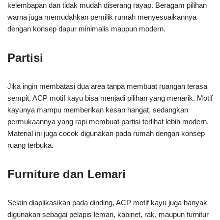
kelembapan dan tidak mudah diserang rayap. Beragam pilihan
warna juga memudahkan pemilik rumah menyesuaikannya
dengan konsep dapur minimalis maupun modern.
Partisi
Jika ingin membatasi dua area tanpa membuat ruangan terasa
sempit, ACP motif kayu bisa menjadi pilihan yang menarik. Motif
kayunya mampu memberikan kesan hangat, sedangkan
permukaannya yang rapi membuat partisi terlihat lebih modern.
Material ini juga cocok digunakan pada rumah dengan konsep
ruang terbuka.
Furniture dan Lemari
Selain diaplikasikan pada dinding, ACP motif kayu juga banyak
digunakan sebagai pelapis lemari, kabinet, rak, maupun furnitur