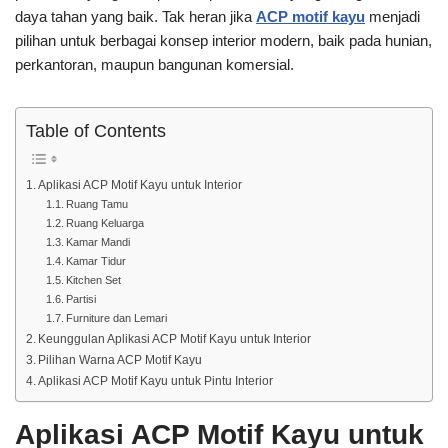
daya tahan yang baik. Tak heran jika
ACP motif kayu
menjadi
pilihan untuk berbagai konsep interior modern, baik pada hunian,
perkantoran, maupun bangunan komersial.
Table of Contents
Aplikasi ACP Motif Kayu untuk Interior
Ruang Tamu
Ruang Keluarga
Kamar Mandi
Kamar Tidur
Kitchen Set
Partisi
Furniture dan Lemari
Keunggulan Aplikasi ACP Motif Kayu untuk Interior
Pilihan Warna ACP Motif Kayu
Aplikasi ACP Motif Kayu untuk Pintu Interior
Aplikasi ACP Motif Kayu untuk