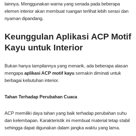
lainnya. Menggunakan warna yang senada pada beberapa
elemen interior akan membuat ruangan terlihat lebih serasi dan
nyaman dipandang.
Keunggulan Aplikasi ACP Motif
Kayu untuk Interior
Bukan hanya tampilannya yang menarik, ada beberapa alasan
mengapa
aplikasi ACP motif kayu
semakin diminati untuk
berbagai kebutuhan interior.
Tahan Terhadap Perubahan Cuaca
ACP memiliki daya tahan yang baik terhadap perubahan suhu
dan kelembapan. Karakteristik ini membuat material tetap stabil
sehingga dapat digunakan dalam jangka waktu yang lama.