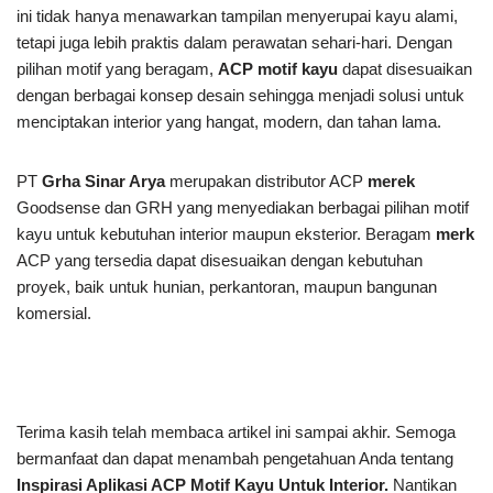
ini tidak hanya menawarkan tampilan menyerupai kayu alami,
tetapi juga lebih praktis dalam perawatan sehari-hari. Dengan
pilihan motif yang beragam,
ACP motif kayu
dapat disesuaikan
dengan berbagai konsep desain sehingga menjadi solusi untuk
menciptakan interior yang hangat, modern, dan tahan lama.
PT
Grha Sinar Arya
merupakan distributor ACP
merek
Goodsense dan GRH yang menyediakan berbagai pilihan motif
kayu untuk kebutuhan interior maupun eksterior. Beragam
merk
ACP yang tersedia dapat disesuaikan dengan kebutuhan
proyek, baik untuk hunian, perkantoran, maupun bangunan
komersial.
Terima kasih telah membaca artikel ini
sampai akhir. Semoga
bermanfaat dan dapat menambah pengetahuan Anda tentang
Inspirasi Aplikasi ACP Motif Kayu Untuk Interior.
Nantikan