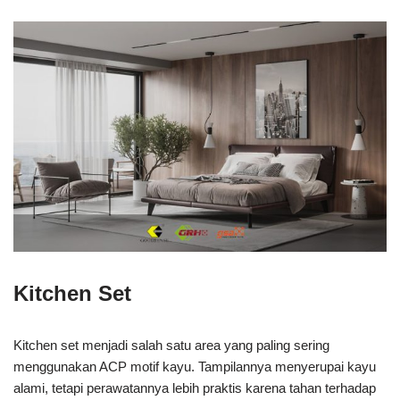
Kitchen Set
Kitchen set menjadi salah satu area yang paling sering
menggunakan ACP motif kayu. Tampilannya menyerupai kayu
alami, tetapi perawatannya lebih praktis karena tahan terhadap