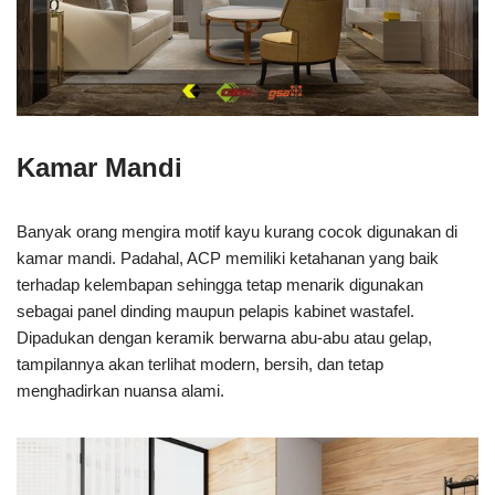
Kamar Mandi
Banyak orang mengira motif kayu kurang cocok digunakan di
kamar mandi. Padahal, ACP memiliki ketahanan yang baik
terhadap kelembapan sehingga tetap menarik digunakan
sebagai panel dinding maupun pelapis kabinet wastafel.
Dipadukan dengan keramik berwarna abu-abu atau gelap,
tampilannya akan terlihat modern, bersih, dan tetap
menghadirkan nuansa alami.