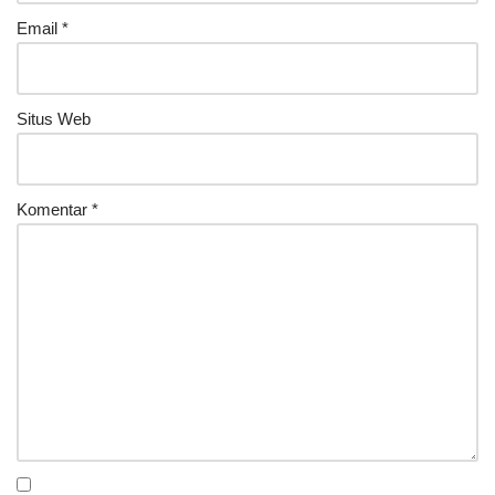
Email
*
Situs Web
Komentar
*