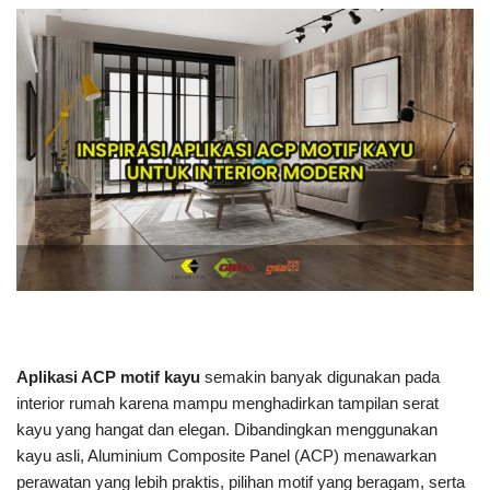
Aplikasi ACP motif kayu
semakin banyak digunakan pada
interior rumah karena mampu menghadirkan tampilan serat
kayu yang hangat dan elegan. Dibandingkan menggunakan
kayu asli, Aluminium Composite Panel (ACP) menawarkan
perawatan yang lebih praktis, pilihan motif yang beragam, serta