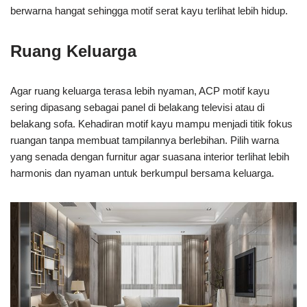
berwarna hangat sehingga motif serat kayu terlihat lebih hidup.
Ruang Keluarga
Agar ruang keluarga terasa lebih nyaman, ACP motif kayu
sering dipasang sebagai panel di belakang televisi atau di
belakang sofa. Kehadiran motif kayu mampu menjadi titik fokus
ruangan tanpa membuat tampilannya berlebihan. Pilih warna
yang senada dengan furnitur agar suasana interior terlihat lebih
harmonis dan nyaman untuk berkumpul bersama keluarga.