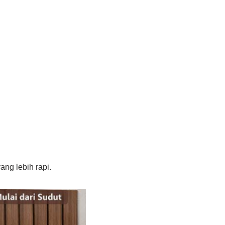
ng lebih rapi.