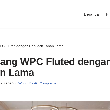
Beranda
Pr
PC Fluted dengan Rapi dan Tahan Lama
ang WPC Fluted dengan
an Lama
ari 2026
Wood Plastic Composite