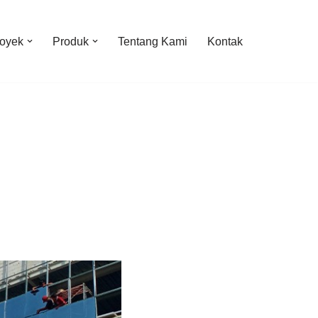
oyek
Produk
Tentang Kami
Kontak