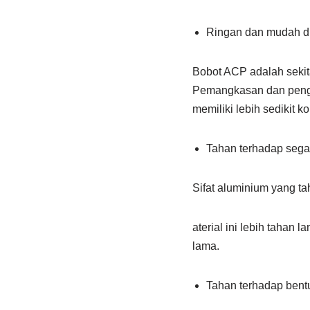
Ringan dan mudah d
Bobot ACP adalah sekita
Pemangkasan dan penge
memiliki lebih sedikit
Tahan terhadap sega
Sifat aluminium yang ta
aterial ini lebih tahan
lama.
Tahan terhadap bent