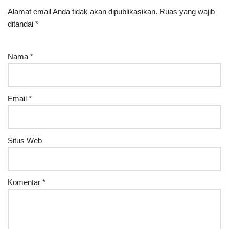
Alamat email Anda tidak akan dipublikasikan.
Ruas yang wajib
ditandai
*
Nama
*
Email
*
Situs Web
Komentar
*