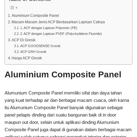
Aluminium Composite Panel
Macam-Macam Jenis ACP Berdasarkan Lapisan Catnya
1. ACP dengan Lapisan Polyester (PE)
2. ACP dengan Lapisan PVDF (Polyvinylidene Fluoride)
ACP Di Gresik
ACP GOODSENSE Gresik
ACP GRH Gresik
Harga ACP Gresik
Aluminium Composite Panel
Alumunium Composite Panel memiliki sifat dan daya tahan
yang kuat terhadap air dan berbagai macam cuaca, oleh karna
itu Alumunium Composite Panel banyak digunakan sebagai
panel pelapis dinding dari suatu bangunan baik di in door
maupun out door, selain untuk aplikasi dinding Alumunium
Composite Panel juga dapat di gunakan dalam berbagai macam
aplikasi salah satunya sebagai perangkat interior dan exterior.