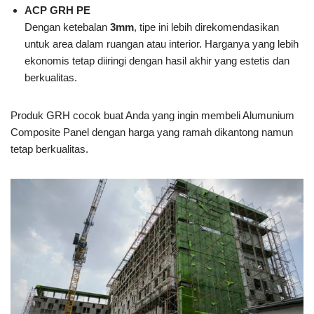
ACP GRH PE
Dengan ketebalan
3mm
, tipe ini lebih direkomendasikan
untuk area dalam ruangan atau interior. Harganya yang lebih
ekonomis tetap diiringi dengan hasil akhir yang estetis dan
berkualitas.
Produk GRH cocok buat Anda yang ingin membeli Alumunium
Composite Panel dengan harga yang ramah dikantong namun
tetap berkualitas.