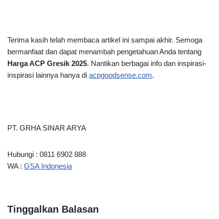
Terima kasih telah membaca artikel ini
sampai akhir. Semoga
bermanfaat dan dapat menambah pengetahuan Anda tentang
Harga ACP Gresik 2025
. Nantikan berbagai info dan inspirasi-
inspirasi lainnya hanya di
acpgoodsense.com
.
PT. GRHA SINAR ARYA
Hubungi : 0811 6902 888
WA :
GSA Indonesia
Tinggalkan Balasan