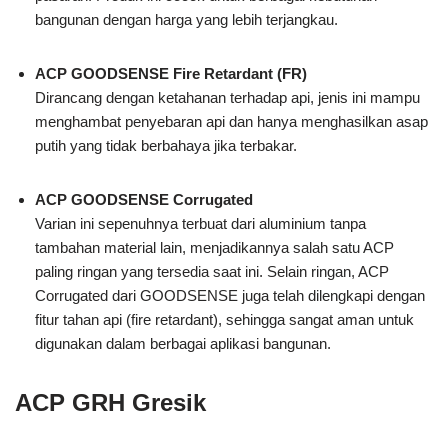
bangunan dengan harga yang lebih terjangkau.
ACP GOODSENSE Fire Retardant (FR)
Dirancang dengan ketahanan terhadap api, jenis ini mampu
menghambat penyebaran api dan hanya menghasilkan asap
putih yang tidak berbahaya jika terbakar.
ACP GOODSENSE Corrugated
Varian ini sepenuhnya terbuat dari aluminium tanpa
tambahan material lain, menjadikannya salah satu ACP
paling ringan yang tersedia saat ini. Selain ringan, ACP
Corrugated dari GOODSENSE juga telah dilengkapi dengan
fitur tahan api (fire retardant), sehingga sangat aman untuk
digunakan dalam berbagai aplikasi bangunan.
ACP GRH Gresik