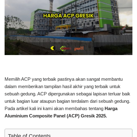
Memilih ACP yang terbaik pastinya akan sangat membantu
dalam memberikan tampilan hasil akhir yang terbaik untuk
sebuah gedung. ACP dipergunakan sebagai lapisan terluar baik
untuk bagian luar ataupun bagian terdalam dari sebuah gedung.
Pada artikel kali ini kami akan membahas tentang
Harga
Aluminium Composite Panel (ACP) Gresik 2025.
Table of Contents