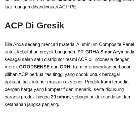
luar ruangan dibandingkan ACP PE.
ACP Di Gresik
Bila Anda sedang mencari material Aluminium Composite Panel
untuk kebutuhan proyek bangunan,
PT. GRHA Sinar Arya
hadir
sebagai salah satu distributor resmi ACP di Indonesia dengan
merek
GOODSENSE
dan
GRH
. Kami menawarkan berbagai
pilihan ACP berkualitas tinggi yang cocok untuk berbagai
aplikasi, baik interior maupun eksterior. Produk kami tersedia
dengan harga yang kompetitif dan menarik, serta didukung
garansi produk hingga
20 tahun
, sebagai bukti keandalan dan
ketahanan jangka panjang.