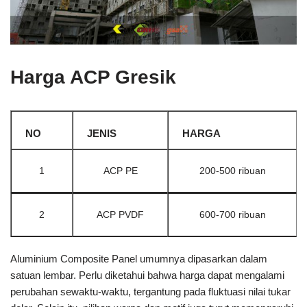
Harga ACP Gresik
NO
JENIS
HARGA
1
ACP PE
200-500 ribuan
2
ACP PVDF
600-700 ribuan
Aluminium Composite Panel umumnya dipasarkan dalam
satuan lembar. Perlu diketahui bahwa harga dapat mengalami
perubahan sewaktu-waktu, tergantung pada fluktuasi nilai tukar