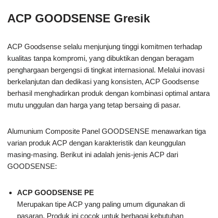
ACP GOODSENSE Gresik
ACP Goodsense selalu menjunjung tinggi komitmen terhadap
kualitas tanpa kompromi, yang dibuktikan dengan beragam
penghargaan bergengsi di tingkat internasional. Melalui inovasi
berkelanjutan dan dedikasi yang konsisten, ACP Goodsense
berhasil menghadirkan produk dengan kombinasi optimal antara
mutu unggulan dan harga yang tetap bersaing di pasar.
Alumunium Composite Panel GOODSENSE menawarkan tiga
varian produk ACP dengan karakteristik dan keunggulan
masing-masing. Berikut ini adalah jenis-jenis ACP dari
GOODSENSE:
ACP GOODSENSE PE
Merupakan tipe ACP yang paling umum digunakan di
pasaran. Produk ini cocok untuk berbagai kebutuhan