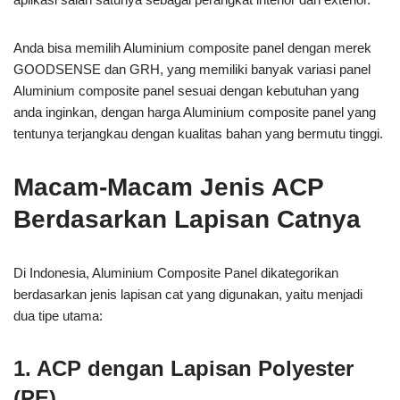
Anda bisa memilih Aluminium composite panel dengan merek
GOODSENSE dan GRH, yang memiliki banyak variasi panel
Aluminium composite panel sesuai dengan kebutuhan yang
anda inginkan, dengan harga Aluminium composite panel yang
tentunya terjangkau dengan kualitas bahan yang bermutu tinggi.
Macam-Macam Jenis ACP
Berdasarkan Lapisan Catnya
Di Indonesia, Aluminium Composite Panel dikategorikan
berdasarkan jenis lapisan cat yang digunakan, yaitu menjadi
dua tipe utama:
1. ACP dengan Lapisan Polyester
(PE)