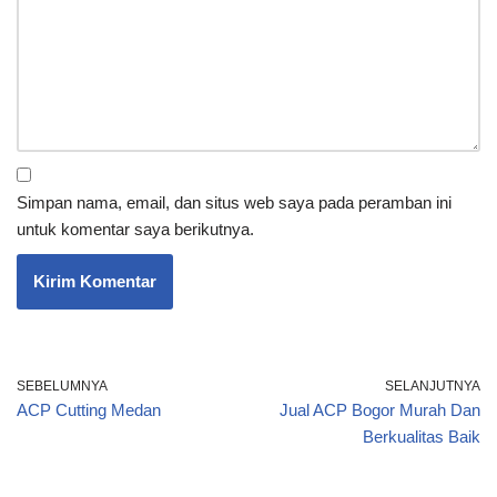
Simpan nama, email, dan situs web saya pada peramban ini
untuk komentar saya berikutnya.
SEBELUMNYA
SELANJUTNYA
ACP Cutting Medan
Jual ACP Bogor Murah Dan
Berkualitas Baik