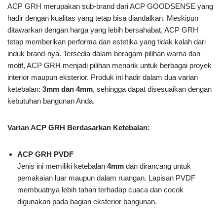
ACP GRH merupakan sub-brand dari ACP GOODSENSE yang
hadir dengan kualitas yang tetap bisa diandalkan. Meskipun
ditawarkan dengan harga yang lebih bersahabat, ACP GRH
tetap memberikan performa dan estetika yang tidak kalah dari
induk brand-nya. Tersedia dalam beragam pilihan warna dan
motif, ACP GRH menjadi pilihan menarik untuk berbagai proyek
interior maupun eksterior. Produk ini hadir dalam dua varian
ketebalan:
3mm dan 4mm
, sehingga dapat disesuaikan dengan
kebutuhan bangunan Anda.
Varian ACP GRH Berdasarkan Ketebalan:
ACP GRH PVDF
Jenis ini memiliki ketebalan
4mm
dan dirancang untuk
pemakaian luar maupun dalam ruangan. Lapisan PVDF
membuatnya lebih tahan terhadap cuaca dan cocok
digunakan pada bagian eksterior bangunan.