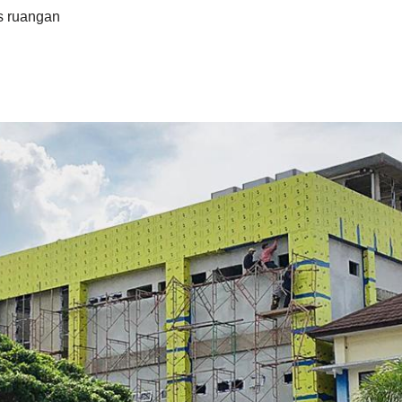
s ruangan