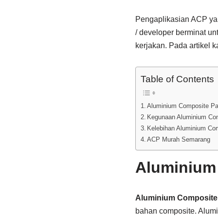
Pengaplikasian ACP yan
/ developer berminat 
kerjakan. Pada artikel 
Table of Contents
Aluminium Composite Pa
Kegunaan Aluminium Com
Kelebihan Aluminium Co
ACP Murah Semarang
Aluminium
Aluminium Composite
bahan composite. Alumi