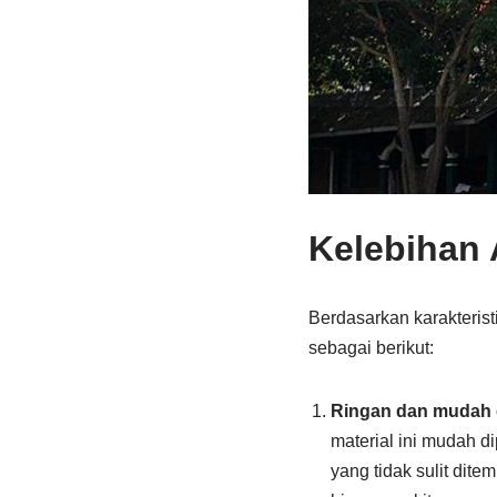
Kelebihan
Berdasarkan karakteris
sebagai berikut:
Ringan dan mudah 
material ini mudah 
yang tidak sulit dit