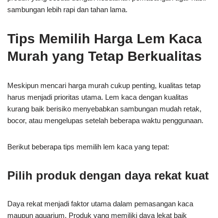
sambungan lebih rapi dan tahan lama.
Tips Memilih Harga Lem Kaca
Murah yang Tetap Berkualitas
Meskipun mencari harga murah cukup penting, kualitas tetap
harus menjadi prioritas utama. Lem kaca dengan kualitas
kurang baik berisiko menyebabkan sambungan mudah retak,
bocor, atau mengelupas setelah beberapa waktu penggunaan.
Berikut beberapa tips memilih lem kaca yang tepat:
Pilih produk dengan daya rekat kuat
Daya rekat menjadi faktor utama dalam pemasangan kaca
maupun aquarium. Produk yang memiliki daya lekat baik