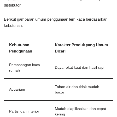
distributor.
Berikut gambaran umum penggunaan lem kaca berdasarkan
kebutuhan:
Kebutuhan
Karakter Produk yang Umum
Penggunaan
Dicari
Pemasangan kaca
Daya rekat kuat dan hasil rapi
rumah
Tahan air dan tidak mudah
Aquarium
bocor
Mudah diaplikasikan dan cepat
Partisi dan interior
kering