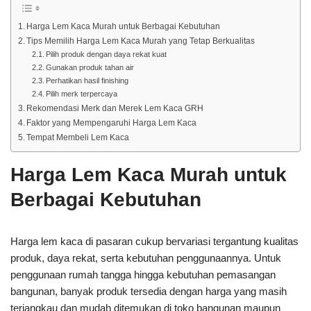
Harga Lem Kaca Murah untuk Berbagai Kebutuhan
Tips Memilih Harga Lem Kaca Murah yang Tetap Berkualitas
Pilih produk dengan daya rekat kuat
Gunakan produk tahan air
Perhatikan hasil finishing
Pilih merk terpercaya
Rekomendasi Merk dan Merek Lem Kaca GRH
Faktor yang Mempengaruhi Harga Lem Kaca
Tempat Membeli Lem Kaca
Harga Lem Kaca Murah untuk
Berbagai Kebutuhan
Harga lem kaca di pasaran cukup bervariasi tergantung kualitas
produk, daya rekat, serta kebutuhan penggunaannya. Untuk
penggunaan rumah tangga hingga kebutuhan pemasangan
bangunan, banyak produk tersedia dengan harga yang masih
terjangkau dan mudah ditemukan di toko bangunan maupun