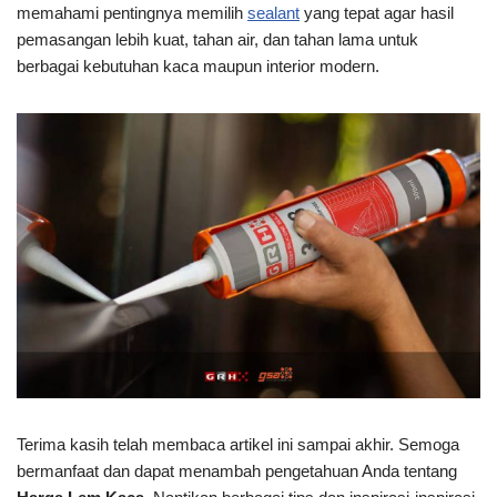
memahami pentingnya memilih
sealant
yang tepat agar hasil
pemasangan lebih kuat, tahan air, dan tahan lama untuk
berbagai kebutuhan kaca maupun interior modern.
Terima kasih telah membaca artikel ini
sampai akhir. Semoga
bermanfaat dan dapat menambah pengetahuan Anda tentang