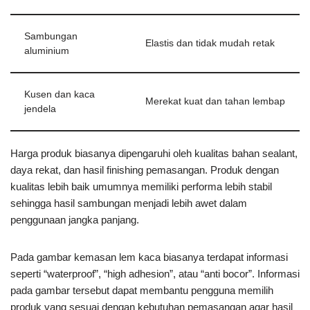
Sambungan
Elastis dan tidak mudah retak
aluminium
Kusen dan kaca
Merekat kuat dan tahan lembap
jendela
Harga produk biasanya dipengaruhi oleh kualitas bahan sealant,
daya rekat, dan hasil finishing pemasangan. Produk dengan
kualitas lebih baik umumnya memiliki performa lebih stabil
sehingga hasil sambungan menjadi lebih awet dalam
penggunaan jangka panjang.
Pada gambar kemasan lem kaca biasanya terdapat informasi
seperti “waterproof”, “high adhesion”, atau “anti bocor”. Informasi
pada gambar tersebut dapat membantu pengguna memilih
produk yang sesuai dengan kebutuhan pemasangan agar hasil