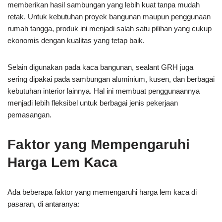
memberikan hasil sambungan yang lebih kuat tanpa mudah
retak. Untuk kebutuhan proyek bangunan maupun penggunaan
rumah tangga, produk ini menjadi salah satu pilihan yang cukup
ekonomis dengan kualitas yang tetap baik.
Selain digunakan pada kaca bangunan, sealant GRH juga
sering dipakai pada sambungan aluminium, kusen, dan berbagai
kebutuhan interior lainnya. Hal ini membuat penggunaannya
menjadi lebih fleksibel untuk berbagai jenis pekerjaan
pemasangan.
Faktor yang Mempengaruhi
Harga Lem Kaca
Ada beberapa faktor yang memengaruhi harga lem kaca di
pasaran, di antaranya: