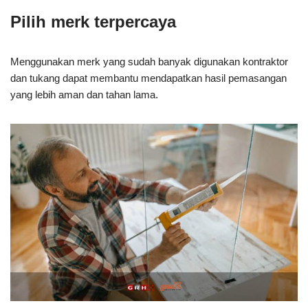
Pilih merk terpercaya
Menggunakan merk yang sudah banyak digunakan kontraktor
dan tukang dapat membantu mendapatkan hasil pemasangan
yang lebih aman dan tahan lama.