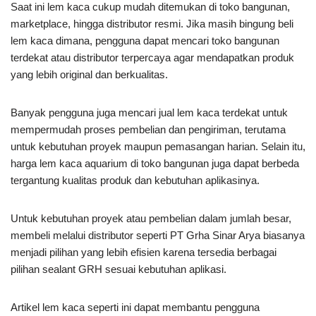
Saat ini lem kaca cukup mudah ditemukan di toko bangunan,
marketplace, hingga distributor resmi. Jika masih bingung beli
lem kaca dimana, pengguna dapat mencari toko bangunan
terdekat atau distributor terpercaya agar mendapatkan produk
yang lebih original dan berkualitas.
Banyak pengguna juga mencari jual lem kaca terdekat untuk
mempermudah proses pembelian dan pengiriman, terutama
untuk kebutuhan proyek maupun pemasangan harian. Selain itu,
harga lem kaca aquarium di toko bangunan juga dapat berbeda
tergantung kualitas produk dan kebutuhan aplikasinya.
Untuk kebutuhan proyek atau pembelian dalam jumlah besar,
membeli melalui distributor seperti PT Grha Sinar Arya biasanya
menjadi pilihan yang lebih efisien karena tersedia berbagai
pilihan sealant GRH sesuai kebutuhan aplikasi.
Artikel lem kaca seperti ini dapat membantu pengguna