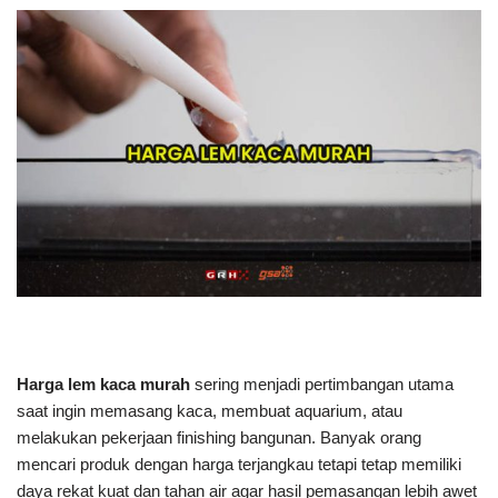
Harga lem kaca murah
sering menjadi pertimbangan utama
saat ingin memasang kaca, membuat aquarium, atau
melakukan pekerjaan finishing bangunan. Banyak orang
mencari produk dengan harga terjangkau tetapi tetap memiliki
daya rekat kuat dan tahan air agar hasil pemasangan lebih awet