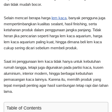
dan tidak mudah bocor.
Selain mencari berapa harga
lem kaca
, banyak pengguna juga
mempertimbangkan kualitas sealant, hasil finishing, serta
ketahanan produk dalam penggunaan jangka panjang. Tidak
heran jika pencarian seperti harga lem kaca aquarium, harga
lem kaca aquarium paling kuat, hingga dimana beli lem kaca
cukup sering dicari sebelum membeli produk.
Saat ini penggunaan lem kaca tidak hanya untuk kebutuhan
rumah tangga, tetapi juga digunakan pada partisi kaca, kusen
aluminium, interior modern, hingga berbagai kebutuhan
pemasangan kaca lainnya. Karena itu, memilih produk yang
tepat menjadi penting agar hasil sambungan tetap rapi dan tahan
lama.
Table of Contents