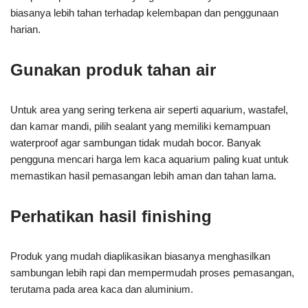
biasanya lebih tahan terhadap kelembapan dan penggunaan
harian.
Gunakan produk tahan air
Untuk area yang sering terkena air seperti aquarium, wastafel,
dan kamar mandi, pilih sealant yang memiliki kemampuan
waterproof agar sambungan tidak mudah bocor. Banyak
pengguna mencari harga lem kaca aquarium paling kuat untuk
memastikan hasil pemasangan lebih aman dan tahan lama.
Perhatikan hasil finishing
Produk yang mudah diaplikasikan biasanya menghasilkan
sambungan lebih rapi dan mempermudah proses pemasangan,
terutama pada area kaca dan aluminium.