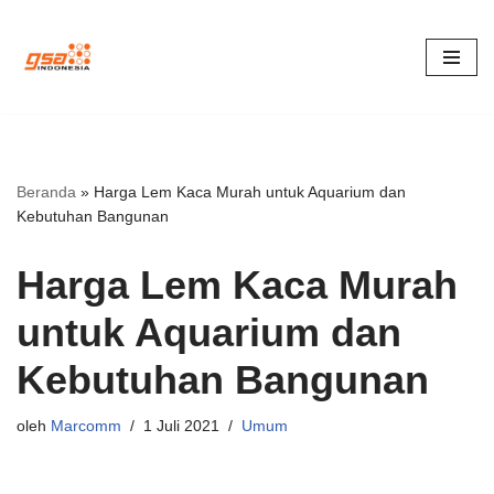
Lompat
ke
konten
Beranda
»
Harga Lem Kaca Murah untuk Aquarium dan
Kebutuhan Bangunan
Harga Lem Kaca Murah
untuk Aquarium dan
Kebutuhan Bangunan
oleh
Marcomm
1 Juli 2021
Umum