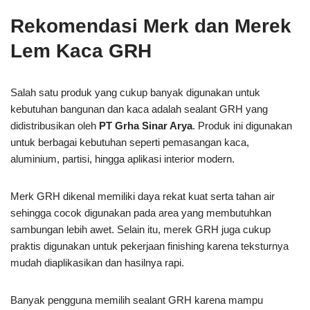
Rekomendasi Merk dan Merek
Lem Kaca GRH
Salah satu produk yang cukup banyak digunakan untuk
kebutuhan bangunan dan kaca adalah sealant GRH yang
didistribusikan oleh
PT Grha Sinar Arya
. Produk ini digunakan
untuk berbagai kebutuhan seperti pemasangan kaca,
aluminium, partisi, hingga aplikasi interior modern.
Merk GRH dikenal memiliki daya rekat kuat serta tahan air
sehingga cocok digunakan pada area yang membutuhkan
sambungan lebih awet. Selain itu, merek GRH juga cukup
praktis digunakan untuk pekerjaan finishing karena teksturnya
mudah diaplikasikan dan hasilnya rapi.
Banyak pengguna memilih sealant GRH karena mampu