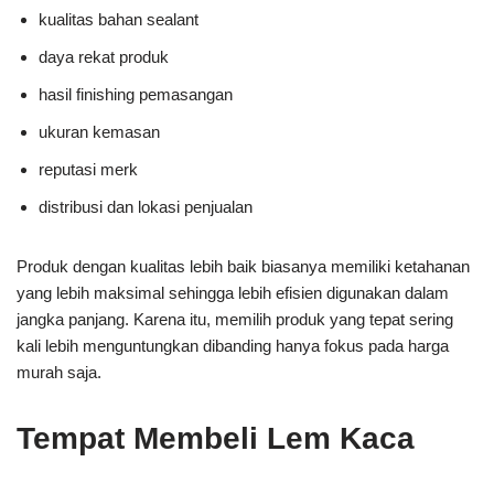
kualitas bahan sealant
daya rekat produk
hasil finishing pemasangan
ukuran kemasan
reputasi merk
distribusi dan lokasi penjualan
Produk dengan kualitas lebih baik biasanya memiliki ketahanan
yang lebih maksimal sehingga lebih efisien digunakan dalam
jangka panjang. Karena itu, memilih produk yang tepat sering
kali lebih menguntungkan dibanding hanya fokus pada harga
murah saja.
Tempat Membeli Lem Kaca