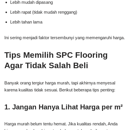
Lebih mudah dipasang
Lebih rapat (tidak mudah renggang)
Lebih tahan lama
Ini sering menjadi faktor tersembunyi yang memengaruhi harga.
Tips Memilih SPC Flooring
Agar Tidak Salah Beli
Banyak orang tergiur harga murah, tapi akhirnya menyesal
karena kualitas tidak sesuai. Berikut beberapa tips penting:
1. Jangan Hanya Lihat Harga per m²
Harga murah belum tentu hemat. Jika kualitas rendah, Anda