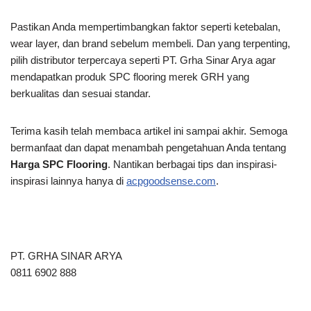
Pastikan Anda mempertimbangkan faktor seperti ketebalan,
wear layer, dan brand sebelum membeli. Dan yang terpenting,
pilih distributor terpercaya seperti PT. Grha Sinar Arya agar
mendapatkan produk SPC flooring merek GRH yang
berkualitas dan sesuai standar.
Terima kasih telah membaca artikel ini
sampai akhir. Semoga
bermanfaat dan dapat menambah pengetahuan Anda tentang
Harga SPC Flooring
. Nantikan berbagai tips dan inspirasi-
inspirasi lainnya hanya di
acpgoodsense.com
.
PT. GRHA SINAR ARYA
0811 6902 888