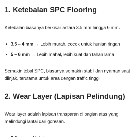
1. Ketebalan SPC Flooring
Ketebalan biasanya berkisar antara 3.5 mm hingga 6 mm.
3.5 – 4 mm
→ Lebih murah, cocok untuk hunian ringan
5 – 6 mm
→ Lebih mahal, lebih kuat dan tahan lama
Semakin tebal SPC, biasanya semakin stabil dan nyaman saat
diinjak, terutama untuk area dengan traffic tinggi.
2. Wear Layer (Lapisan Pelindung)
Wear layer adalah lapisan transparan di bagian atas yang
melindungi lantai dari goresan.