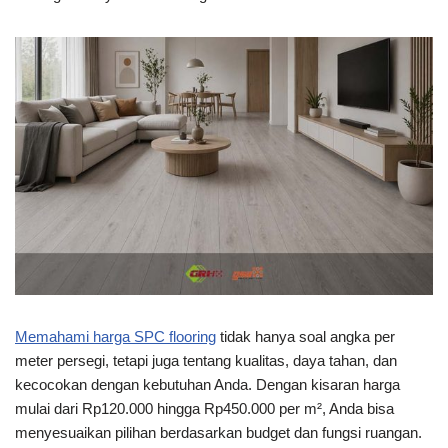
Memahami harga SPC flooring
tidak hanya soal angka per
meter persegi, tetapi juga tentang kualitas, daya tahan, dan
kecocokan dengan kebutuhan Anda. Dengan kisaran harga
mulai dari Rp120.000 hingga Rp450.000 per m², Anda bisa
menyesuaikan pilihan berdasarkan budget dan fungsi ruangan.