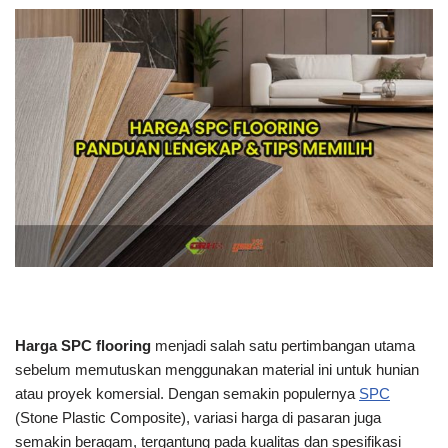
Harga SPC flooring
menjadi salah satu pertimbangan utama
sebelum memutuskan menggunakan material ini untuk hunian
atau proyek komersial. Dengan semakin populernya
SPC
(Stone Plastic Composite), variasi harga di pasaran juga
semakin beragam, tergantung pada kualitas dan spesifikasi