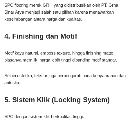
SPC flooring merek GRH yang didistribusikan oleh PT. Grha
Sinar Arya menjadi salah satu pilihan karena menawarkan
keseimbangan antara harga dan kualitas.
4. Finishing dan Motif
Motif kayu natural, emboss texture, hingga finishing matte
biasanya memiliki harga lebih tinggi dibanding motif standar.
Selain estetika, tekstur juga berpengaruh pada kenyamanan dan
anti-slip.
5. Sistem Klik (Locking System)
SPC dengan sistem klik berkualitas tinggi: