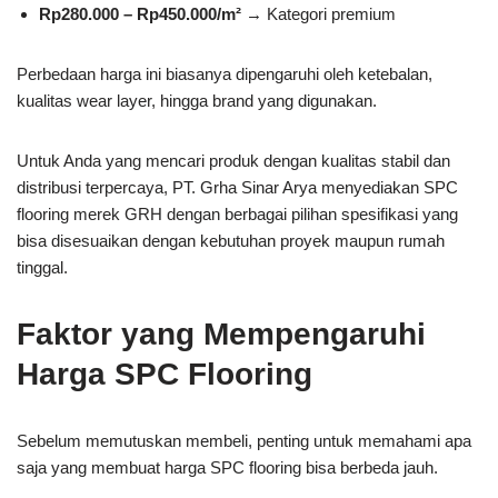
Rp280.000 – Rp450.000/m²
→ Kategori premium
Perbedaan harga ini biasanya dipengaruhi oleh ketebalan,
kualitas wear layer, hingga brand yang digunakan.
Untuk Anda yang mencari produk dengan kualitas stabil dan
distribusi terpercaya,
PT. Grha Sinar Arya
menyediakan SPC
flooring merek GRH dengan berbagai pilihan spesifikasi yang
bisa disesuaikan dengan kebutuhan proyek maupun rumah
tinggal.
Faktor yang Mempengaruhi
Harga SPC Flooring
Sebelum memutuskan membeli, penting untuk memahami apa
saja yang membuat harga SPC flooring bisa berbeda jauh.