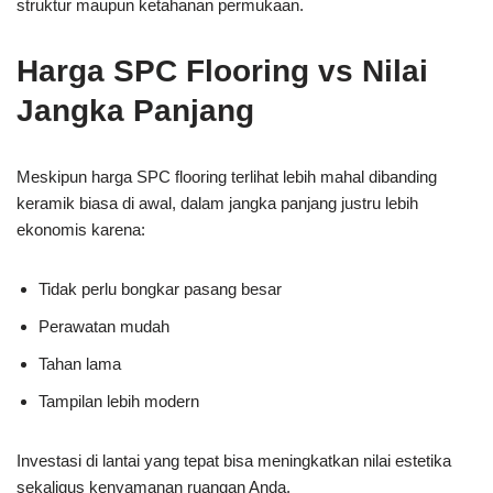
struktur maupun ketahanan permukaan.
Harga SPC Flooring vs Nilai
Jangka Panjang
Meskipun harga SPC flooring terlihat lebih mahal dibanding
keramik biasa di awal, dalam jangka panjang justru lebih
ekonomis karena:
Tidak perlu bongkar pasang besar
Perawatan mudah
Tahan lama
Tampilan lebih modern
Investasi di lantai yang tepat bisa meningkatkan nilai estetika
sekaligus kenyamanan ruangan Anda.