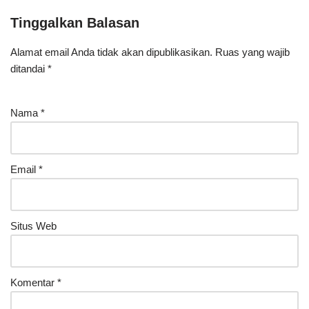
Tinggalkan Balasan
Alamat email Anda tidak akan dipublikasikan.
Ruas yang wajib
ditandai
*
Nama
*
Email
*
Situs Web
Komentar
*