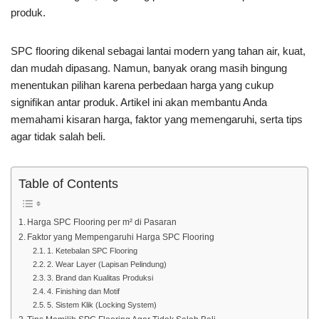
produk.
SPC flooring dikenal sebagai lantai modern yang tahan air, kuat,
dan mudah dipasang. Namun, banyak orang masih bingung
menentukan pilihan karena perbedaan harga yang cukup
signifikan antar produk. Artikel ini akan membantu Anda
memahami kisaran harga, faktor yang memengaruhi, serta tips
agar tidak salah beli.
Table of Contents
Harga SPC Flooring per m² di Pasaran
Faktor yang Mempengaruhi Harga SPC Flooring
1. Ketebalan SPC Flooring
2. Wear Layer (Lapisan Pelindung)
3. Brand dan Kualitas Produksi
4. Finishing dan Motif
5. Sistem Klik (Locking System)