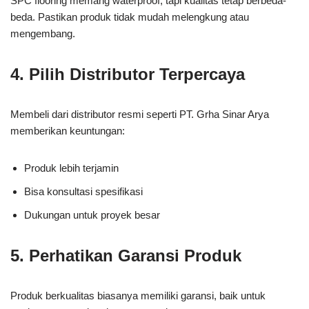
SPC flooring memang waterproof, tapi kualitas tetap berbeda-
beda. Pastikan produk tidak mudah melengkung atau
mengembang.
4. Pilih Distributor Terpercaya
Membeli dari distributor resmi seperti PT. Grha Sinar Arya
memberikan keuntungan:
Produk lebih terjamin
Bisa konsultasi spesifikasi
Dukungan untuk proyek besar
5. Perhatikan Garansi Produk
Produk berkualitas biasanya memiliki garansi, baik untuk