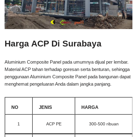
Harga ACP Di Surabaya
Aluminium Composite Panel pada umumnya dijual per lembar.
Material ACP tahan terhadap goresan serta benturan, sehingga
penggunaan Aluminium Composite Panel pada bangunan dapat
menghemat pengeluaran Anda dalam jangka panjang.
NO
JENIS
HARGA
1
ACP PE
300-500 ribuan