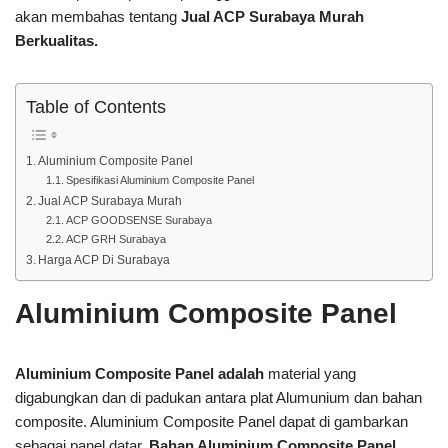
akan membahas tentang
Jual ACP Surabaya Murah
Berkualitas.
Table of Contents
Aluminium Composite Panel
Spesifikasi Aluminium Composite Panel
Jual ACP Surabaya Murah
ACP GOODSENSE Surabaya
ACP GRH Surabaya
Harga ACP Di Surabaya
Aluminium Composite Panel
Aluminium Composite Panel
adalah
material yang
digabungkan dan di padukan antara plat Alumunium dan bahan
composite. Aluminium Composite Panel dapat di gambarkan
sebagai panel datar.
Bahan Aluminium Composite Panel