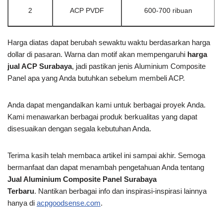
2
ACP PVDF
600-700 ribuan
Harga diatas dapat berubah sewaktu waktu berdasarkan harga
dollar di pasaran. Warna dan motif akan mempengaruhi
harga
jual ACP Surabaya
, jadi pastikan jenis Aluminium Composite
Panel apa yang Anda butuhkan sebelum membeli ACP.
Anda dapat mengandalkan kami untuk berbagai proyek Anda.
Kami menawarkan berbagai produk berkualitas yang dapat
disesuaikan dengan segala kebutuhan Anda.
Terima kasih telah membaca artikel ini
sampai akhir. Semoga
bermanfaat dan dapat menambah pengetahuan Anda tentang
Jual Aluminium Composite Panel Surabaya
Terbaru
. Nantikan berbagai info dan inspirasi-inspirasi lainnya
hanya di
acpgoodsense.com
.