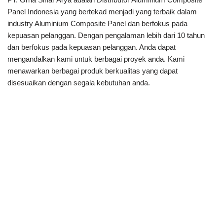
Panel Indonesia yang bertekad menjadi yang terbaik dalam
industry Aluminium Composite Panel dan berfokus pada
kepuasan pelanggan. Dengan pengalaman lebih dari 10 tahun
dan berfokus pada kepuasan pelanggan. Anda dapat
mengandalkan kami untuk berbagai proyek anda. Kami
menawarkan berbagai produk berkualitas yang dapat
disesuaikan dengan segala kebutuhan anda.