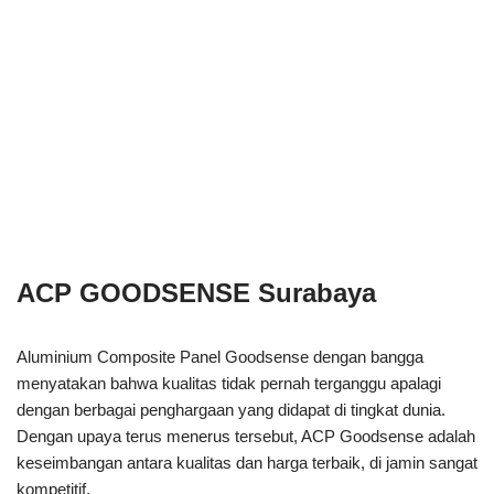
ACP GOODSENSE Surabaya
Aluminium Composite Panel Goodsense dengan bangga
menyatakan bahwa kualitas tidak pernah terganggu apalagi
dengan berbagai penghargaan yang didapat di tingkat dunia.
Dengan upaya terus menerus tersebut, ACP Goodsense adalah
keseimbangan antara kualitas dan harga terbaik, di jamin sangat
kompetitif.