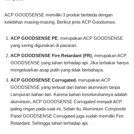
ACP GOODSENSE memiliki 3 produk berbeda dengan
kelebihan masing-masing. Berikut jenis ACP Goodsense.
ACP GOODSENSE PE
, merupakan ACP GOODSENSE
yang sering digunakan di pasaran.
ACP GOODSENSE Fire Retardant (FR)
, merupakan ACP
GOODSENSE yang tahan terhadap api. Jika terbakar hanya
mengeluarkan asap putih yang tidak berbahaya.
ACP GOODSENSE Corrugated
, merupakan ACP
GOODSENSE yang terbuat dari bahan aluminium tanpa
campuran bahan lain. Karena bahan keseluruhannya adalah
aluminium, ACP GOODSENSE Corrugated menjadi ACP
paling ringan pada saat ini. Selain itu, Aluminium Composite
Panel GOODSENSE Corrugated juga sudah memiliki Fire
Retardant. Sehingga tahan terhadap api.