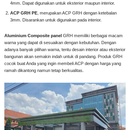
4mm. Dapat digunakan untuk eksterior maupun interior.
ACP GRH PE
, merupakan ACP GRH dengan ketebalan
3mm. Disarankan untuk digunakan pada interior.
Aluminium Composite panel
GRH memiliki berbagai macam
warna yang dapat di sesuaikan dengan kebutuhan. Dengan
adanya banyak pilihan warna, tentu desain interior atau eksterior
bangunan akan semakin indah untuk di pandang. Produk GRH
cocok buat Anda yang ingin membeli ACP dengan harga yang
ramah dikantong namun tetap berkualitas.