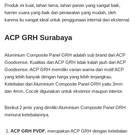
Produk ini kuat, tahan lama, tahan panas yang sangat baik,
harrier suara yang baik dan perawatan yang mudah, oleh
karena itu sangat ideal untuk penggunaan internal dan eksternal.
ACP GRH Surabaya
Aluminium Composite Panel GRH adalah sub brand dari ACP
Goodsense. Kualitas dari ACP GRH tidak kalah jauh dari ACP
Goodsense. ACP GRH memiliki varian warna dan motif ACP
yang lebih banyak dengan harga yang lebih terjangkau.
Ketebalan dari Aluminium Composite Panel GRH yaitu 3mm
dan 4mm. Cocok digunakan untuk eksterior maupun interior.
Berikut 2 jenis yang dimiliki Aluminium Composite Panel GRH
menurut ketebalannya.
ACP GRH PVDF
, merupakan ACP GRH dengan ketebalan