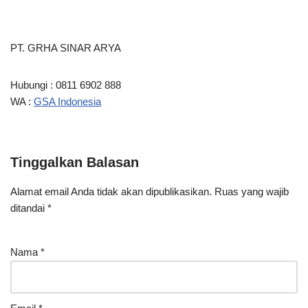
PT. GRHA SINAR ARYA
Hubungi : 0811 6902 888
WA :
GSA Indonesia
Tinggalkan Balasan
Alamat email Anda tidak akan dipublikasikan.
Ruas yang wajib
ditandai
*
Nama
*