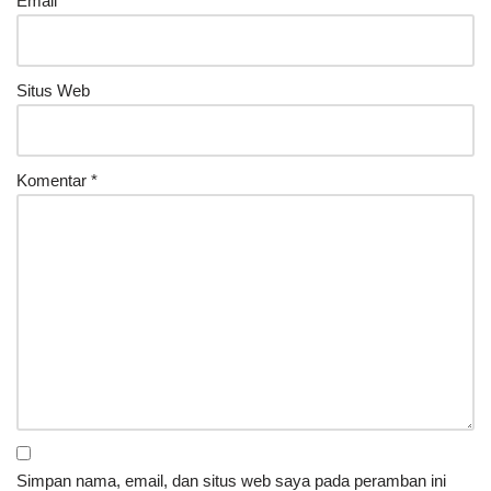
Email
*
Situs Web
Komentar
*
Simpan nama, email, dan situs web saya pada peramban ini