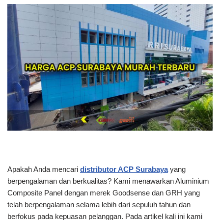
Apakah Anda mencari
distributor ACP Surabaya
yang
berpengalaman dan berkualitas? Kami menawarkan Aluminium
Composite Panel dengan merek Goodsense dan GRH yang
telah berpengalaman selama lebih dari sepuluh tahun dan
berfokus pada kepuasan pelanggan. Pada artikel kali ini kami