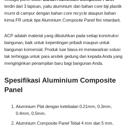
terdiri dari 3 lapisan, yaitu aluminium dan bahan core biji plastik
murni di campur dengan bahan core recycle ataupun bahan
kimia FR untuk tipe Aluminium Composite Panel fire retardant.
ACP adalah material yang dibutuhkan pada setiap konstruksi
bangunan, baik untuk kepentingan pribadi maupun untuk
bangunan komersial. Produk luar biasa ini menawarkan solusi
tak terhingga untuk para arsitek gedung dan kepada Anda yang
menginginkan penampilan baru bagi bangunan Anda.
Spesifikasi Aluminium Composite
Panel
Aluminium Plat dengan ketebalan 0.21mm, 0.3mm,
0.4mm, 0.5mm.
Aluminium Composite Panel Tebal 4 mm dan 5 mm.