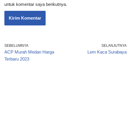
untuk komentar saya berikutnya.
SEBELUMNYA
SELANJUTNYA
ACP Murah Medan Harga
Lem Kaca Surabaya
Terbaru 2023