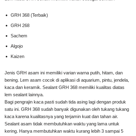
GRH 368 (Terbaik)
GRH 268
Sachem
Algojo
Kaizen
Jenis GRH asam ini memiliki varian warna putih, hitam, dan
bening. Lem asam cocok di aplikasi di aquarium, pintu, jendela,
kaca dan keramik. Sealant GRH 368 memiliki kualitas diatas
lem sealant lainnya.
Bagi pengrajin kaca pasti sudah tida asing lagi dengan produk
satu ini. GRH 368 sudah banyak digunakan oleh tukang tukang
kaca karena kualitasnya yang terjamin kuat dan tahan air.
Sealant asam tidak membutuhkan waktu yang lama untuk
kering. Hanya membutuhkan waktu kurang lebih 3 sampai 5