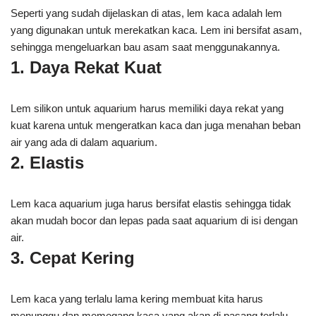
Seperti yang sudah dijelaskan di atas, lem kaca adalah lem
yang digunakan untuk merekatkan kaca. Lem ini bersifat asam,
sehingga mengeluarkan bau asam saat menggunakannya.
1. Daya Rekat Kuat
Lem silikon untuk aquarium harus memiliki daya rekat yang
kuat karena untuk mengeratkan kaca dan juga menahan beban
air yang ada di dalam aquarium.
2. Elastis
Lem kaca aquarium juga harus bersifat elastis sehingga tidak
akan mudah bocor dan lepas pada saat aquarium di isi dengan
air.
3. Cepat Kering
Lem kaca yang terlalu lama kering membuat kita harus
menunggu dan memegang kaca yang akan di pasang terlalu