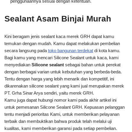
penggunaannya sesuai dengan ketentuan.
Sealant Asam Binjai Murah
Kini beragam jenis sealant kaca merek GRH dapat kamu
temukan dengan mudah. Kamu dapat melakukan pembelian
secara langsung pada
toko bangunan terdekat
di kota kamu.
Bagi kamu yang mencari Silicone Sealant untuk kaca, kami
menyediakan
Silicone sealant
sebagai bahan untuk perekat
dengan berbagai varian untuk kebutuhan yang berbeda-beda.
Tentu dengan harga yang lebih menarik dan kompetitif, ini
dikarenakan silicone sealant yang kami jual merupakan merek
PT. Grha Sinar Arya sendiri, yaitu merek GRH.
Kamu juga dapat hubungi nomor kami pada akhir artikel ini
untuk pemesanan Silicone Sealant GRH. Kepuasan pelanggan
tentu menjadi perioritas Kami, untuk memberikan pelayanan
terbaik dan membuktikan bahwa produk telah melalui uji
kualitas, kami memberikan garansi pada setiap pembelian.