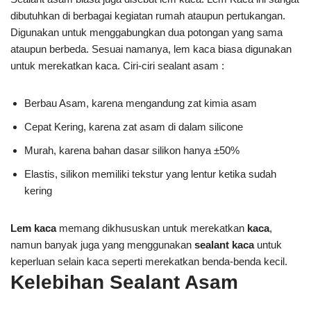
dibutuhkan di berbagai kegiatan rumah ataupun pertukangan.
Digunakan untuk menggabungkan dua potongan yang sama
ataupun berbeda. Sesuai namanya, lem kaca biasa digunakan
untuk merekatkan kaca. Ciri-ciri sealant asam :
Berbau Asam, karena mengandung zat kimia asam
Cepat Kering, karena zat asam di dalam silicone
Murah, karena bahan dasar silikon hanya ±50%
Elastis, silikon memiliki tekstur yang lentur ketika sudah
kering
Lem kaca
memang dikhususkan untuk merekatkan
kaca
,
namun banyak juga yang menggunakan
sealant kaca
untuk
keperluan selain kaca seperti merekatkan benda-benda kecil.
Kelebihan Sealant Asam