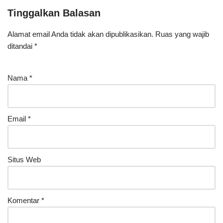
Tinggalkan Balasan
Alamat email Anda tidak akan dipublikasikan.
Ruas yang wajib
ditandai
*
Nama
*
Email
*
Situs Web
Komentar
*