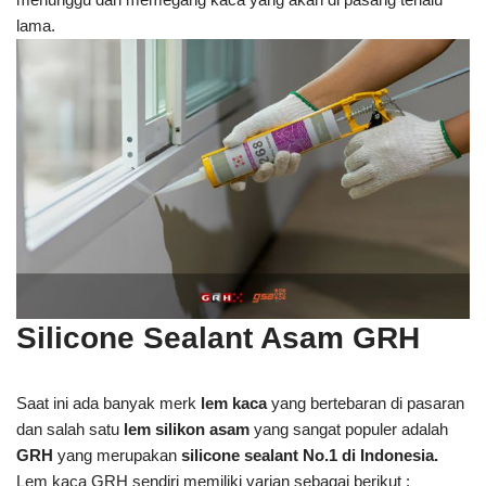
lama.
Silicone Sealant Asam GRH
Saat ini ada banyak merk
lem kaca
yang bertebaran di pasaran
dan salah satu
lem silikon asam
yang sangat populer adalah
GRH
yang merupakan
silicone sealant No.1 di Indonesia.
Lem kaca GRH sendiri memiliki varian sebagai berikut :