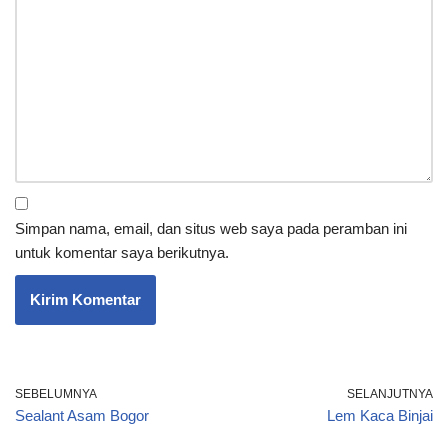
Simpan nama, email, dan situs web saya pada peramban ini
untuk komentar saya berikutnya.
SEBELUMNYA
SELANJUTNYA
Sealant Asam Bogor
Lem Kaca Binjai