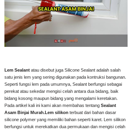
Lem Sealant
atau disebut juga Silicone Sealant adalah salah
satu jenis lem yang sering digunakan pada kontruksi bangunan.
Seperti fungsi lem pada umumnya, Sealant berfungsi sebagai
perekat atau sekedar mengisi celah antara dua bidang, baik
bidang kosong maupun bidang yang mengalami keretakan.
Pada artikel kali ini kami akan membahas tentang
Sealant
Asam Binjai Murah.
Lem silikon
terbuat dari bahan dasar
silicone polymer yang memiliki bahan seperti karet. Lem silikon
berfungsi untuk merekatkan dua permukaan dan mengisi celah