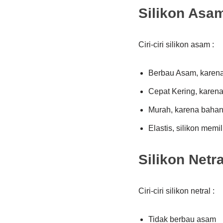
Silikon Asa
Ciri-ciri silikon asam :
Berbau Asam, karen
Cepat Kering, karena
Murah, karena bahan
Elastis, silikon memil
Silikon Netra
Ciri-ciri silikon netral :
Tidak berbau asam