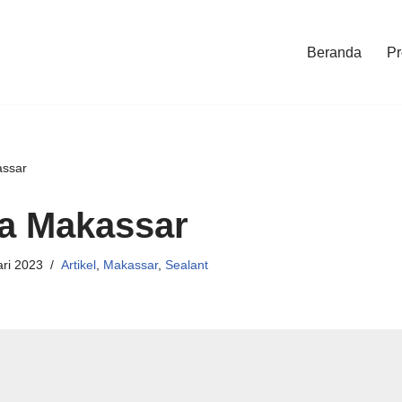
Beranda
Pr
ssar
a Makassar
ri 2023
Artikel
,
Makassar
,
Sealant