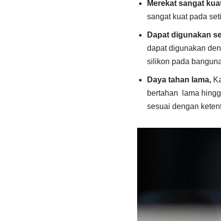
Merekat sangat kua
sangat kuat pada seti
Dapat digunakan se
dapat digunakan den
silikon pada bangun
Daya tahan lama,
Ka
bertahan lama hingga
sesuai dengan keten