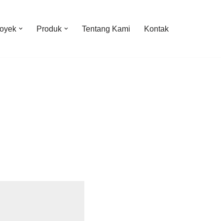
oyek
Produk
Tentang Kami
Kontak