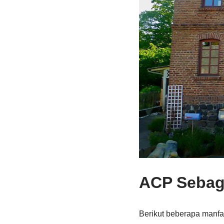
ACP Sebaga
Berikut beberapa manfa