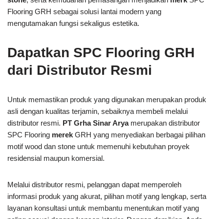
Flooring GRH sebagai solusi lantai modern yang
mengutamakan fungsi sekaligus estetika.
Dapatkan SPC Flooring GRH
dari Distributor Resmi
Untuk memastikan produk yang digunakan merupakan produk
asli dengan kualitas terjamin, sebaiknya membeli melalui
distributor resmi.
PT Grha Sinar Arya
merupakan distributor
SPC Flooring
merek
GRH yang menyediakan berbagai pilihan
motif wood dan stone untuk memenuhi kebutuhan proyek
residensial maupun komersial.
Melalui distributor resmi, pelanggan dapat memperoleh
informasi produk yang akurat, pilihan motif yang lengkap, serta
layanan konsultasi untuk membantu menentukan motif yang