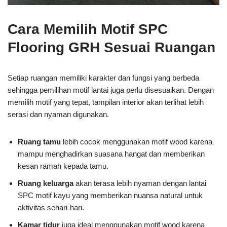
Cara Memilih Motif SPC
Flooring GRH Sesuai Ruangan
Setiap ruangan memiliki karakter dan fungsi yang berbeda
sehingga pemilihan motif lantai juga perlu disesuaikan. Dengan
memilih motif yang tepat, tampilan interior akan terlihat lebih
serasi dan nyaman digunakan.
Ruang tamu
lebih cocok menggunakan motif wood karena
mampu menghadirkan suasana hangat dan memberikan
kesan ramah kepada tamu.
Ruang keluarga
akan terasa lebih nyaman dengan lantai
SPC motif kayu yang memberikan nuansa natural untuk
aktivitas sehari-hari.
Kamar tidur
juga ideal menggunakan motif wood karena