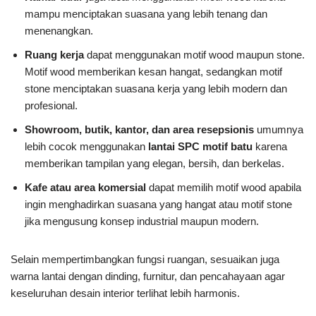
mampu menciptakan suasana yang lebih tenang dan
menenangkan.
Ruang kerja
dapat menggunakan motif wood maupun stone.
Motif wood memberikan kesan hangat, sedangkan motif
stone menciptakan suasana kerja yang lebih modern dan
profesional.
Showroom, butik, kantor, dan area resepsionis
umumnya
lebih cocok menggunakan
lantai SPC motif batu
karena
memberikan tampilan yang elegan, bersih, dan berkelas.
Kafe atau area komersial
dapat memilih motif wood apabila
ingin menghadirkan suasana yang hangat atau motif stone
jika mengusung konsep industrial maupun modern.
Selain mempertimbangkan fungsi ruangan, sesuaikan juga
warna lantai dengan dinding, furnitur, dan pencahayaan agar
keseluruhan desain interior terlihat lebih harmonis.