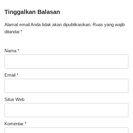
Tinggalkan Balasan
Alamat email Anda tidak akan dipublikasikan.
Ruas yang wajib
ditandai
*
Nama
*
Email
*
Situs Web
Komentar
*