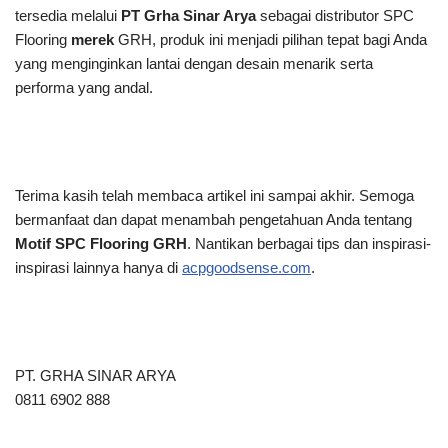
tersedia melalui
PT Grha Sinar Arya
sebagai distributor SPC
Flooring
merek
GRH, produk ini menjadi pilihan tepat bagi Anda
yang menginginkan lantai dengan desain menarik serta
performa yang andal.
Terima kasih telah membaca artikel ini
sampai akhir. Semoga
bermanfaat dan dapat menambah pengetahuan Anda tentang
Motif SPC Flooring GRH
. Nantikan berbagai tips dan inspirasi-
inspirasi lainnya hanya di
acpgoodsense.com
.
PT. GRHA SINAR ARYA
0811 6902 888