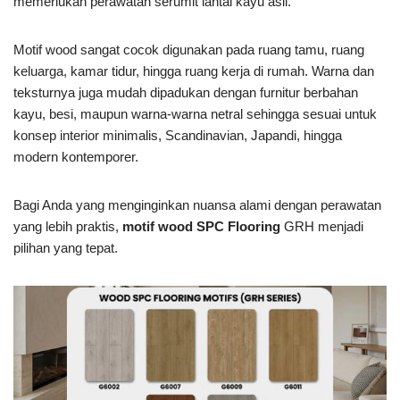
memerlukan perawatan serumit lantai kayu asli.
Motif wood sangat cocok digunakan pada ruang tamu, ruang
keluarga, kamar tidur, hingga ruang kerja di rumah. Warna dan
teksturnya juga mudah dipadukan dengan furnitur berbahan
kayu, besi, maupun warna-warna netral sehingga sesuai untuk
konsep interior minimalis, Scandinavian, Japandi, hingga
modern kontemporer.
Bagi Anda yang menginginkan nuansa alami dengan perawatan
yang lebih praktis,
motif wood SPC Flooring
GRH menjadi
pilihan yang tepat.