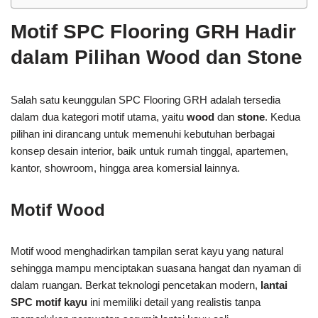
Motif SPC Flooring GRH Hadir
dalam Pilihan Wood dan Stone
Salah satu keunggulan SPC Flooring GRH adalah tersedia
dalam dua kategori motif utama, yaitu
wood
dan
stone
. Kedua
pilihan ini dirancang untuk memenuhi kebutuhan berbagai
konsep desain interior, baik untuk rumah tinggal, apartemen,
kantor, showroom, hingga area komersial lainnya.
Motif Wood
Motif wood menghadirkan tampilan serat kayu yang natural
sehingga mampu menciptakan suasana hangat dan nyaman di
dalam ruangan. Berkat teknologi pencetakan modern,
lantai
SPC motif kayu
ini memiliki detail yang realistis tanpa