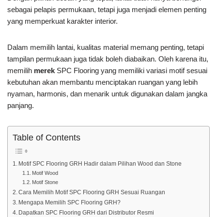
sebagai pelapis permukaan, tetapi juga menjadi elemen penting
yang memperkuat karakter interior.
Dalam memilih lantai, kualitas material memang penting, tetapi
tampilan permukaan juga tidak boleh diabaikan. Oleh karena itu,
memilih
merek
SPC Flooring yang memiliki variasi motif sesuai
kebutuhan akan membantu menciptakan ruangan yang lebih
nyaman, harmonis, dan menarik untuk digunakan dalam jangka
panjang.
Table of Contents
Motif SPC Flooring GRH Hadir dalam Pilihan Wood dan Stone
Motif Wood
Motif Stone
Cara Memilih Motif SPC Flooring GRH Sesuai Ruangan
Mengapa Memilih SPC Flooring GRH?
Dapatkan SPC Flooring GRH dari Distributor Resmi