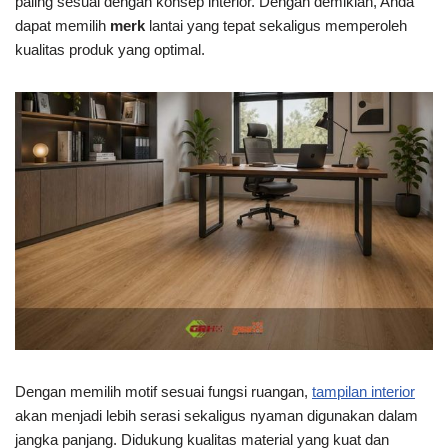
paling sesuai dengan konsep interior. Dengan demikian, Anda
dapat memilih
merk
lantai yang tepat sekaligus memperoleh
kualitas produk yang optimal.
Dengan memilih motif sesuai fungsi ruangan,
tampilan interior
akan menjadi lebih serasi sekaligus nyaman digunakan dalam
jangka panjang. Didukung kualitas material yang kuat dan