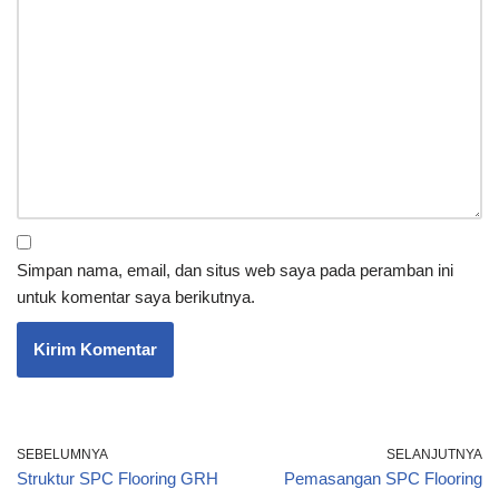
Simpan nama, email, dan situs web saya pada peramban ini
untuk komentar saya berikutnya.
SEBELUMNYA
SELANJUTNYA
Struktur SPC Flooring GRH
Pemasangan SPC Flooring