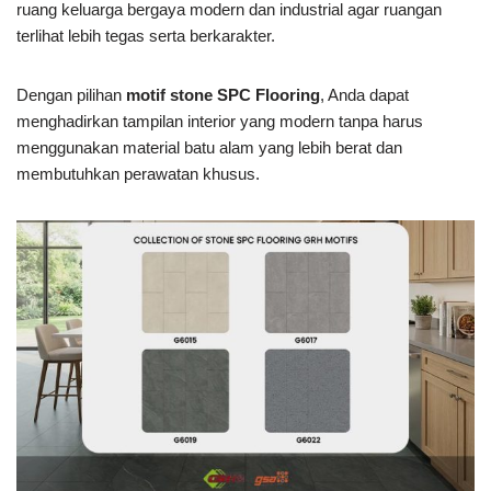
ruang keluarga bergaya modern dan industrial agar ruangan
terlihat lebih tegas serta berkarakter.
Dengan pilihan
motif stone SPC Flooring
, Anda dapat
menghadirkan tampilan interior yang modern tanpa harus
menggunakan material batu alam yang lebih berat dan
membutuhkan perawatan khusus.