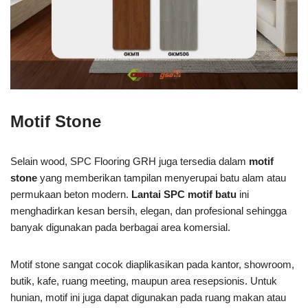
Motif Stone
Selain wood, SPC Flooring GRH juga tersedia dalam
motif
stone
yang memberikan tampilan menyerupai batu alam atau
permukaan beton modern.
Lantai SPC motif batu
ini
menghadirkan kesan bersih, elegan, dan profesional sehingga
banyak digunakan pada berbagai area komersial.
Motif stone sangat cocok diaplikasikan pada kantor, showroom,
butik, kafe, ruang meeting, maupun area resepsionis. Untuk
hunian, motif ini juga dapat digunakan pada ruang makan atau