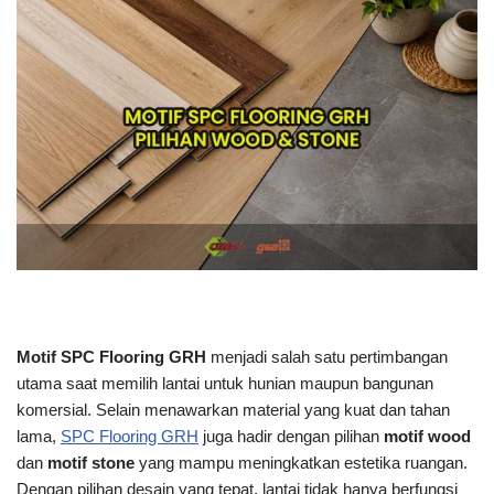
Motif SPC Flooring GRH
menjadi salah satu pertimbangan
utama saat memilih lantai untuk hunian maupun bangunan
komersial. Selain menawarkan material yang kuat dan tahan
lama,
SPC Flooring GRH
juga hadir dengan pilihan
motif wood
dan
motif stone
yang mampu meningkatkan estetika ruangan.
Dengan pilihan desain yang tepat, lantai tidak hanya berfungsi