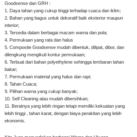
Goodsense dan GRH :
1. Daya tahan yang cukup tinggi terhadap cuaca dan iklim;
2. Bahan yang bagus untuk dekoratif baik eksterior maupun
interior;
3. Tersedia dalam berbagai macam warna dan pola;
4. Permukaan yang rata dan halus
5. Composite Goodsense mudah dibentuk, dilipat, dibor, dan
dilengkung mengikuti kontur permukaan;
6. Terbuat dari bahan polyethylene sehingga lembaran tahan
bakar;
7. Permukaan material yang halus dan rapi;
8. Tahan Cuaca;
9. Pilihan warna yang cukup banyak;
10. Self Cleaning atau mudah dibersihkan;
11. Beratnya yang lebih ringan tetapi memiliki kekuatan yang
lebih tinggi , tahan karat, dengan biaya perakitan yang lebih
ekonomis.