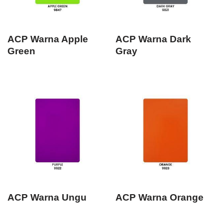
ACP Warna Apple
ACP Warna Dark
Green
Gray
ACP Warna Ungu
ACP Warna Orange