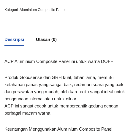
Kategori:
Aluminium Composite Panel
Deskripsi
Ulasan (0)
ACP Aluminium Composite Panel ini untuk warna DOFF
Produk Goodsense dan GRH kuat, tahan lama, memiliki
ketahanan panas yang sangat baik, redaman suara yang baik
dan perawatan yang mudah, oleh karena itu sangat ideal untuk
penggunaan internal atau untuk diluar.
ACP ini sangat cocok untuk mempercantik gedung dengan
berbagai macam warna
Keuntungan Menggunakan Aluminium Composite Panel