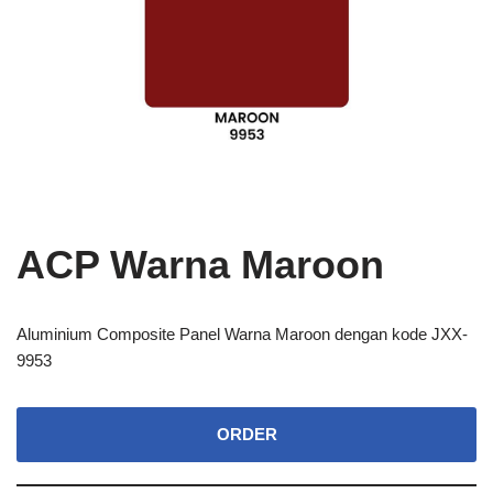
ACP Warna Maroon
Aluminium Composite Panel Warna Maroon dengan kode JXX-
9953
ORDER