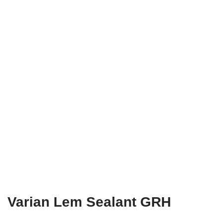
Varian Lem Sealant GRH