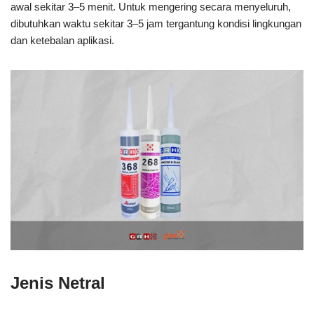
awal sekitar 3–5 menit. Untuk mengering secara menyeluruh,
dibutuhkan waktu sekitar 3–5 jam tergantung kondisi lingkungan
dan ketebalan aplikasi.
Jenis Netral