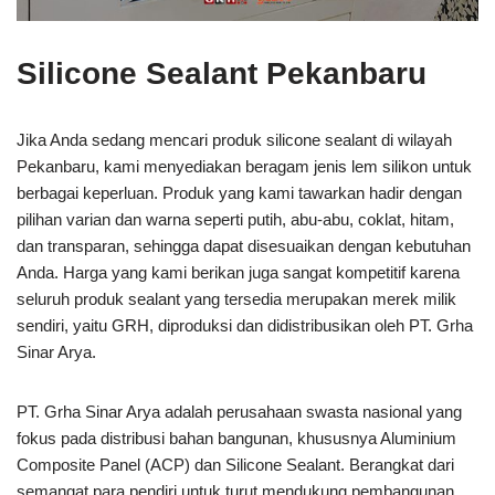
Silicone Sealant Pekanbaru
Jika Anda sedang mencari produk silicone sealant di wilayah
Pekanbaru, kami menyediakan beragam jenis lem silikon untuk
berbagai keperluan. Produk yang kami tawarkan hadir dengan
pilihan varian dan warna seperti putih, abu-abu, coklat, hitam,
dan transparan, sehingga dapat disesuaikan dengan kebutuhan
Anda. Harga yang kami berikan juga sangat kompetitif karena
seluruh produk sealant yang tersedia merupakan merek milik
sendiri, yaitu GRH, diproduksi dan didistribusikan oleh PT. Grha
Sinar Arya.
PT. Grha Sinar Arya adalah perusahaan swasta nasional yang
fokus pada distribusi bahan bangunan, khususnya Aluminium
Composite Panel (ACP) dan Silicone Sealant. Berangkat dari
semangat para pendiri untuk turut mendukung pembangunan