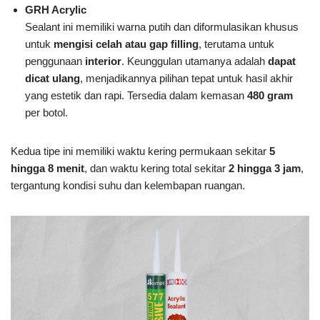
GRH Acrylic
Sealant ini memiliki warna putih dan diformulasikan khusus
untuk
mengisi celah atau gap filling
, terutama untuk
penggunaan
interior
. Keunggulan utamanya adalah
dapat
dicat ulang
, menjadikannya pilihan tepat untuk hasil akhir
yang estetik dan rapi. Tersedia dalam kemasan
480 gram
per botol.
Kedua tipe ini memiliki waktu kering permukaan sekitar
5
hingga 8 menit
, dan waktu kering total sekitar
2 hingga 3 jam
,
tergantung kondisi suhu dan kelembapan ruangan.