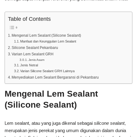
Table of Contents
Mengenal Lem Sealant (Silicone Sealant)
Manfaat dan Keunggulan Lem Sealant
Silicone Sealant Pekanbaru
Varian Lem Sealant GRH
Jenis Asam
Jenis Netral
Varian Silicone Sealant GRH Lainnya
Menyediakan Lem Sealant Bergaransi di Pekanbaru
Mengenal Lem Sealant
(Silicone Sealant)
Lem sealant, atau yang juga dikenal sebagai
silicone sealant
,
merupakan jenis perekat yang umum digunakan dalam dunia