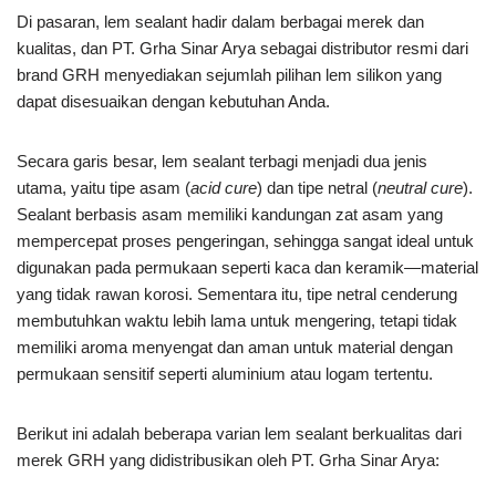
Di pasaran, lem sealant hadir dalam berbagai merek dan
kualitas, dan PT. Grha Sinar Arya sebagai distributor resmi dari
brand GRH menyediakan sejumlah pilihan lem silikon yang
dapat disesuaikan dengan kebutuhan Anda.
Secara garis besar, lem sealant terbagi menjadi dua jenis
utama, yaitu tipe asam (
acid cure
) dan tipe netral (
neutral cure
).
Sealant berbasis asam memiliki kandungan zat asam yang
mempercepat proses pengeringan, sehingga sangat ideal untuk
digunakan pada permukaan seperti kaca dan keramik—material
yang tidak rawan korosi. Sementara itu, tipe netral cenderung
membutuhkan waktu lebih lama untuk mengering, tetapi tidak
memiliki aroma menyengat dan aman untuk material dengan
permukaan sensitif seperti aluminium atau logam tertentu.
Berikut ini adalah beberapa varian lem sealant berkualitas dari
merek GRH yang didistribusikan oleh PT. Grha Sinar Arya: