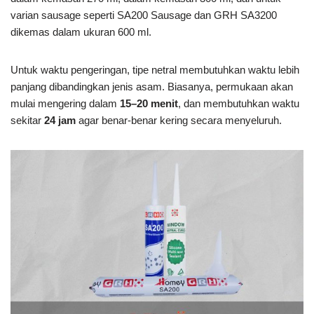
varian sausage seperti SA200 Sausage dan GRH SA3200
dikemas dalam ukuran 600 ml.
Untuk waktu pengeringan, tipe netral membutuhkan waktu lebih
panjang dibandingkan jenis asam. Biasanya, permukaan akan
mulai mengering dalam
15–20 menit
, dan membutuhkan waktu
sekitar
24 jam
agar benar-benar kering secara menyeluruh.