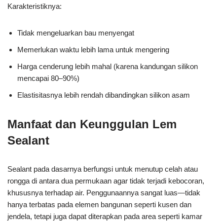
Karakteristiknya:
Tidak mengeluarkan bau menyengat
Memerlukan waktu lebih lama untuk mengering
Harga cenderung lebih mahal (karena kandungan silikon
mencapai 80–90%)
Elastisitasnya lebih rendah dibandingkan silikon asam
Manfaat dan Keunggulan Lem
Sealant
Sealant pada dasarnya berfungsi untuk menutup celah atau
rongga di antara dua permukaan agar tidak terjadi kebocoran,
khususnya terhadap air. Penggunaannya sangat luas—tidak
hanya terbatas pada elemen bangunan seperti kusen dan
jendela, tetapi juga dapat diterapkan pada area seperti kamar