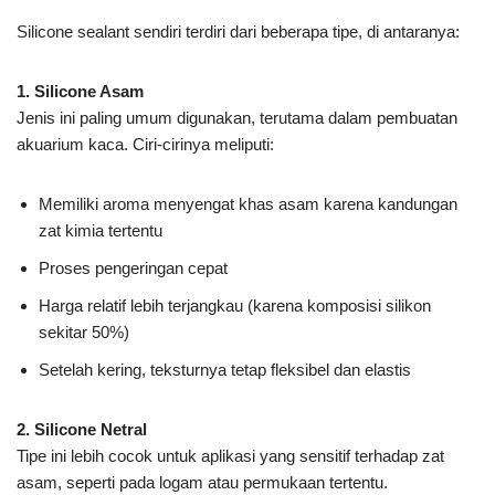
Silicone sealant sendiri terdiri dari beberapa tipe, di antaranya:
1. Silicone Asam
Jenis ini paling umum digunakan, terutama dalam pembuatan
akuarium kaca. Ciri-cirinya meliputi:
Memiliki aroma menyengat khas asam karena kandungan
zat kimia tertentu
Proses pengeringan cepat
Harga relatif lebih terjangkau (karena komposisi silikon
sekitar 50%)
Setelah kering, teksturnya tetap fleksibel dan elastis
2. Silicone Netral
Tipe ini lebih cocok untuk aplikasi yang sensitif terhadap zat
asam, seperti pada logam atau permukaan tertentu.