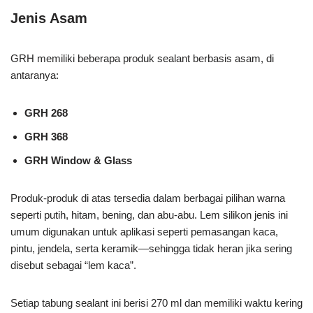
Jenis Asam
GRH memiliki beberapa produk sealant berbasis asam, di
antaranya:
GRH 268
GRH 368
GRH Window & Glass
Produk-produk di atas tersedia dalam berbagai pilihan warna
seperti putih, hitam, bening, dan abu-abu. Lem silikon jenis ini
umum digunakan untuk aplikasi seperti pemasangan kaca,
pintu, jendela, serta keramik—sehingga tidak heran jika sering
disebut sebagai “lem kaca”.
Setiap tabung sealant ini berisi 270 ml dan memiliki waktu kering