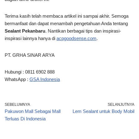
Terima kasih telah membaca artikel ini
sampai akhir. Semoga
bermanfaat dan dapat menambah pengetahuan Anda tentang
Sealant Pekanbaru
. Nantikan berbagai tips dan inspirasi-
inspirasi lainnya hanya di
acpgoodsense.com
.
PT. GRHA SINAR ARYA
Hubungi : 0811 6902 888
WhatsApp :
GSA Indonesia
SEBELUMNYA
SELANJUTNYA
Pakuwon Mall Sebagai Mall
Lem Sealant untuk Body Mobil
Terluas Di Indonesia