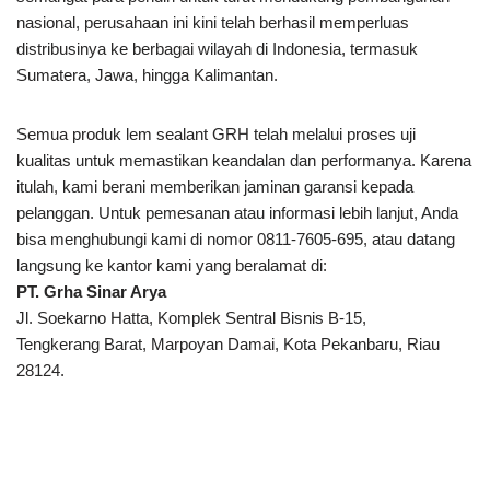
nasional, perusahaan ini kini telah berhasil memperluas
distribusinya ke berbagai wilayah di Indonesia, termasuk
Sumatera, Jawa, hingga Kalimantan.
Semua produk lem sealant GRH telah melalui proses uji
kualitas untuk memastikan keandalan dan performanya. Karena
itulah, kami berani memberikan jaminan garansi kepada
pelanggan. Untuk pemesanan atau informasi lebih lanjut, Anda
bisa menghubungi kami di nomor 0811-7605-695, atau datang
langsung ke kantor kami yang beralamat di:
PT. Grha Sinar Arya
Jl. Soekarno Hatta, Komplek Sentral Bisnis B-15,
Tengkerang Barat, Marpoyan Damai, Kota Pekanbaru, Riau
28124.