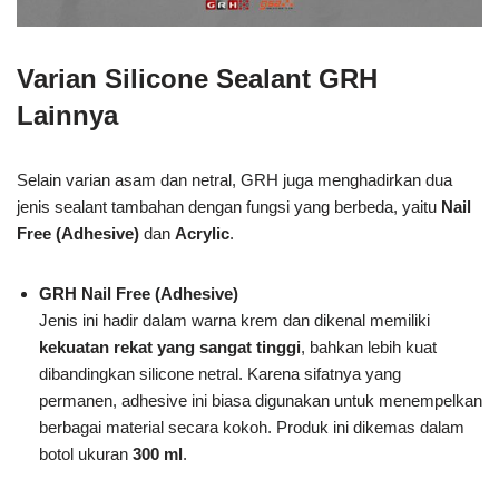
Varian Silicone Sealant GRH
Lainnya
Selain varian asam dan netral, GRH juga menghadirkan dua
jenis sealant tambahan dengan fungsi yang berbeda, yaitu
Nail
Free (Adhesive)
dan
Acrylic
.
GRH Nail Free (Adhesive)
Jenis ini hadir dalam warna krem dan dikenal memiliki
kekuatan rekat yang sangat tinggi
, bahkan lebih kuat
dibandingkan silicone netral. Karena sifatnya yang
permanen, adhesive ini biasa digunakan untuk menempelkan
berbagai material secara kokoh. Produk ini dikemas dalam
botol ukuran
300 ml
.