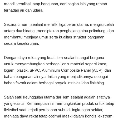
mandi, ventilasi, atap bangunan, dan bagian lain yang rentan
terhadap air dan udara.
Secara umum, sealant memiliki tiga peran utama: mengisi celah
antara dua bidang, menciptakan penghalang atau pelindung, dan
membantu menjaga umur serta kualitas struktur bangunan
secara keseluruhan.
Dengan daya rekat yang kuat, lem sealant sangat berguna
untuk menyambungkan berbagai jenis material seperti kaca,
logam, plastik, uPVC, Aluminium Composite Panel (ACP), dan
bahan bangunan lainnya. Inilah yang menjadikannya sebagai
bahan favorit dalam berbagai proyek instalasi dan finishing.
Salah satu keunggulan utama dari lem sealant adalah sifatnya
yang elastis. Kemampuan ini memungkinkan produk untuk tetap
fleksibel saat terjadi perubahan suhu di lingkungan sekitar,
menjaga daya rekat tetap optimal meski dalam kondisi ekstrem.