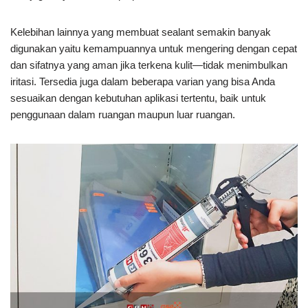
Kelebihan lainnya yang membuat sealant semakin banyak
digunakan yaitu kemampuannya untuk mengering dengan cepat
dan sifatnya yang aman jika terkena kulit—tidak menimbulkan
iritasi. Tersedia juga dalam beberapa varian yang bisa Anda
sesuaikan dengan kebutuhan aplikasi tertentu, baik untuk
penggunaan dalam ruangan maupun luar ruangan.