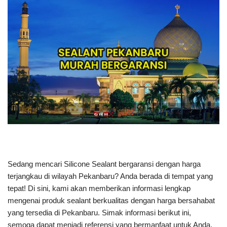
Sedang mencari Silicone Sealant bergaransi dengan harga
terjangkau di wilayah Pekanbaru? Anda berada di tempat yang
tepat! Di sini, kami akan memberikan informasi lengkap
mengenai produk sealant berkualitas dengan harga bersahabat
yang tersedia di Pekanbaru. Simak informasi berikut ini,
semoga dapat menjadi referensi yang bermanfaat untuk Anda.