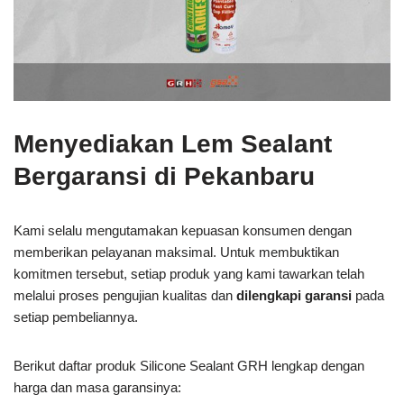
Menyediakan Lem Sealant
Bergaransi di Pekanbaru
Kami selalu mengutamakan kepuasan konsumen dengan
memberikan pelayanan maksimal. Untuk membuktikan
komitmen tersebut, setiap produk yang kami tawarkan telah
melalui proses pengujian kualitas dan
dilengkapi garansi
pada
setiap pembeliannya.
Berikut daftar produk Silicone Sealant GRH lengkap dengan
harga dan masa garansinya: