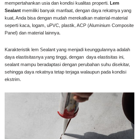
mempertahankan usia dan kondisi kualitas properti.
Lem
Sealant
memiliki banyak manfaat, dengan daya rekatnya yang
kuat, Anda bisa dengan mudah merekatkan material-material
seperti kaca, logam, uPVC, plastik, ACP (Aluminium Composite
Panel) dan material lainnya.
Karakteristik lem Sealant yang menjadi keunggulannya adalah
daya elastisitasnya yang tinggi, dengan daya elastisitas ini,
sealant mampu beradaptasi dengan perubahan suhu disekitar,
sehingga daya rekatnya tetap terjaga walaupun pada kondisi
ekstrim.