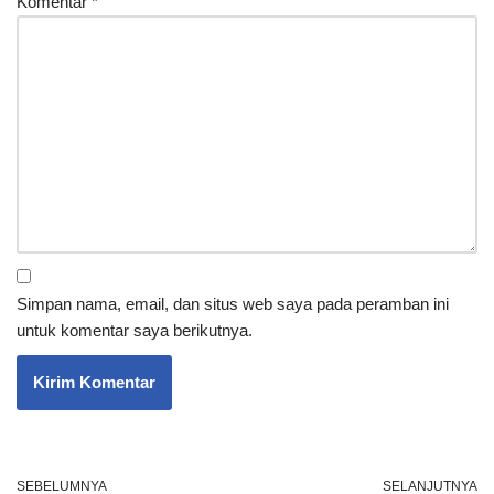
Komentar
*
Simpan nama, email, dan situs web saya pada peramban ini
untuk komentar saya berikutnya.
SEBELUMNYA
SELANJUTNYA