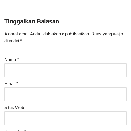
Tinggalkan Balasan
Alamat email Anda tidak akan dipublikasikan.
Ruas yang wajib
ditandai
*
Nama
*
Email
*
Situs Web