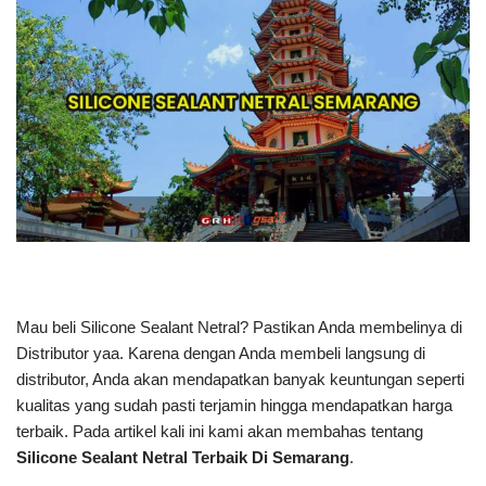
Mau beli Silicone Sealant Netral? Pastikan Anda membelinya di
Distributor yaa. Karena dengan Anda membeli langsung di
distributor, Anda akan mendapatkan banyak keuntungan seperti
kualitas yang sudah pasti terjamin hingga mendapatkan harga
terbaik. Pada artikel kali ini kami akan membahas tentang
Silicone Sealant Netral Terbaik Di Semarang
.