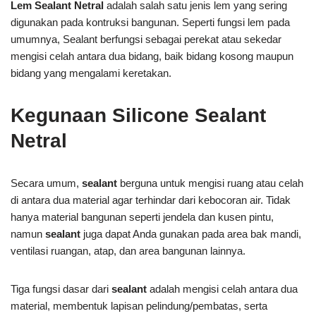
Lem Sealant Netral
adalah salah satu jenis lem yang sering
digunakan pada kontruksi bangunan. Seperti fungsi lem pada
umumnya, Sealant berfungsi sebagai perekat atau sekedar
mengisi celah antara dua bidang, baik bidang kosong maupun
bidang yang mengalami keretakan.
Kegunaan
Silicone
Sealant
Netral
Secara umum,
sealant
berguna untuk mengisi ruang atau celah
di antara dua material agar terhindar dari kebocoran air. Tidak
hanya material bangunan seperti jendela dan kusen pintu,
namun
sealant
juga dapat Anda gunakan pada area bak mandi,
ventilasi ruangan, atap, dan area bangunan lainnya.
Tiga fungsi dasar dari
sealant
adalah mengisi celah antara dua
material, membentuk lapisan pelindung/pembatas, serta