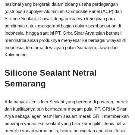
nasional yang bergerak dalam bidang usaha perdagangan
(distribusi) supplyer Aluminium Composite Panel (ACP) dan
Silicone Sealant. Diawali dengan kuatnya keinginan para
pendirinya untuk mengambil bagian dalam pembangunan di
Indonesia, hingga saat ini PT. Grha Sinar Arya telah berhasil
mendistribusikan produknya menyebar ke berbagai wilayah di
Indonesia, terutama di wilayah pulau Sumatera, Jawa dan
Kalimantan.
Silicone Sealant Netral
Semarang
Ada banyak Jenis lem Sealant yang beredar di pasaran, merek
dan kualitasnya pun bermacam-macam pula. PT. GRHA Sinar
Arya sebagai agen resmi lem sealant merek GRH memberikan
beberapa varian lem sealant yang bisa kamu pilih. Jenis netral
memiliki varian warna putih, hitam, bening dan abu-abu. Jenis