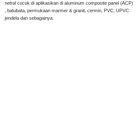
netral cocok di aplikasikan di aluminum composite panel (ACP)
, batubata, permukaan marmer & granit, cermin, PVC, UPVC
jendela dan sebagainya.