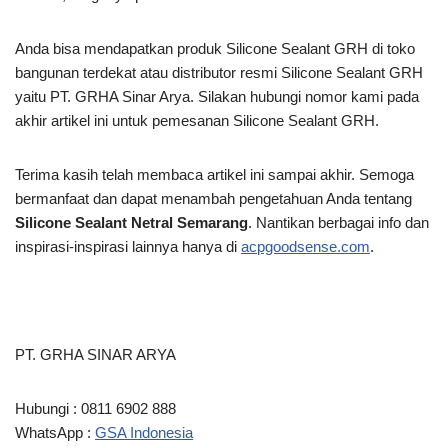
Anda bisa mendapatkan produk Silicone Sealant GRH di toko
bangunan terdekat atau distributor resmi Silicone Sealant GRH
yaitu PT. GRHA Sinar Arya. Silakan hubungi nomor kami pada
akhir artikel ini untuk pemesanan Silicone Sealant GRH.
Terima kasih telah membaca artikel ini
sampai akhir. Semoga
bermanfaat dan dapat menambah pengetahuan Anda tentang
Silicone Sealant Netral Semarang
. Nantikan berbagai info dan
inspirasi-inspirasi lainnya hanya di
acpgoodsense.com
.
PT. GRHA SINAR ARYA
Hubungi : 0811 6902 888
WhatsApp :
GSA Indonesia