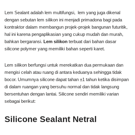
Lem Sealant adalah lem multifungsi, lem yang juga dikenal
dengan sebutan lem silikon ini menjadi primadona bagi pada
kontraktor dalam membangun projek-projek bangunan futuritik,
hal ini karena pengaplikasian yang cukup mudah dan murah,
bahkan bergaransi.
Lem silikon
terbuat dari bahan dasar
silicone polymer yang memiliki bahan seperti karet.
Lem silikon berfungsi untuk merekatkan dua permukaan dan
mengisi celah atau ruang di antara keduanya sehingga tidak
bocor. Umumnya silicone dapat tahan ±1 tahun ketika disimpan
di dalam ruangan yang bersuhu normal dan tidak langsung
bersentuhan dengan lantai. Silicone sendiri memiliki varian
sebagai berikut:
Silicone Sealant Netral