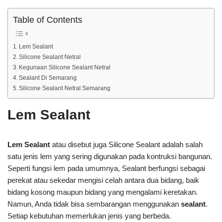
Table of Contents
Lem Sealant
Silicone Sealant Netral
Kegunaan Silicone Sealant Netral
Sealant Di Semarang
Silicone Sealant Netral Semarang
Lem Sealant
Lem Sealant
atau disebut juga Silicone Sealant adalah salah
satu jenis lem yang sering digunakan pada kontruksi bangunan.
Seperti fungsi lem pada umumnya, Sealant berfungsi sebagai
perekat atau sekedar mengisi celah antara dua bidang, baik
bidang kosong maupun bidang yang mengalami keretakan.
Namun, Anda tidak bisa sembarangan menggunakan
sealant
.
Setiap kebutuhan memerlukan jenis yang berbeda.