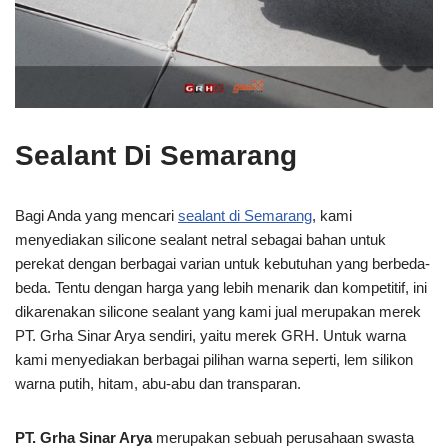
Sealant Di Semarang
Bagi Anda yang mencari
sealant di Semarang
, kami
menyediakan silicone sealant netral sebagai bahan untuk
perekat dengan berbagai varian untuk kebutuhan yang berbeda-
beda. Tentu dengan harga yang lebih menarik dan kompetitif, ini
dikarenakan silicone sealant yang kami jual merupakan merek
PT. Grha Sinar Arya sendiri, yaitu merek GRH. Untuk warna
kami menyediakan berbagai pilihan warna seperti, lem silikon
warna putih, hitam, abu-abu dan transparan.
PT. Grha Sinar Arya
merupakan sebuah perusahaan swasta