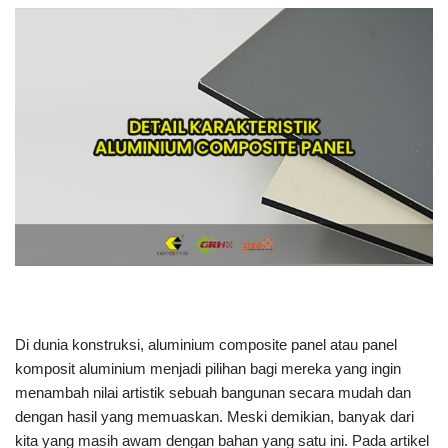
Di dunia konstruksi, aluminium composite panel atau panel
komposit aluminium menjadi pilihan bagi mereka yang ingin
menambah nilai artistik sebuah bangunan secara mudah dan
dengan hasil yang memuaskan. Meski demikian, banyak dari
kita yang masih awam dengan bahan yang satu ini. Pada artikel