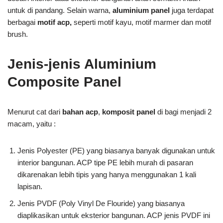
untuk di pandang. Selain warna,
aluminium panel
juga terdapat
berbagai
motif acp,
seperti motif kayu, motif marmer dan motif
brush.
Jenis-jenis Aluminium
Composite Panel
Menurut cat dari
bahan acp
,
komposit panel
di bagi menjadi 2
macam, yaitu :
Jenis Polyester (PE) yang biasanya banyak digunakan untuk
interior bangunan. ACP tipe PE lebih murah di pasaran
dikarenakan lebih tipis yang hanya menggunakan 1 kali
lapisan.
Jenis PVDF (Poly Vinyl De Flouride) yang biasanya
diaplikasikan untuk eksterior bangunan. ACP jenis PVDF ini