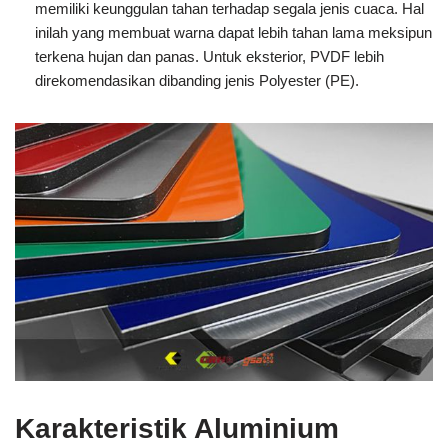
memiliki keunggulan tahan terhadap segala jenis cuaca. Hal
inilah yang membuat warna dapat lebih tahan lama meksipun
terkena hujan dan panas. Untuk eksterior, PVDF lebih
direkomendasikan dibanding jenis Polyester (PE).
Karakteristik
Aluminium