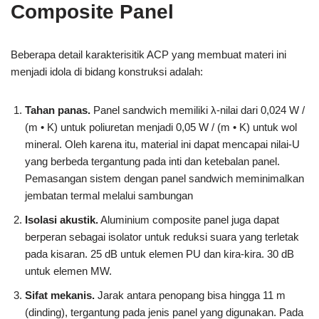
Composite Panel
Beberapa detail karakterisitik ACP yang membuat materi ini
menjadi idola di bidang konstruksi adalah:
Tahan panas.
Panel sandwich memiliki λ-nilai dari 0,024 W /
(m • K) untuk poliuretan menjadi 0,05 W / (m • K) untuk wol
mineral. Oleh karena itu, material ini dapat mencapai nilai-U
yang berbeda tergantung pada inti dan ketebalan panel.
Pemasangan sistem dengan panel sandwich meminimalkan
jembatan termal melalui sambungan
Isolasi akustik.
Aluminium composite panel juga dapat
berperan sebagai isolator untuk reduksi suara yang terletak
pada kisaran. 25 dB untuk elemen PU dan kira-kira. 30 dB
untuk elemen MW.
Sifat mekanis.
Jarak antara penopang bisa hingga 11 m
(dinding), tergantung pada jenis panel yang digunakan. Pada