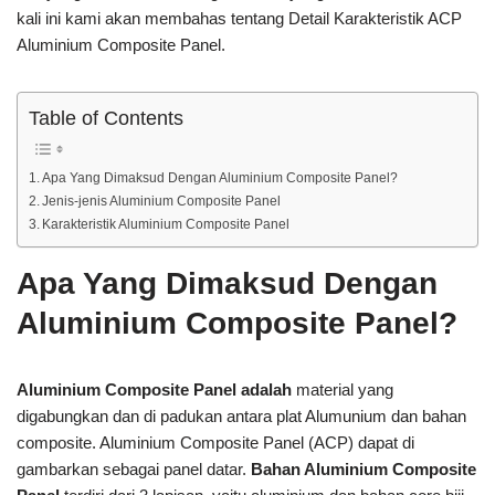
kali ini kami akan membahas tentang Detail Karakteristik ACP
Aluminium Composite Panel.
Table of Contents
Apa Yang Dimaksud Dengan Aluminium Composite Panel?
Jenis-jenis Aluminium Composite Panel
Karakteristik Aluminium Composite Panel
Apa Yang Dimaksud Dengan
Aluminium Composite Panel?
Aluminium Composite Panel
adalah
material yang
digabungkan dan di padukan antara plat Alumunium dan bahan
composite. Aluminium Composite Panel (ACP) dapat di
gambarkan sebagai panel datar.
Bahan Aluminium Composite