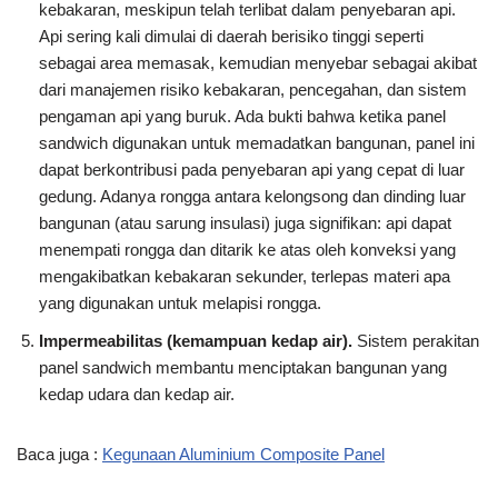
kebakaran, meskipun telah terlibat dalam penyebaran api.
Api sering kali dimulai di daerah berisiko tinggi seperti
sebagai area memasak, kemudian menyebar sebagai akibat
dari manajemen risiko kebakaran, pencegahan, dan sistem
pengaman api yang buruk. Ada bukti bahwa ketika panel
sandwich digunakan untuk memadatkan bangunan, panel ini
dapat berkontribusi pada penyebaran api yang cepat di luar
gedung. Adanya rongga antara kelongsong dan dinding luar
bangunan (atau sarung insulasi) juga signifikan: api dapat
menempati rongga dan ditarik ke atas oleh konveksi yang
mengakibatkan kebakaran sekunder, terlepas materi apa
yang digunakan untuk melapisi rongga.
Impermeabilitas (kemampuan kedap air).
Sistem perakitan
panel sandwich membantu menciptakan bangunan yang
kedap udara dan kedap air.
Baca juga :
Kegunaan Aluminium Composite Panel