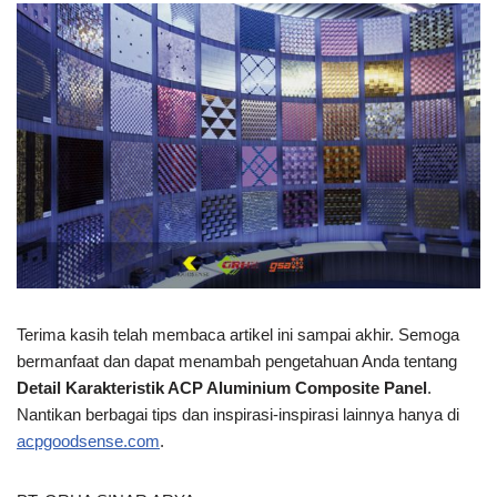
Terima kasih telah membaca artikel ini
sampai akhir. Semoga
bermanfaat dan dapat menambah pengetahuan Anda tentang
Detail Karakteristik ACP Aluminium Composite Panel
.
Nantikan berbagai tips dan inspirasi-inspirasi lainnya hanya di
acpgoodsense.com
.