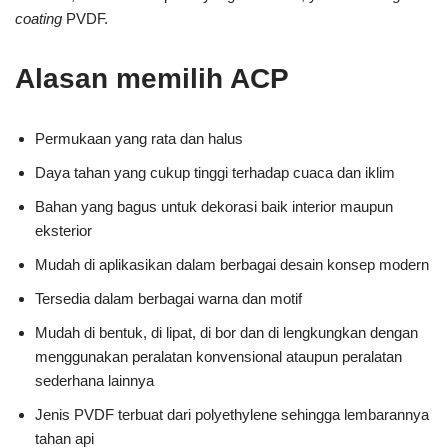
coating
PVDF.
Alasan memilih ACP
Permukaan yang rata dan halus
Daya tahan yang cukup tinggi terhadap cuaca dan iklim
Bahan yang bagus untuk dekorasi baik interior maupun
eksterior
Mudah di aplikasikan dalam berbagai desain konsep modern
Tersedia dalam berbagai warna dan motif
Mudah di bentuk, di lipat, di bor dan di lengkungkan dengan
menggunakan peralatan konvensional ataupun peralatan
sederhana lainnya
Jenis PVDF terbuat dari polyethylene sehingga lembarannya
tahan api