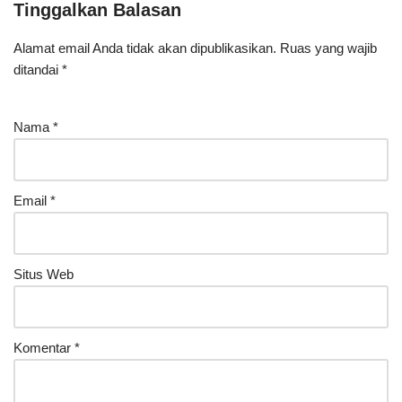
Tinggalkan Balasan
Alamat email Anda tidak akan dipublikasikan.
Ruas yang wajib
ditandai
*
Nama
*
Email
*
Situs Web
Komentar
*