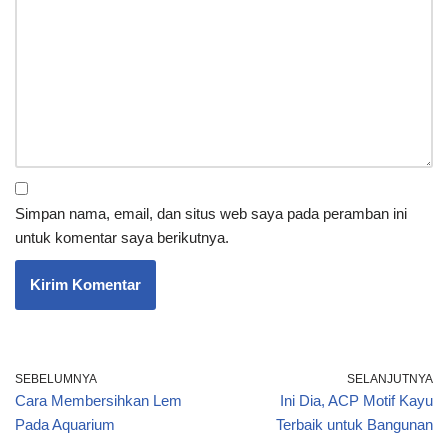
Simpan nama, email, dan situs web saya pada peramban ini
untuk komentar saya berikutnya.
SEBELUMNYA
SELANJUTNYA
Cara Membersihkan Lem
Ini Dia, ACP Motif Kayu
Pada Aquarium
Terbaik untuk Bangunan