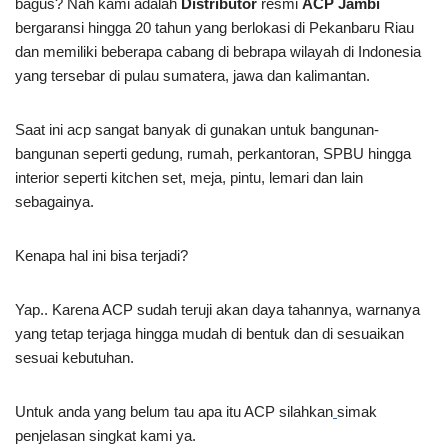
bagus? Nah kami adalah
Distributor
resmi
ACP Jambi
bergaransi hingga 20 tahun yang berlokasi di Pekanbaru Riau
dan memiliki beberapa cabang di bebrapa wilayah di Indonesia
yang tersebar di pulau sumatera, jawa dan kalimantan.
Saat ini acp sangat banyak di gunakan untuk bangunan-
bangunan seperti gedung, rumah, perkantoran, SPBU hingga
interior seperti kitchen set, meja, pintu, lemari dan lain
sebagainya.
Kenapa hal ini bisa terjadi?
Yap.. Karena ACP sudah teruji akan daya tahannya, warnanya
yang tetap terjaga hingga mudah di bentuk dan di sesuaikan
sesuai kebutuhan.
Untuk anda yang belum tau apa itu ACP silahkan
simak
penjelasan singkat kami ya.