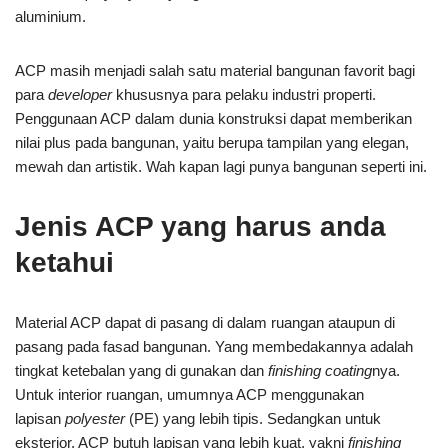
aluminium.
ACP masih menjadi salah satu material bangunan favorit bagi
para
developer
khususnya para pelaku industri properti.
Penggunaan ACP dalam dunia konstruksi dapat memberikan
nilai plus pada bangunan, yaitu berupa tampilan yang elegan,
mewah dan artistik. Wah kapan lagi punya bangunan seperti ini.
Jenis ACP yang harus anda
ketahui
Material ACP dapat di pasang di dalam ruangan ataupun di
pasang pada fasad bangunan. Yang membedakannya adalah
tingkat ketebalan yang di gunakan dan
finishing coating
nya.
Untuk interior ruangan, umumnya ACP menggunakan
lapisan
polyester
(PE) yang lebih tipis. Sedangkan untuk
eksterior, ACP butuh lapisan yang lebih kuat, yakni
finishing