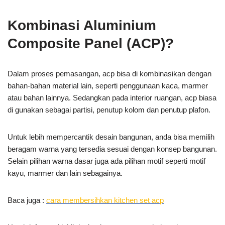
Kombinasi Aluminium
Composite Panel (ACP)?
Dalam proses pemasangan, acp bisa di kombinasikan dengan
bahan-bahan material lain, seperti penggunaan kaca, marmer
atau bahan lainnya. Sedangkan pada interior ruangan, acp biasa
di gunakan sebagai partisi, penutup kolom dan penutup plafon.
Untuk lebih mempercantik desain bangunan, anda bisa memilih
beragam warna yang tersedia sesuai dengan konsep bangunan.
Selain pilihan warna dasar juga ada pilihan motif seperti motif
kayu, marmer dan lain sebagainya.
Baca juga :
cara membersihkan kitchen set acp