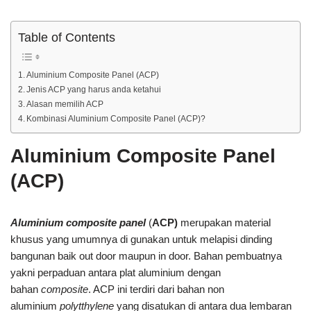
Table of Contents
Aluminium Composite Panel (ACP)
Jenis ACP yang harus anda ketahui
Alasan memilih ACP
Kombinasi Aluminium Composite Panel (ACP)?
Aluminium Composite Panel
(ACP)
Aluminium composite panel
(
ACP)
merupakan material
khusus yang umumnya di gunakan untuk melapisi dinding
bangunan baik out door maupun in door. Bahan pembuatnya
yakni perpaduan antara plat aluminium dengan
bahan
composite
. ACP ini terdiri dari bahan non
aluminium
polytthylene
yang disatukan di antara dua lembaran