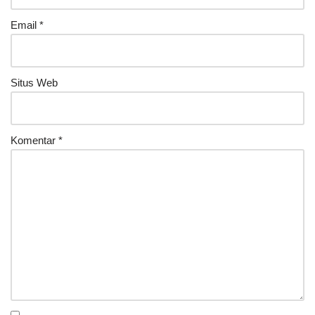
Email
*
Situs Web
Komentar
*