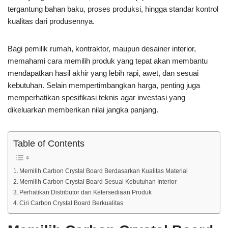
tergantung bahan baku, proses produksi, hingga standar kontrol
kualitas dari produsennya.
Bagi pemilik rumah, kontraktor, maupun desainer interior,
memahami cara memilih produk yang tepat akan membantu
mendapatkan hasil akhir yang lebih rapi, awet, dan sesuai
kebutuhan. Selain mempertimbangkan harga, penting juga
memperhatikan spesifikasi teknis agar investasi yang
dikeluarkan memberikan nilai jangka panjang.
Table of Contents
Memilih Carbon Crystal Board Berdasarkan Kualitas Material
Memilih Carbon Crystal Board Sesuai Kebutuhan Interior
Perhatikan Distributor dan Ketersediaan Produk
Ciri Carbon Crystal Board Berkualitas