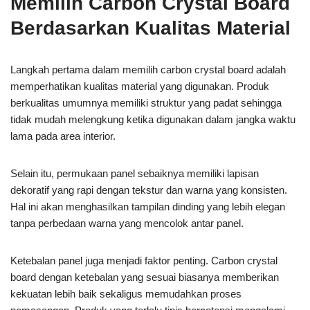
Memilih Carbon Crystal Board
Berdasarkan Kualitas Material
Langkah pertama dalam memilih carbon crystal board adalah
memperhatikan kualitas material yang digunakan. Produk
berkualitas umumnya memiliki struktur yang padat sehingga
tidak mudah melengkung ketika digunakan dalam jangka waktu
lama pada area interior.
Selain itu, permukaan panel sebaiknya memiliki lapisan
dekoratif yang rapi dengan tekstur dan warna yang konsisten.
Hal ini akan menghasilkan tampilan dinding yang lebih elegan
tanpa perbedaan warna yang mencolok antar panel.
Ketebalan panel juga menjadi faktor penting. Carbon crystal
board dengan ketebalan yang sesuai biasanya memberikan
kekuatan lebih baik sekaligus memudahkan proses