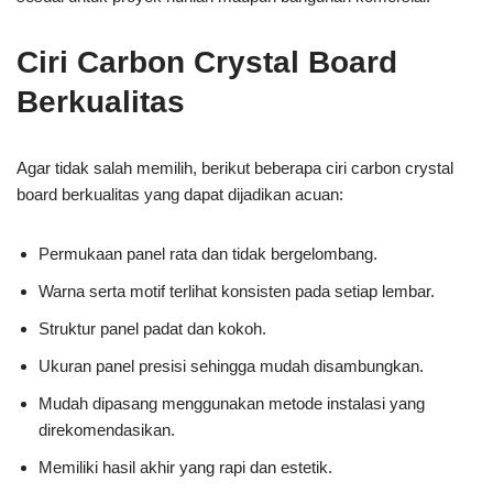
Ciri Carbon Crystal Board
Berkualitas
Agar tidak salah memilih, berikut beberapa ciri carbon crystal
board berkualitas yang dapat dijadikan acuan:
Permukaan panel rata dan tidak bergelombang.
Warna serta motif terlihat konsisten pada setiap lembar.
Struktur panel padat dan kokoh.
Ukuran panel presisi sehingga mudah disambungkan.
Mudah dipasang menggunakan metode instalasi yang
direkomendasikan.
Memiliki hasil akhir yang rapi dan estetik.