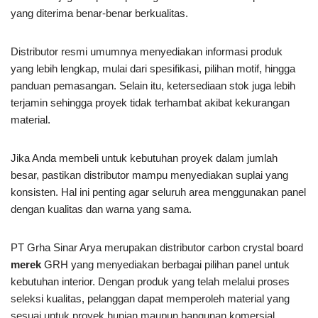
yang diterima benar-benar berkualitas.
Distributor resmi umumnya menyediakan informasi produk
yang lebih lengkap, mulai dari spesifikasi, pilihan motif, hingga
panduan pemasangan. Selain itu, ketersediaan stok juga lebih
terjamin sehingga proyek tidak terhambat akibat kekurangan
material.
Jika Anda membeli untuk kebutuhan proyek dalam jumlah
besar, pastikan distributor mampu menyediakan suplai yang
konsisten. Hal ini penting agar seluruh area menggunakan panel
dengan kualitas dan warna yang sama.
PT Grha Sinar Arya merupakan distributor carbon crystal board
merek
GRH yang menyediakan berbagai pilihan panel untuk
kebutuhan interior. Dengan produk yang telah melalui proses
seleksi kualitas, pelanggan dapat memperoleh material yang
sesuai untuk proyek hunian maupun bangunan komersial.