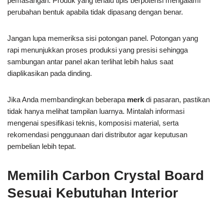
pemasangan. Produk yang terlalu tipis berpotensi mengalami
perubahan bentuk apabila tidak dipasang dengan benar.
Jangan lupa memeriksa sisi potongan panel. Potongan yang
rapi menunjukkan proses produksi yang presisi sehingga
sambungan antar panel akan terlihat lebih halus saat
diaplikasikan pada dinding.
Jika Anda membandingkan beberapa
merk
di pasaran, pastikan
tidak hanya melihat tampilan luarnya. Mintalah informasi
mengenai spesifikasi teknis, komposisi material, serta
rekomendasi penggunaan dari distributor agar keputusan
pembelian lebih tepat.
Memilih Carbon Crystal Board
Sesuai Kebutuhan Interior