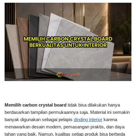
Memilih carbon crystal board
tidak bisa dilakukan hanya
berdasarkan tampilan permukaannya saja. Material ini semakin
banyak digunakan sebagai pelapis
dinding interior
karena
menawarkan desain modern, pemasangan praktis, dan daya
tahan yang baik. Namun, kualitas setiap produk bisa berbeda