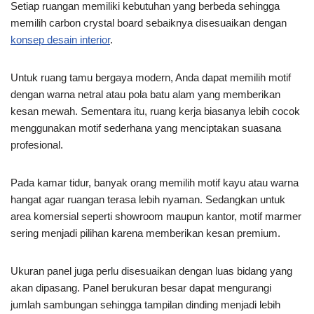
Setiap ruangan memiliki kebutuhan yang berbeda sehingga
memilih carbon crystal board sebaiknya disesuaikan dengan
konsep desain interior
.
Untuk ruang tamu bergaya modern, Anda dapat memilih motif
dengan warna netral atau pola batu alam yang memberikan
kesan mewah. Sementara itu, ruang kerja biasanya lebih cocok
menggunakan motif sederhana yang menciptakan suasana
profesional.
Pada kamar tidur, banyak orang memilih motif kayu atau warna
hangat agar ruangan terasa lebih nyaman. Sedangkan untuk
area komersial seperti showroom maupun kantor, motif marmer
sering menjadi pilihan karena memberikan kesan premium.
Ukuran panel juga perlu disesuaikan dengan luas bidang yang
akan dipasang. Panel berukuran besar dapat mengurangi
jumlah sambungan sehingga tampilan dinding menjadi lebih