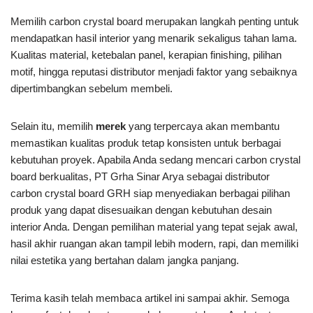
Memilih carbon crystal board merupakan langkah penting untuk
mendapatkan hasil interior yang menarik sekaligus tahan lama.
Kualitas material, ketebalan panel, kerapian finishing, pilihan
motif, hingga reputasi distributor menjadi faktor yang sebaiknya
dipertimbangkan sebelum membeli.
Selain itu, memilih
merek
yang terpercaya akan membantu
memastikan kualitas produk tetap konsisten untuk berbagai
kebutuhan proyek. Apabila Anda sedang mencari carbon crystal
board berkualitas, PT Grha Sinar Arya sebagai distributor
carbon crystal board GRH siap menyediakan berbagai pilihan
produk yang dapat disesuaikan dengan kebutuhan desain
interior Anda. Dengan pemilihan material yang tepat sejak awal,
hasil akhir ruangan akan tampil lebih modern, rapi, dan memiliki
nilai estetika yang bertahan dalam jangka panjang.
Terima kasih telah membaca artikel ini
sampai akhir. Semoga