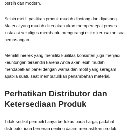
bersih dan modern.
Selain motif, pastikan produk mudah dipotong dan dipasang.
Material yang mudah dikerjakan akan mempercepat proses
instalasi sekaligus membantu mengurangi risiko kerusakan saat
pemasangan.
Memilih
merek
yang memiliki kualitas konsisten juga menjadi
keuntungan tersendiri karena Anda akan lebih mudah
mendapatkan panel dengan warna dan motif yang seragam
apabila suatu saat membutuhkan penambahan material.
Perhatikan Distributor dan
Ketersediaan Produk
Tidak sedikit pembeli hanya berfokus pada harga, padahal
distributor juga berperan penting dalam memastikan produk