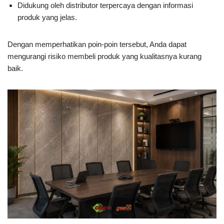
Didukung oleh distributor terpercaya dengan informasi
produk yang jelas.
Dengan memperhatikan poin-poin tersebut, Anda dapat
mengurangi risiko membeli produk yang kualitasnya kurang
baik.