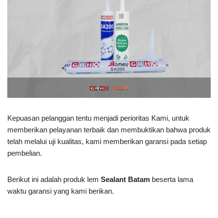
Kepuasan pelanggan tentu menjadi perioritas Kami, untuk
memberikan pelayanan terbaik dan membuktikan bahwa produk
telah melalui uji kualitas, kami memberikan garansi pada setiap
pembelian.
Berikut ini adalah produk lem
Sealant Batam
beserta lama
waktu garansi yang kami berikan.