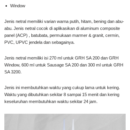
Window
Jenis netral memiliki varian warna putih, hitam, bening dan abu-
abu. Jenis netral cocok di aplikasikan di aluminum composite
panel (ACP) , batubata, permukaan marmer & granit, cermin,
PVC, UPVC jendela dan sebagainya.
Jenis netral memiliki isi 270 ml untuk GRH SA 200 dan GRH
Window, 600 ml untuk Sausage SA 200 dan 300 ml untuk GRH
SA 3200.
Jenis ini membutuhkan waktu yang cukup lama untuk kering.
Waktu yang dibutuhkan sekitar 8 sampai 15 menit dan kering
keseluruhan membutuhkan waktu sekitar 24 jam.