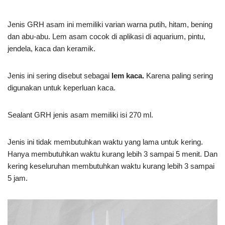
Jenis GRH asam ini memiliki varian warna putih, hitam, bening
dan abu-abu. Lem asam cocok di aplikasi di aquarium, pintu,
jendela, kaca dan keramik.
Jenis ini sering disebut sebagai
lem kaca.
Karena paling sering
digunakan untuk keperluan kaca.
Sealant GRH jenis asam memiliki isi 270 ml.
Jenis ini tidak membutuhkan waktu yang lama untuk kering.
Hanya membutuhkan waktu kurang lebih 3 sampai 5 menit. Dan
kering keseluruhan membutuhkan waktu kurang lebih 3 sampai
5 jam.