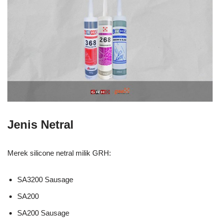
Jenis Netral
Merek silicone netral milik GRH:
SA3200 Sausage
SA200
SA200 Sausage