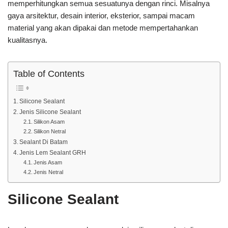
memperhitungkan semua sesuatunya dengan rinci. Misalnya
gaya arsitektur, desain interior, eksterior, sampai macam
material yang akan dipakai dan metode mempertahankan
kualitasnya.
Table of Contents
Silicone Sealant
Jenis Silicone Sealant
Silikon Asam
Silikon Netral
Sealant Di Batam
Jenis Lem Sealant GRH
Jenis Asam
Jenis Netral
Silicone Sealant