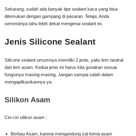
Sekarang, sudah ada banyak tipe sealant kaca yang bisa
ditemukan dengan gampang di pasaran. Tetapi, Anda
semestinya tahu lebih dekat mengenai sealant ini.
Jenis Silicone Sealant
Silicone sealant umumnya memiliki 2 jenis, yaitu lem neutral
dan lem asam. Kedua jenis ini harus kita gunakan sesuai
fungsinya masing-masing. Jangan sampai salah dalam
mengaplikasikannya ya.
Silikon Asam
Ciri-ciri silikon asam :
Berbau Asam, karena mengandung zat kimia asam