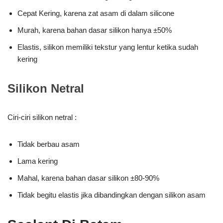
Cepat Kering, karena zat asam di dalam silicone
Murah, karena bahan dasar silikon hanya ±50%
Elastis, silikon memiliki tekstur yang lentur ketika sudah
kering
Silikon Netral
Ciri-ciri silikon netral :
Tidak berbau asam
Lama kering
Mahal, karena bahan dasar silikon ±80-90%
Tidak begitu elastis jika dibandingkan dengan silikon asam