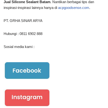
Jual Silicone Sealant Batam
. Nantikan berbagai tips dan
inspirasi-inspirasi lainnya hanya di
acpgoodsense.com
.
PT. GRHA SINAR ARYA
Hubungi : 0811 6902 888
Sosial media kami :