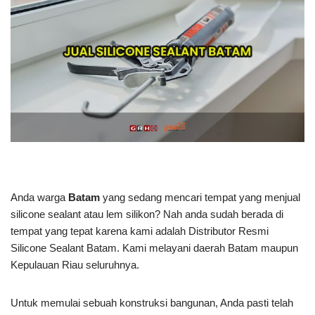
Anda warga
Batam
yang sedang mencari tempat yang menjual
silicone sealant atau lem silikon? Nah anda sudah berada di
tempat yang tepat karena kami adalah Distributor Resmi
Silicone Sealant Batam. Kami melayani daerah Batam maupun
Kepulauan Riau seluruhnya.
Untuk memulai sebuah konstruksi bangunan, Anda pasti telah