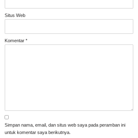
Situs Web
Komentar
*
Simpan nama, email, dan situs web saya pada peramban ini
untuk komentar saya berikutnya.