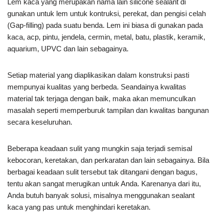
Lem kaca yang merupakan nama lain silicone sealant di
gunakan untuk lem untuk kontruksi, perekat, dan pengisi celah
(Gap-filling) pada suatu benda. Lem ini biasa di gunakan pada
kaca, acp, pintu, jendela, cermin, metal, batu, plastik, keramik,
aquarium, UPVC dan lain sebagainya.
Setiap material yang diaplikasikan dalam konstruksi pasti
mempunyai kualitas yang berbeda. Seandainya kwalitas
material tak terjaga dengan baik, maka akan memunculkan
masalah seperti memperburuk tampilan dan kwalitas bangunan
secara keseluruhan.
Beberapa keadaan sulit yang mungkin saja terjadi semisal
kebocoran, keretakan, dan perkaratan dan lain sebagainya. Bila
berbagai keadaan sulit tersebut tak ditangani dengan bagus,
tentu akan sangat merugikan untuk Anda. Karenanya dari itu,
Anda butuh banyak solusi, misalnya menggunakan sealant
kaca yang pas untuk menghindari keretakan.