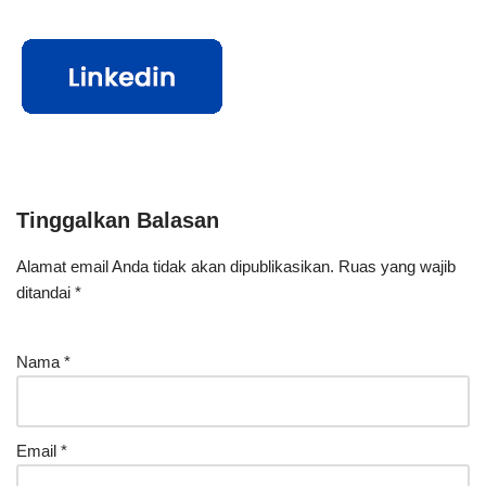
Tinggalkan Balasan
Alamat email Anda tidak akan dipublikasikan.
Ruas yang wajib
ditandai
*
Nama
*
Email
*