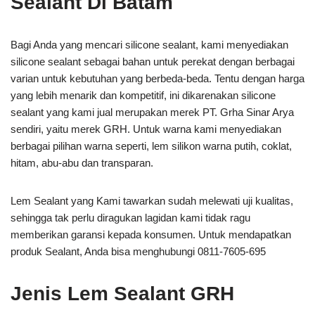
Sealant Di Batam
Bagi Anda yang mencari silicone sealant, kami menyediakan
silicone sealant sebagai bahan untuk perekat dengan berbagai
varian untuk kebutuhan yang berbeda-beda. Tentu dengan harga
yang lebih menarik dan kompetitif, ini dikarenakan silicone
sealant yang kami jual merupakan merek PT. Grha Sinar Arya
sendiri, yaitu merek GRH. Untuk warna kami menyediakan
berbagai pilihan warna seperti, lem silikon warna putih, coklat,
hitam, abu-abu dan transparan.
Lem Sealant yang Kami tawarkan sudah melewati uji kualitas,
sehingga tak perlu diragukan lagidan kami tidak ragu
memberikan garansi kepada konsumen. Untuk mendapatkan
produk Sealant, Anda bisa menghubungi 0811-7605-695
Jenis Lem Sealant GRH